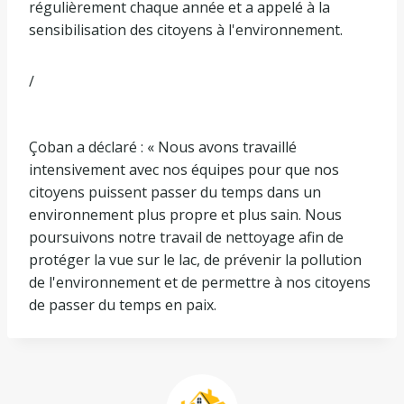
régulièrement chaque année et a appelé à la
sensibilisation des citoyens à l'environnement.
/
Çoban a déclaré : « Nous avons travaillé
intensivement avec nos équipes pour que nos
citoyens puissent passer du temps dans un
environnement plus propre et plus sain. Nous
poursuivons notre travail de nettoyage afin de
protéger la vue sur le lac, de prévenir la pollution
de l'environnement et de permettre à nos citoyens
de passer du temps en paix.