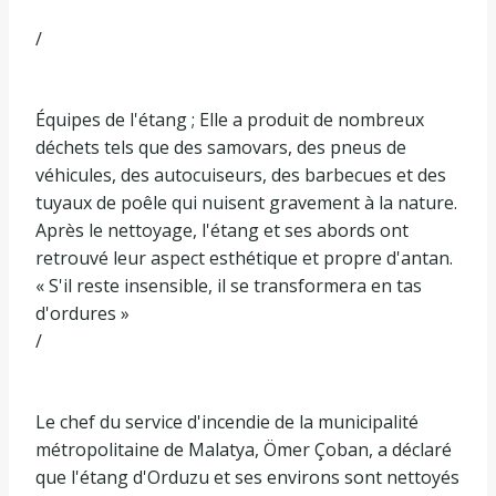
/
Équipes de l'étang ; Elle a produit de nombreux
déchets tels que des samovars, des pneus de
véhicules, des autocuiseurs, des barbecues et des
tuyaux de poêle qui nuisent gravement à la nature.
Après le nettoyage, l'étang et ses abords ont
retrouvé leur aspect esthétique et propre d'antan.
« S'il reste insensible, il se transformera en tas
d'ordures »
/
Le chef du service d'incendie de la municipalité
métropolitaine de Malatya, Ömer Çoban, a déclaré
que l'étang d'Orduzu et ses environs sont nettoyés