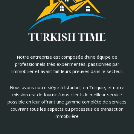
Notre entreprise est composée d'une équipe de
professionnels très expérimentés, passionnés par
l'immobilier et ayant fait leurs preuves dans le secteur.
Nous avons notre siège à Istanbul, en Turquie, et notre
mission est de fournir à nos clients le meilleur service
possible en leur offrant une gamme complète de services
couvrant tous les aspects du processus de transaction
immobilière.