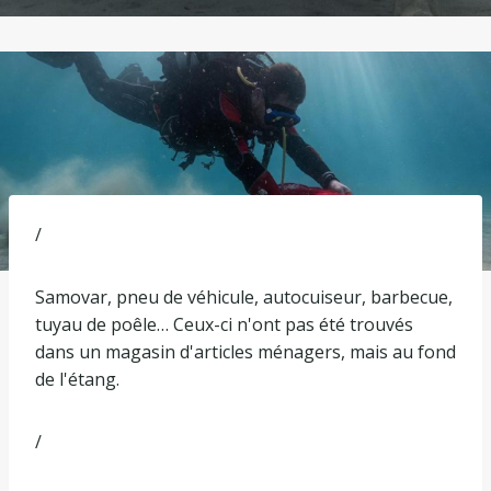
/
Samovar, pneu de véhicule, autocuiseur, barbecue,
tuyau de poêle… Ceux-ci n'ont pas été trouvés
dans un magasin d'articles ménagers, mais au fond
de l'étang.
/