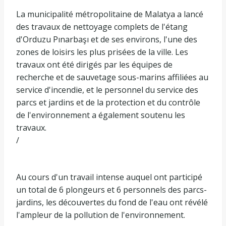
La municipalité métropolitaine de Malatya a lancé
des travaux de nettoyage complets de l'étang
d'Orduzu Pınarbaşı et de ses environs, l'une des
zones de loisirs les plus prisées de la ville. Les
travaux ont été dirigés par les équipes de
recherche et de sauvetage sous-marins affiliées au
service d'incendie, et le personnel du service des
parcs et jardins et de la protection et du contrôle
de l'environnement a également soutenu les
travaux.
/
Au cours d'un travail intense auquel ont participé
un total de 6 plongeurs et 6 personnels des parcs-
jardins, les découvertes du fond de l'eau ont révélé
l'ampleur de la pollution de l'environnement.