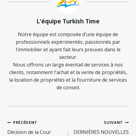
L'équipe Turkish Time
Notre équipe est composée d’une équipe de
professionnels expérimentés, passionnés par
l’immobilier et ayant fait leurs preuves dans le
secteur.
Nous offrons un large éventail de services à nos
clients, notamment l'achat et la vente de propriétés,
la location de propriétés et la fourniture de services
de conseil.
Navigation
PRÉCÉDENT
SUIVANT
Décision de la Cour
DERNIÈRES NOUVELLES