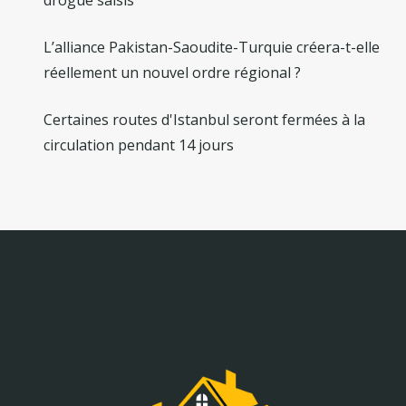
L’alliance Pakistan-Saoudite-Turquie créera-t-elle
réellement un nouvel ordre régional ?
Certaines routes d'Istanbul seront fermées à la
circulation pendant 14 jours