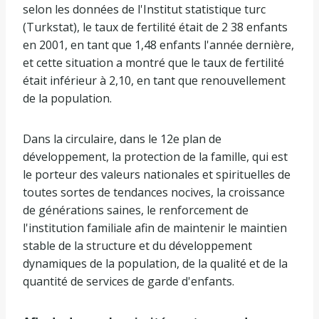
selon les données de l'Institut statistique turc
(Turkstat), le taux de fertilité était de 2 38 enfants
en 2001, en tant que 1,48 enfants l'année dernière,
et cette situation a montré que le taux de fertilité
était inférieur à 2,10, en tant que renouvellement
de la population.
Dans la circulaire, dans le 12e plan de
développement, la protection de la famille, qui est
le porteur des valeurs nationales et spirituelles de
toutes sortes de tendances nocives, la croissance
de générations saines, le renforcement de
l'institution familiale afin de maintenir le maintien
stable de la structure et du développement
dynamiques de la population, de la qualité et de la
quantité de services de garde d'enfants.