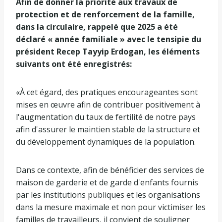
Afin de donner la priorité aux travaux de
protection et de renforcement de la famille,
dans la circulaire, rappelé que 2025 a été
déclaré « année familiale » avec le tensipie du
président Recep Tayyip Erdogan, les éléments
suivants ont été enregistrés:
«À cet égard, des pratiques encourageantes sont
mises en œuvre afin de contribuer positivement à
l'augmentation du taux de fertilité de notre pays
afin d'assurer le maintien stable de la structure et
du développement dynamiques de la population.
Dans ce contexte, afin de bénéficier des services de
maison de garderie et de garde d'enfants fournis
par les institutions publiques et les organisations
dans la mesure maximale et non pour victimiser les
familles de travailleurs, il convient de souligner