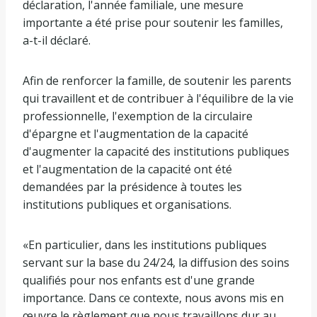
déclaration, l'année familiale, une mesure
importante a été prise pour soutenir les familles,
a-t-il déclaré.
Afin de renforcer la famille, de soutenir les parents
qui travaillent et de contribuer à l'équilibre de la vie
professionnelle, l'exemption de la circulaire
d'épargne et l'augmentation de la capacité
d'augmenter la capacité des institutions publiques
et l'augmentation de la capacité ont été
demandées par la présidence à toutes les
institutions publiques et organisations.
«En particulier, dans les institutions publiques
servant sur la base du 24/24, la diffusion des soins
qualifiés pour nos enfants est d'une grande
importance. Dans ce contexte, nous avons mis en
œuvre le règlement que nous travaillons dur au