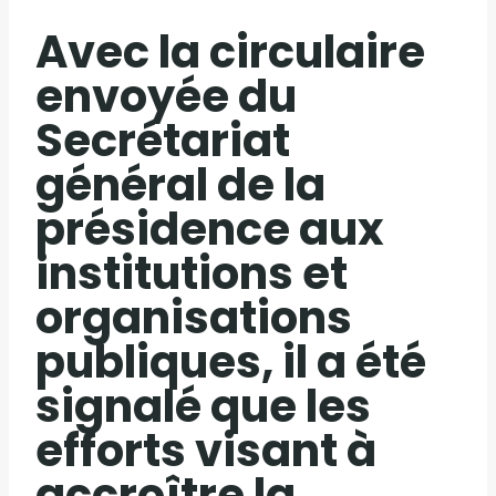
Avec la circulaire
envoyée du
Secrétariat
général de la
présidence aux
institutions et
organisations
publiques, il a été
signalé que les
efforts visant à
accroître la