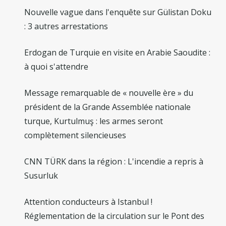
Nouvelle vague dans l'enquête sur Gülistan Doku
: 3 autres arrestations
Erdogan de Turquie en visite en Arabie Saoudite :
à quoi s'attendre
Message remarquable de « nouvelle ère » du
président de la Grande Assemblée nationale
turque, Kurtulmuş : les armes seront
complètement silencieuses
CNN TÜRK dans la région : L'incendie a repris à
Susurluk
Attention conducteurs à Istanbul !
Réglementation de la circulation sur le Pont des