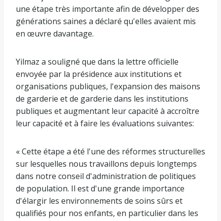
une étape très importante afin de développer des
générations saines a déclaré qu'elles avaient mis
en œuvre davantage.
Yilmaz a souligné que dans la lettre officielle
envoyée par la présidence aux institutions et
organisations publiques, l'expansion des maisons
de garderie et de garderie dans les institutions
publiques et augmentant leur capacité à accroître
leur capacité et à faire les évaluations suivantes:
« Cette étape a été l'une des réformes structurelles
sur lesquelles nous travaillons depuis longtemps
dans notre conseil d'administration de politiques
de population. Il est d'une grande importance
d'élargir les environnements de soins sûrs et
qualifiés pour nos enfants, en particulier dans les