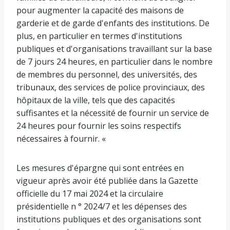
pour augmenter la capacité des maisons de
garderie et de garde d'enfants des institutions. De
plus, en particulier en termes d'institutions
publiques et d'organisations travaillant sur la base
de 7 jours 24 heures, en particulier dans le nombre
de membres du personnel, des universités, des
tribunaux, des services de police provinciaux, des
hôpitaux de la ville, tels que des capacités
suffisantes et la nécessité de fournir un service de
24 heures pour fournir les soins respectifs
nécessaires à fournir. «
Les mesures d'épargne qui sont entrées en
vigueur après avoir été publiée dans la Gazette
officielle du 17 mai 2024 et la circulaire
présidentielle n ° 2024/7 et les dépenses des
institutions publiques et des organisations sont