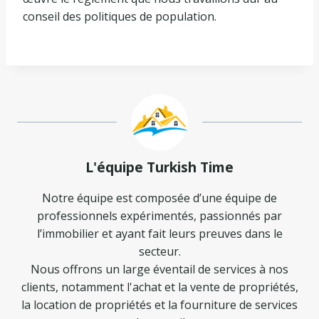
conseil des politiques de population.
L'équipe Turkish Time
Notre équipe est composée d’une équipe de
professionnels expérimentés, passionnés par
l’immobilier et ayant fait leurs preuves dans le
secteur.
Nous offrons un large éventail de services à nos
clients, notamment l'achat et la vente de propriétés,
la location de propriétés et la fourniture de services