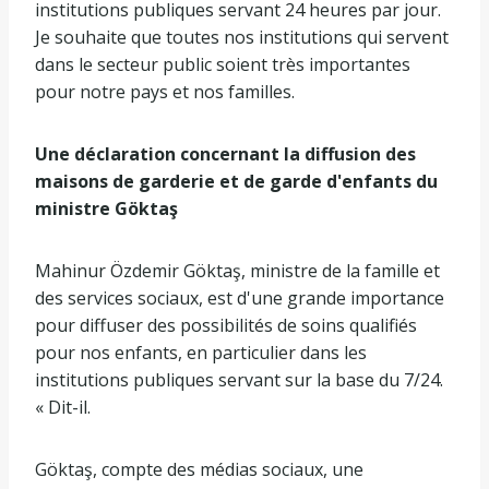
institutions publiques servant 24 heures par jour.
Je souhaite que toutes nos institutions qui servent
dans le secteur public soient très importantes
pour notre pays et nos familles.
Une déclaration concernant la diffusion des
maisons de garderie et de garde d'enfants du
ministre Göktaş
Mahinur Özdemir Göktaş, ministre de la famille et
des services sociaux, est d'une grande importance
pour diffuser des possibilités de soins qualifiés
pour nos enfants, en particulier dans les
institutions publiques servant sur la base du 7/24.
« Dit-il.
Göktaş, compte des médias sociaux, une