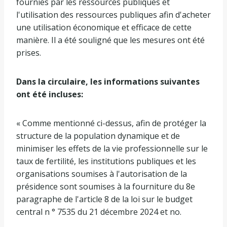
fournies par les ressources publiques et
l'utilisation des ressources publiques afin d'acheter
une utilisation économique et efficace de cette
manière. Il a été souligné que les mesures ont été
prises.
Dans la circulaire, les informations suivantes
ont été incluses:
« Comme mentionné ci-dessus, afin de protéger la
structure de la population dynamique et de
minimiser les effets de la vie professionnelle sur le
taux de fertilité, les institutions publiques et les
organisations soumises à l'autorisation de la
présidence sont soumises à la fourniture du 8e
paragraphe de l'article 8 de la loi sur le budget
central n ° 7535 du 21 décembre 2024 et no.