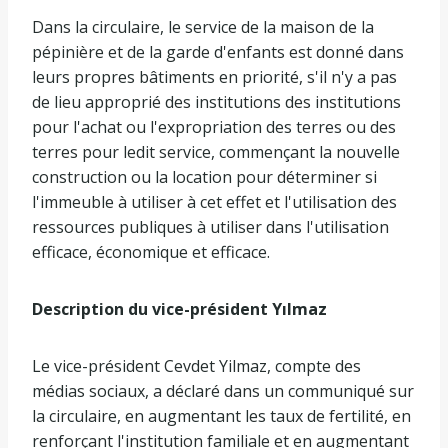
Dans la circulaire, le service de la maison de la
pépinière et de la garde d'enfants est donné dans
leurs propres bâtiments en priorité, s'il n'y a pas
de lieu approprié des institutions des institutions
pour l'achat ou l'expropriation des terres ou des
terres pour ledit service, commençant la nouvelle
construction ou la location pour déterminer si
l'immeuble à utiliser à cet effet et l'utilisation des
ressources publiques à utiliser dans l'utilisation
efficace, économique et efficace.
Description du vice-président Yılmaz
Le vice-président Cevdet Yilmaz, compte des
médias sociaux, a déclaré dans un communiqué sur
la circulaire, en augmentant les taux de fertilité, en
renforçant l'institution familiale et en augmentant