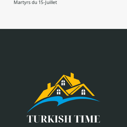
Martyrs du 15-Juillet