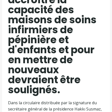
capacité des
maisons de soins
infirmiers de
pépinière et
d'enfants et pour
en mettre de
nouveaux
devraient être
soulignés.
Dans la circulaire distribuée par la signature du
secrétaire général de la présidence Hakkı Susmaz,