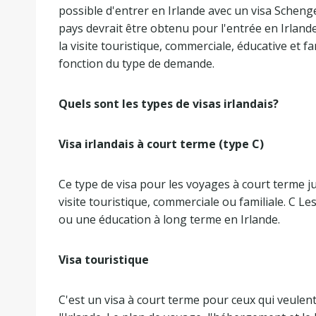
possible d'entrer en Irlande avec un visa Scheng
pays devrait être obtenu pour l'entrée en Irlande. 
la visite touristique, commerciale, éducative et 
fonction du type de demande.
Quels sont les types de visas irlandais?
Visa irlandais à court terme (type C)
Ce type de visa pour les voyages à court terme jus
visite touristique, commerciale ou familiale. C Le
ou une éducation à long terme en Irlande.
Visa touristique
C'est un visa à court terme pour ceux qui veulent