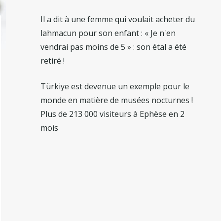
Il a dit à une femme qui voulait acheter du
lahmacun pour son enfant : « Je n'en
vendrai pas moins de 5 » : son étal a été
retiré !
Türkiye est devenue un exemple pour le
monde en matière de musées nocturnes !
Plus de 213 000 visiteurs à Ephèse en 2
mois