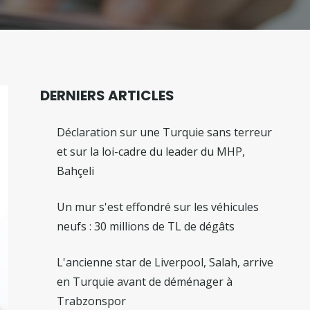
DERNIERS ARTICLES
Déclaration sur une Turquie sans terreur
et sur la loi-cadre du leader du MHP,
Bahçeli
Un mur s'est effondré sur les véhicules
neufs : 30 millions de TL de dégâts
L'ancienne star de Liverpool, Salah, arrive
en Turquie avant de déménager à
Trabzonspor