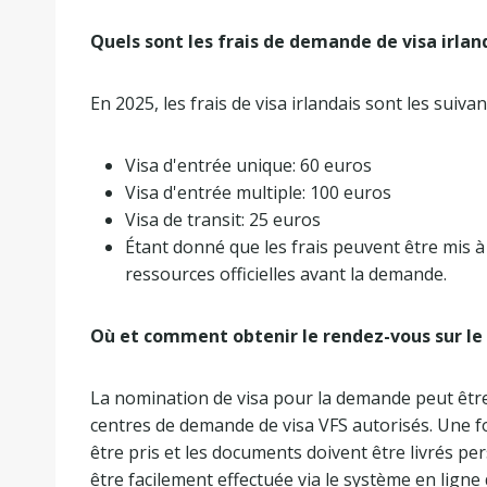
Quels sont les frais de demande de visa irlan
En 2025, les frais de visa irlandais sont les suivan
Visa d'entrée unique: 60 euros
Visa d'entrée multiple: 100 euros
Visa de transit: 25 euros
Étant donné que les frais peuvent être mis à 
ressources officielles avant la demande.
Où et comment obtenir le rendez-vous sur le 
La nomination de visa pour la demande peut êtr
centres de demande de visa VFS autorisés. Une f
être pris et les documents doivent être livrés p
être facilement effectuée via le système en ligne 