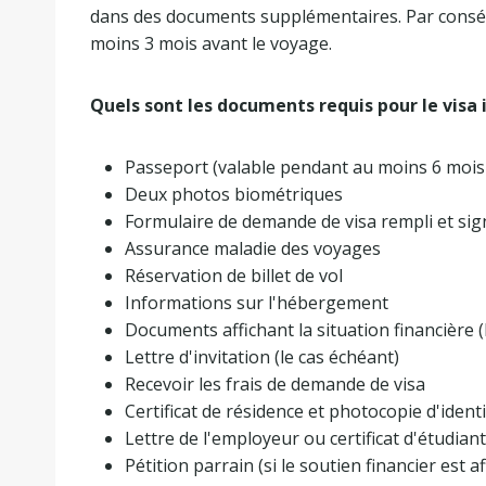
dans des documents supplémentaires. Par conséqu
moins 3 mois avant le voyage.
Quels sont les documents requis pour le visa 
Passeport (valable pendant au moins 6 mois 
Deux photos biométriques
Formulaire de demande de visa rempli et sig
Assurance maladie des voyages
Réservation de billet de vol
Informations sur l'hébergement
Documents affichant la situation financière (
Lettre d'invitation (le cas échéant)
Recevoir les frais de demande de visa
Certificat de résidence et photocopie d'ident
Lettre de l'employeur ou certificat d'étudian
Pétition parrain (si le soutien financier est af