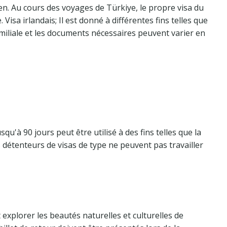
en. Au cours des voyages de Türkiye, le propre visa du
Visa irlandais; Il est donné à différentes fins telles que
familiale et les documents nécessaires peuvent varier en
qu'à 90 jours peut être utilisé à des fins telles que la
s détenteurs de visas de type ne peuvent pas travailler
 explorer les beautés naturelles et culturelles de