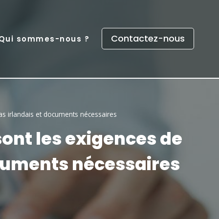
Contactez-nous
Qui sommes-nous ?
sas irlandais et documents nécessaires
ont les exigences de
ocuments nécessaires