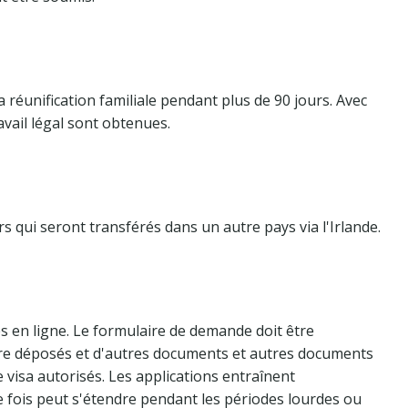
la réunification familiale pendant plus de 90 jours. Avec
ravail légal sont obtenues.
rs qui seront transférés dans un autre pays via l'Irlande.
s en ligne. Le formulaire de demande doit être
être déposés et d'autres documents et autres documents
visa autorisés. Les applications entraînent
e fois peut s'étendre pendant les périodes lourdes ou