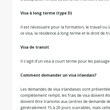
Visa à long terme (type D)
Il est nécessaire pour la formation, le travail ou 
ce visa, la résidence à long terme et le droit de t
Visa de transit
Il s'agit d'un visa à court terme pour les passage
Comment demander un visa irlandais?
Les demandes de visa irlandaises sont présentée
complètement rempli, les frais de visa doivent 
doivent être transmis aux centres de demande de 
généralement 15 à 20 jours ouvrables, mais cett