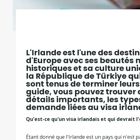
L'Irlande est l'une des desti
d'Europe avec ses beautés n
historiques et sa culture un
la République de Türkiye qui
sont tenus de terminer leur
guide, vous pouvez trouver 
détails importants, les type
demande liées au visa irlan
Qu'est-ce qu'un visa irlandais et qui devrait l
Étant donné que l'Irlande est un pays qui n'est p