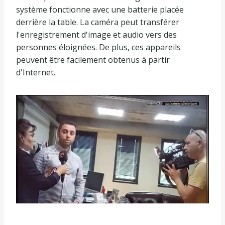
système fonctionne avec une batterie placée
derrière la table. La caméra peut transférer
l'enregistrement d'image et audio vers des
personnes éloignées. De plus, ces appareils
peuvent être facilement obtenus à partir
d'Internet.