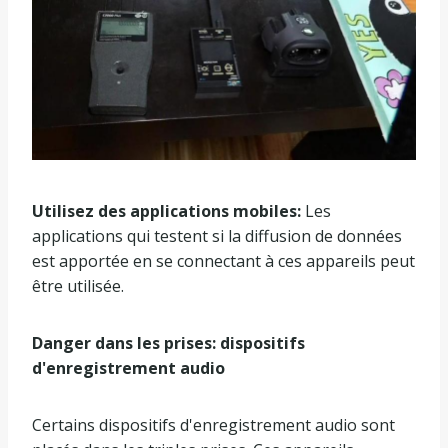
Utilisez des applications mobiles:
Les
applications qui testent si la diffusion de données
est apportée en se connectant à ces appareils peut
être utilisée.
Danger dans les prises: dispositifs
d'enregistrement audio
Certains dispositifs d'enregistrement audio sont