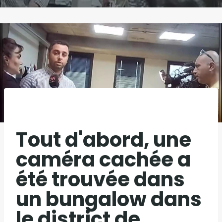
Tout d'abord, une
caméra cachée a
été trouvée dans
un bungalow dans
le district de