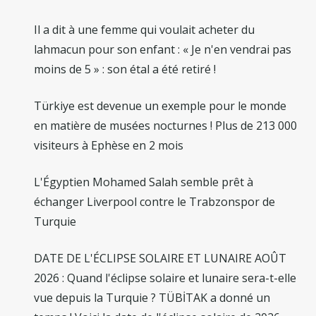
Il a dit à une femme qui voulait acheter du
lahmacun pour son enfant : « Je n'en vendrai pas
moins de 5 » : son étal a été retiré !
Türkiye est devenue un exemple pour le monde
en matière de musées nocturnes ! Plus de 213 000
visiteurs à Ephèse en 2 mois
L'Égyptien Mohamed Salah semble prêt à
échanger Liverpool contre le Trabzonspor de
Turquie
DATE DE L'ÉCLIPSE SOLAIRE ET LUNAIRE AOÛT
2026 : Quand l'éclipse solaire et lunaire sera-t-elle
vue depuis la Turquie ? TÜBİTAK a donné un