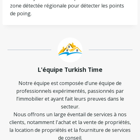
zone détectée régionale pour détecter les points
de poing.
L'équipe Turkish Time
Notre équipe est composée d’une équipe de
professionnels expérimentés, passionnés par
l’immobilier et ayant fait leurs preuves dans le
secteur.
Nous offrons un large éventail de services à nos
clients, notamment l'achat et la vente de propriétés,
la location de propriétés et la fourniture de services
de conseil.