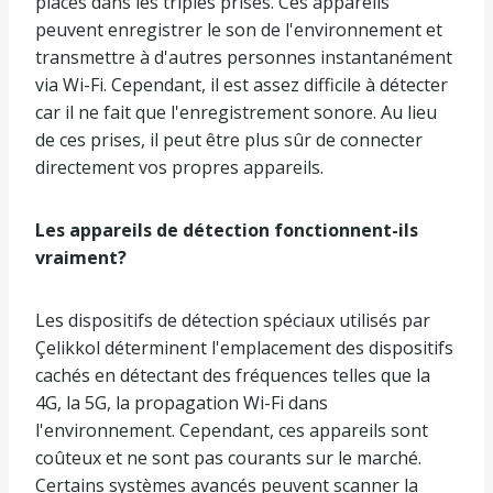
placés dans les triples prises. Ces appareils
peuvent enregistrer le son de l'environnement et
transmettre à d'autres personnes instantanément
via Wi-Fi. Cependant, il est assez difficile à détecter
car il ne fait que l'enregistrement sonore. Au lieu
de ces prises, il peut être plus sûr de connecter
directement vos propres appareils.
Les appareils de détection fonctionnent-ils
vraiment?
Les dispositifs de détection spéciaux utilisés par
Çelikkol déterminent l'emplacement des dispositifs
cachés en détectant des fréquences telles que la
4G, la 5G, la propagation Wi-Fi dans
l'environnement. Cependant, ces appareils sont
coûteux et ne sont pas courants sur le marché.
Certains systèmes avancés peuvent scanner la