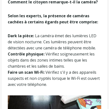
Comment le citoyen remarque-t-il la caméra?
Selon les experts, la présence de caméras
cachées à certains égards peut être comprise:
Dark la pièce:
La caméra émet des lumières LED
de vision nocturne. Ces lumières peuvent être
détectées avec une caméra de téléphone mobile.
Contrôle physique:
Vérifiez soigneusement les
objets dans des zones intimes telles que les
chambres et les salles de bains.
Faire un scan Wi-Fi:
Vérifiez s'il y a des appareils
suspects et non cryptés lorsque le Wi-Fi est ouvert
avec votre téléphone.