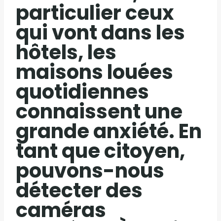
particulier ceux
qui vont dans les
hôtels, les
maisons louées
quotidiennes
connaissent une
grande anxiété. En
tant que citoyen,
pouvons-nous
détecter des
caméras