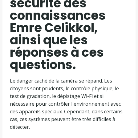
sécurité des
connaissances
Emre Celikkol,
ainsi que les
réponses à ces
questions.
Le danger caché de la caméra se répand. Les
citoyens sont prudents, le contrôle physique, le
test de gradation, le dépistage Wi-Fi et si
nécessaire pour contrôler l'environnement avec
des appareils spéciaux. Cependant, dans certains
cas, ces systèmes peuvent être très difficiles à
détecter.