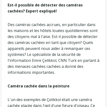
Est-il possible de détecter des caméras
cachées? Expert expliqué!
Des caméras cachées accrues, en particulier dans
les maisons et les hôtels louées quotidiennes sont
des citoyens mal à l'aise. Est-il possible de détecter
des caméras cachées en tant que citoyen? Quels
appareils peuvent nous aider à remarquer ces
systèmes? Le spécialiste de la sécurité de
l'information Emre Çelikkol, CNN Turk en parlant à
des menaces cachées cachées a donné des
informations importantes.
Caméra cachée dans la peinture
L'un des exemples de Çelikkol était une caméra
cachée placée dans l'œil d'une figure d'oiseau. Ce