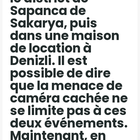
Sapanca de
Sakarya, puis
dans une maison
de location à
Denizli. Il est
possible de dire
que la menace de
caméra cachée ne
se limite pas à ces
deux événements.
Maintenant, en