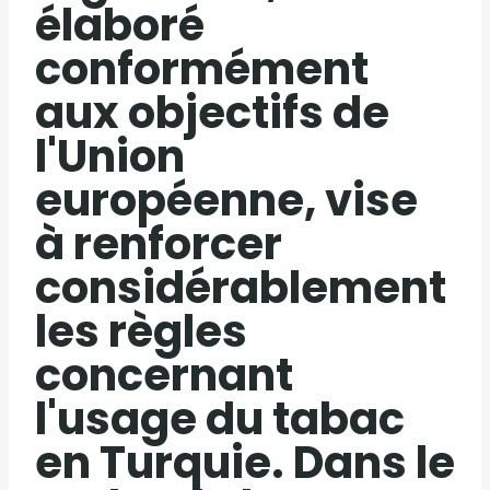
élaboré
conformément
aux objectifs de
l'Union
européenne, vise
à renforcer
considérablement
les règles
concernant
l'usage du tabac
en Turquie. Dans le