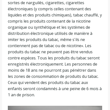
sortes de narguilés, cigarettes, cigarettes
électroniques (y compris celles contenant des
liquides et des produits chimiques), tabac chauffé, y
compris les produits contenant de la nicotine
organique ou synthétique et les systèmes de
distribution électronique utilisés de manière à
imiter les produits du tabac, même s'ils ne
contiennent pas de tabac ou de nicotine». Les
produits du tabac ne peuvent pas être vendus
contre espèces. Tous les produits du tabac seront
enregistrés électroniquement. Les personnes de
moins de 18 ans ne pourront pas pénétrer dans
les zones de consommation de produits du tabac.
Ceux qui vendent des produits du tabac aux
enfants seront condamnés à une peine de 6 mois à
1 an de prison.