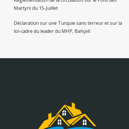
Martyrs du 15-Juillet
Déclaration sur une Turquie sans terreur et sur la
loi-cadre du leader du MHP, Bahçeli