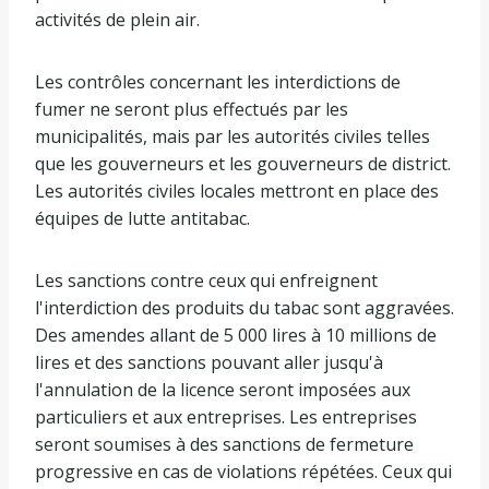
activités de plein air.
Les contrôles concernant les interdictions de
fumer ne seront plus effectués par les
municipalités, mais par les autorités civiles telles
que les gouverneurs et les gouverneurs de district.
Les autorités civiles locales mettront en place des
équipes de lutte antitabac.
Les sanctions contre ceux qui enfreignent
l'interdiction des produits du tabac sont aggravées.
Des amendes allant de 5 000 lires à 10 millions de
lires et des sanctions pouvant aller jusqu'à
l'annulation de la licence seront imposées aux
particuliers et aux entreprises. Les entreprises
seront soumises à des sanctions de fermeture
progressive en cas de violations répétées. Ceux qui