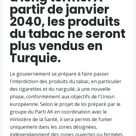
partir de janvier
2040, les produits
du tabac ne seront
plus vendus en
Turquie.
Le gouvernement se prépare à faire passer
l'interdiction des produits du tabac, en particulier
des cigarettes et du narguilé, à une nouvelle
phase, conformément aux objectifs de l'Union
européenne. Selon le projet de loi préparé par le
groupe du Parti AK en coordination avec le
ministère de la Santé, il sera permis de fumer
uniquement dans les zones désignées,
indépendamment des zones ouvertes ou fermées.