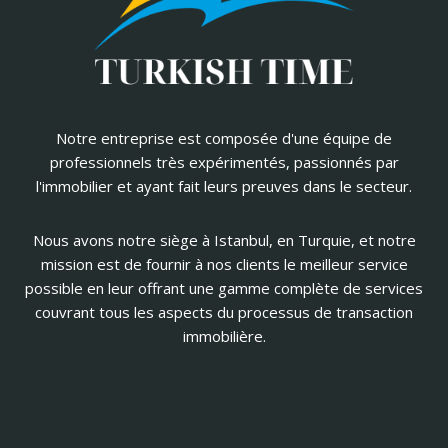
Notre entreprise est composée d'une équipe de
professionnels très expérimentés, passionnés par
l'immobilier et ayant fait leurs preuves dans le secteur.
Nous avons notre siège à Istanbul, en Turquie, et notre
mission est de fournir à nos clients le meilleur service
possible en leur offrant une gamme complète de services
couvrant tous les aspects du processus de transaction
immobilière.