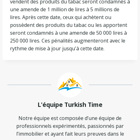
vendent des produits du tabac seront condamnés à
une amende de 1 million de lires à 5 millions de
lires. Après cette date, ceux qui achètent ou
possèdent des produits du tabac ou les apportent
seront condamnés à une amende de 50 000 lires à
250 000 lires. Ces pénalités augmenteront avec le
rythme de mise à jour jusqu'à cette date.
L'équipe Turkish Time
Notre équipe est composée d’une équipe de
professionnels expérimentés, passionnés par
l’immobilier et ayant fait leurs preuves dans le