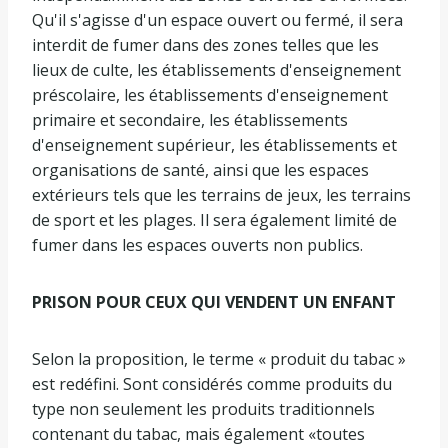
Qu'il s'agisse d'un espace ouvert ou fermé, il sera
interdit de fumer dans des zones telles que les
lieux de culte, les établissements d'enseignement
préscolaire, les établissements d'enseignement
primaire et secondaire, les établissements
d'enseignement supérieur, les établissements et
organisations de santé, ainsi que les espaces
extérieurs tels que les terrains de jeux, les terrains
de sport et les plages. Il sera également limité de
fumer dans les espaces ouverts non publics.
PRISON POUR CEUX QUI VENDENT UN ENFANT
Selon la proposition, le terme « produit du tabac »
est redéfini. Sont considérés comme produits du
type non seulement les produits traditionnels
contenant du tabac, mais également «toutes