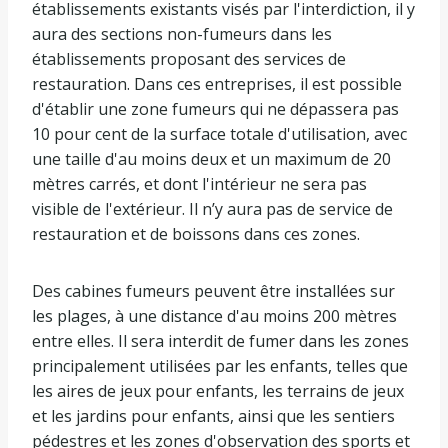
établissements existants visés par l'interdiction, il y
aura des sections non-fumeurs dans les
établissements proposant des services de
restauration. Dans ces entreprises, il est possible
d'établir une zone fumeurs qui ne dépassera pas
10 pour cent de la surface totale d'utilisation, avec
une taille d'au moins deux et un maximum de 20
mètres carrés, et dont l'intérieur ne sera pas
visible de l'extérieur. Il n’y aura pas de service de
restauration et de boissons dans ces zones.
Des cabines fumeurs peuvent être installées sur
les plages, à une distance d'au moins 200 mètres
entre elles. Il sera interdit de fumer dans les zones
principalement utilisées par les enfants, telles que
les aires de jeux pour enfants, les terrains de jeux
et les jardins pour enfants, ainsi que les sentiers
pédestres et les zones d'observation des sports et