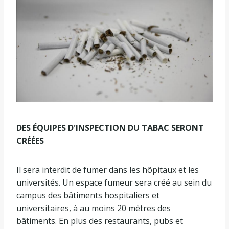
DES ÉQUIPES D'INSPECTION DU TABAC SERONT
CRÉÉES
Il sera interdit de fumer dans les hôpitaux et les
universités. Un espace fumeur sera créé au sein du
campus des bâtiments hospitaliers et
universitaires, à au moins 20 mètres des
bâtiments. En plus des restaurants, pubs et