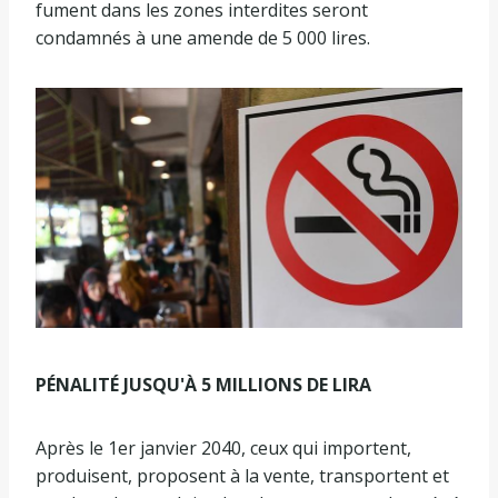
fument dans les zones interdites seront
condamnés à une amende de 5 000 lires.
PÉNALITÉ JUSQU'À 5 MILLIONS DE LIRA
Après le 1er janvier 2040, ceux qui importent,
produisent, proposent à la vente, transportent et