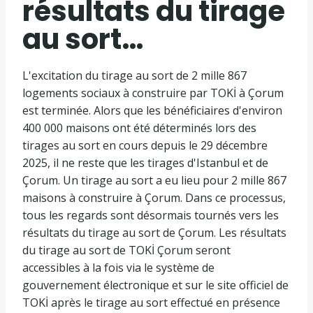
résultats du tirage
au sort…
L'excitation du tirage au sort de 2 mille 867
logements sociaux à construire par TOKİ à Çorum
est terminée. Alors que les bénéficiaires d'environ
400 000 maisons ont été déterminés lors des
tirages au sort en cours depuis le 29 décembre
2025, il ne reste que les tirages d'Istanbul et de
Çorum. Un tirage au sort a eu lieu pour 2 mille 867
maisons à construire à Çorum. Dans ce processus,
tous les regards sont désormais tournés vers les
résultats du tirage au sort de Çorum. Les résultats
du tirage au sort de TOKİ Çorum seront
accessibles à la fois via le système de
gouvernement électronique et sur le site officiel de
TOKİ après le tirage au sort effectué en présence