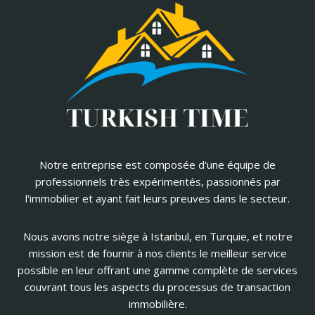
Notre entreprise est composée d'une équipe de
professionnels très expérimentés, passionnés par
l'immobilier et ayant fait leurs preuves dans le secteur.
Nous avons notre siège à Istanbul, en Turquie, et notre
mission est de fournir à nos clients le meilleur service
possible en leur offrant une gamme complète de services
couvrant tous les aspects du processus de transaction
immobilière.