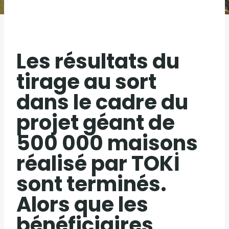
Les résultats du
tirage au sort
dans le cadre du
projet géant de
500 000 maisons
réalisé par TOKİ
sont terminés.
Alors que les
bénéficiaires