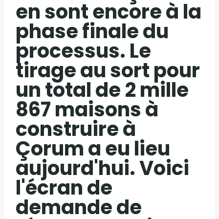
en sont encore à la
phase finale du
processus. Le
tirage au sort pour
un total de 2 mille
867 maisons à
construire à
Çorum a eu lieu
aujourd'hui. Voici
l'écran de
demande de