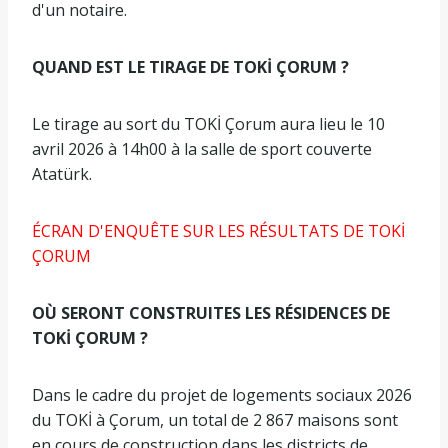
d'un notaire.
QUAND EST LE TIRAGE DE TOKİ ÇORUM ?
Le tirage au sort du TOKİ Çorum aura lieu le 10
avril 2026 à 14h00 à la salle de sport couverte
Atatürk.
ÉCRAN D'ENQUÊTE SUR LES RÉSULTATS DE TOKİ
ÇORUM
OÙ SERONT CONSTRUITES LES RÉSIDENCES DE
TOKİ ÇORUM ?
Dans le cadre du projet de logements sociaux 2026
du TOKİ à Çorum, un total de 2 867 maisons sont
en cours de construction dans les districts de