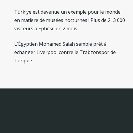
Türkiye est devenue un exemple pour le monde
en matière de musées nocturnes ! Plus de 213 000
visiteurs à Ephèse en 2 mois
L'Égyptien Mohamed Salah semble prêt à
échanger Liverpool contre le Trabzonspor de
Turquie