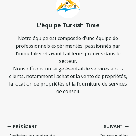
L'équipe Turkish Time
Notre équipe est composée d’une équipe de
professionnels expérimentés, passionnés par
l’immobilier et ayant fait leurs preuves dans le
secteur.
Nous offrons un large éventail de services à nos
clients, notamment l'achat et la vente de propriétés,
la location de propriétés et la fourniture de services
de conseil.
Navigation
PRÉCÉDENT
SUIVANT
L'adjoint au maire de
De nouvelles