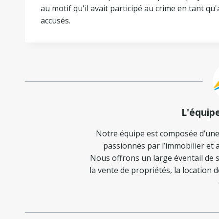
au motif qu'il avait participé au crime en tant qu'
accusés.
L'équip
Notre équipe est composée d’une
passionnés par l’immobilier et a
Nous offrons un large éventail de s
la vente de propriétés, la location 