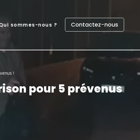
Contactez-nous
Qui sommes-nous ?
évenus !
prison pour 5 prévenus