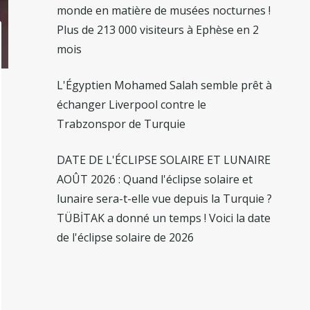
monde en matière de musées nocturnes !
Plus de 213 000 visiteurs à Ephèse en 2
mois
L'Égyptien Mohamed Salah semble prêt à
échanger Liverpool contre le
Trabzonspor de Turquie
DATE DE L'ÉCLIPSE SOLAIRE ET LUNAIRE
AOÛT 2026 : Quand l'éclipse solaire et
lunaire sera-t-elle vue depuis la Turquie ?
TÜBİTAK a donné un temps ! Voici la date
de l'éclipse solaire de 2026