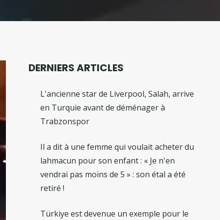
DERNIERS ARTICLES
L'ancienne star de Liverpool, Salah, arrive
en Turquie avant de déménager à
Trabzonspor
Il a dit à une femme qui voulait acheter du
lahmacun pour son enfant : « Je n'en
vendrai pas moins de 5 » : son étal a été
retiré !
Türkiye est devenue un exemple pour le