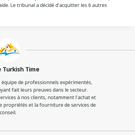
aide. Le tribunal a décidé d'acquitter les 6 autres
e Turkish Time
 équipe de professionnels expérimentés,
yant fait leurs preuves dans le secteur.
ervices à nos clients, notamment l'achat et
de propriétés et la fourniture de services de
conseil.