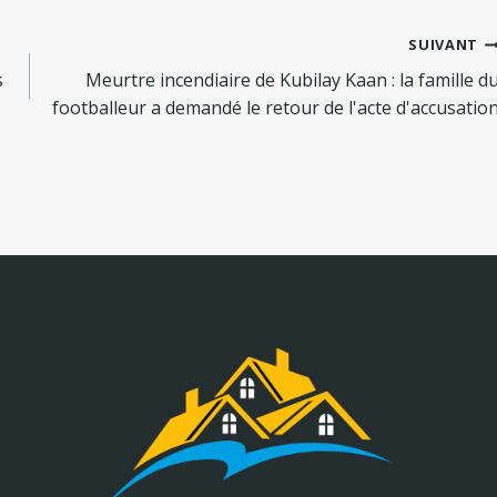
SUIVANT
s
Meurtre incendiaire de Kubilay Kaan : la famille d
footballeur a demandé le retour de l'acte d'accusatio