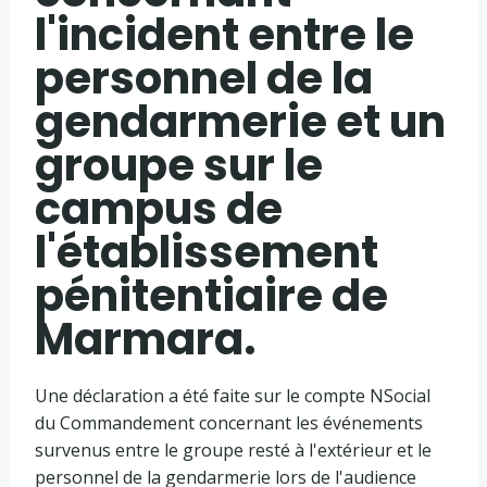
l'incident entre le
personnel de la
gendarmerie et un
groupe sur le
campus de
l'établissement
pénitentiaire de
Marmara.
Une déclaration a été faite sur le compte NSocial
du Commandement concernant les événements
survenus entre le groupe resté à l'extérieur et le
personnel de la gendarmerie lors de l'audience