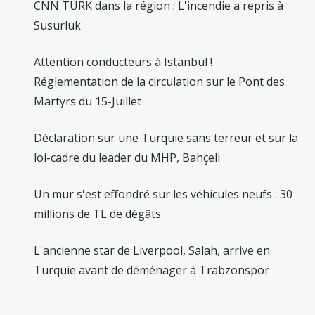
CNN TÜRK dans la région : L'incendie a repris à
Susurluk
Attention conducteurs à Istanbul !
Réglementation de la circulation sur le Pont des
Martyrs du 15-Juillet
Déclaration sur une Turquie sans terreur et sur la
loi-cadre du leader du MHP, Bahçeli
Un mur s'est effondré sur les véhicules neufs : 30
millions de TL de dégâts
L'ancienne star de Liverpool, Salah, arrive en
Turquie avant de déménager à Trabzonspor