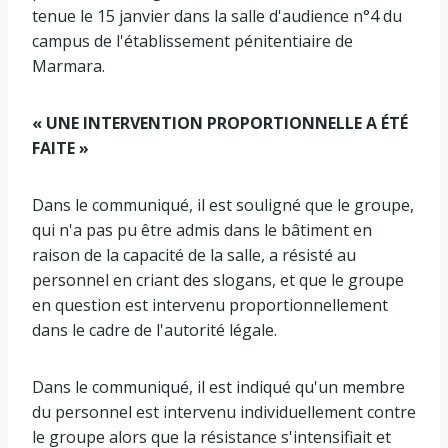
tenue le 15 janvier dans la salle d'audience n°4 du
campus de l'établissement pénitentiaire de
Marmara.
« UNE INTERVENTION PROPORTIONNELLE A ÉTÉ
FAITE »
Dans le communiqué, il est souligné que le groupe,
qui n'a pas pu être admis dans le bâtiment en
raison de la capacité de la salle, a résisté au
personnel en criant des slogans, et que le groupe
en question est intervenu proportionnellement
dans le cadre de l'autorité légale.
Dans le communiqué, il est indiqué qu'un membre
du personnel est intervenu individuellement contre
le groupe alors que la résistance s'intensifiait et