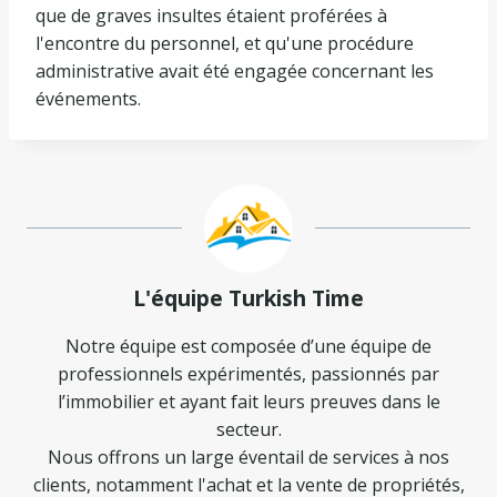
que de graves insultes étaient proférées à
l'encontre du personnel, et qu'une procédure
administrative avait été engagée concernant les
événements.
L'équipe Turkish Time
Notre équipe est composée d’une équipe de
professionnels expérimentés, passionnés par
l’immobilier et ayant fait leurs preuves dans le
secteur.
Nous offrons un large éventail de services à nos
clients, notamment l'achat et la vente de propriétés,