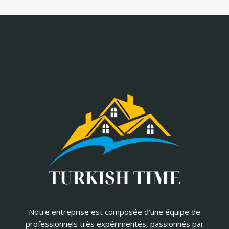
Notre entreprise est composée d'une équipe de
professionnels très expérimentés, passionnés par