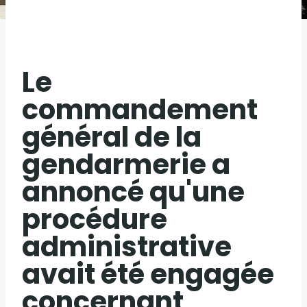
Le
commandement
général de la
gendarmerie a
annoncé qu'une
procédure
administrative
avait été engagée
concernant