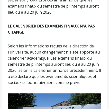
examens finaux du semestre de printemps auront
lieu du 8 au 20 juin 2026.
LE CALENDRIER DES EXAMENS FINAUX N'A PAS
CHANGÉ
Selon les informations reçues de la direction de
l'université, aucun changement n'a été apporté au
calendrier académique. Les examens finaux du
semestre de printemps auront lieu du 8 au 20 juin
2026, selon le calendrier annoncé précédemment. Il
a été déclaré que les événements scientifiques et
sociaux se poursuivraient comme prévu.