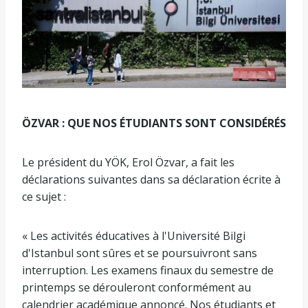
ÖZVAR : QUE NOS ÉTUDIANTS SONT CONSIDÉRÉS
Le président du YÖK, Erol Özvar, a fait les
déclarations suivantes dans sa déclaration écrite à
ce sujet :
« Les activités éducatives à l'Université Bilgi
d'Istanbul sont sûres et se poursuivront sans
interruption. Les examens finaux du semestre de
printemps se dérouleront conformément au
calendrier académique annoncé. Nos étudiants et