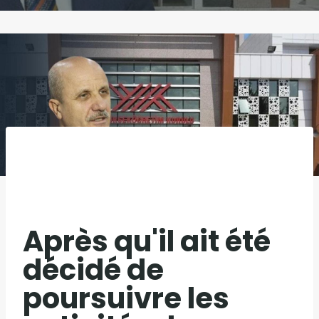
Après qu'il ait été
décidé de
poursuivre les