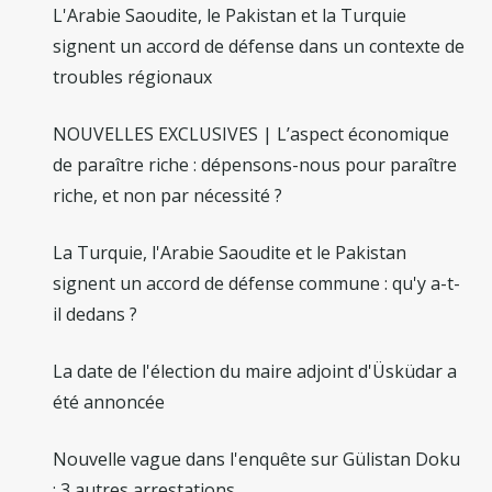
L'Arabie Saoudite, le Pakistan et la Turquie
signent un accord de défense dans un contexte de
troubles régionaux
NOUVELLES EXCLUSIVES | L’aspect économique
de paraître riche : dépensons-nous pour paraître
riche, et non par nécessité ?
La Turquie, l'Arabie Saoudite et le Pakistan
signent un accord de défense commune : qu'y a-t-
il dedans ?
La date de l'élection du maire adjoint d'Üsküdar a
été annoncée
Nouvelle vague dans l'enquête sur Gülistan Doku
: 3 autres arrestations