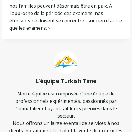
nos familles peuvent désormais être en paix. À
l'approche de la période des examens, nos
étudiants ne doivent se concentrer sur rien d'autre
que les examens. »
L'équipe Turkish Time
Notre équipe est composée d’une équipe de
professionnels expérimentés, passionnés par
l’immobilier et ayant fait leurs preuves dans le
secteur.
Nous offrons un large éventail de services à nos
clients, notamment l'achat et la vente de propriétés,