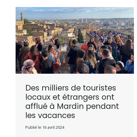
Des milliers de touristes
locaux et étrangers ont
afflué à Mardin pendant
les vacances
Publié le
16 avril 2024