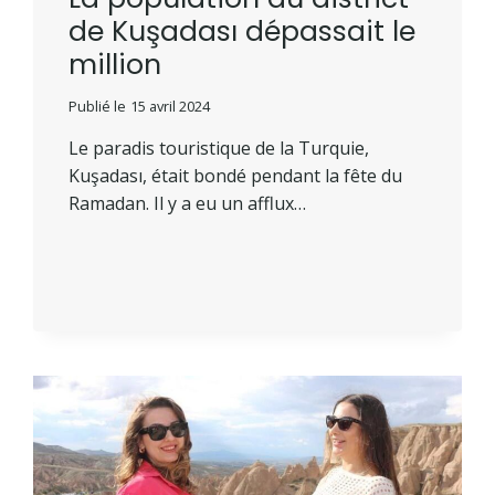
de Kuşadası dépassait le
million
Publié le
15 avril 2024
Le paradis touristique de la Turquie,
Kuşadası, était bondé pendant la fête du
Ramadan. Il y a eu un afflux…