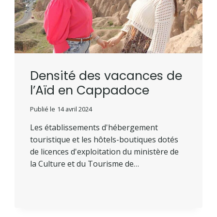
Densité des vacances de
l’Aïd en Cappadoce
Publié le
14 avril 2024
Les établissements d'hébergement
touristique et les hôtels-boutiques dotés
de licences d'exploitation du ministère de
la Culture et du Tourisme de…