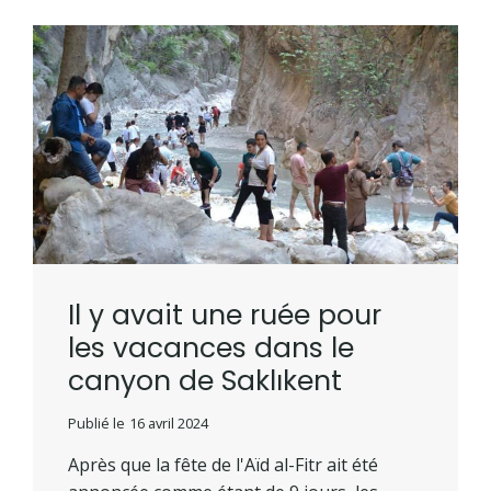
Il y avait une ruée pour
les vacances dans le
canyon de Saklıkent
Publié le
16 avril 2024
Après que la fête de l'Aïd al-Fitr ait été