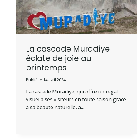
La cascade Muradiye
éclate de joie au
printemps
Publié le
14 avril 2024
La cascade Muradiye, qui offre un régal
visuel à ses visiteurs en toute saison grâce
à sa beauté naturelle, a…