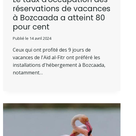
réservations de vacances
à Bozcaada a atteint 80
pour cent
Publié le
14 avril 2024
Ceux qui ont profité des 9 jours de
vacances de l'Aïd al-Fitr ont préféré les
installations d'hébergement à Bozcaada,
notamment…