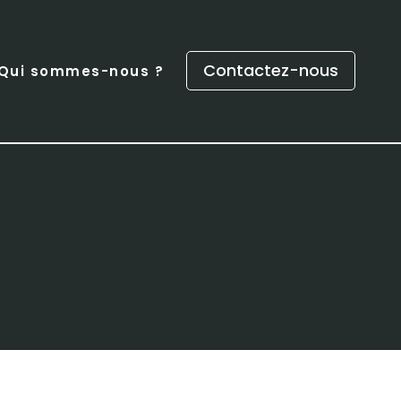
Contactez-nous
Qui sommes-nous ?