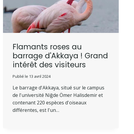
Flamants roses au
barrage d'Akkaya ! Grand
intérêt des visiteurs
Publié le
13 avril 2024
Le barrage d'Akkaya, situé sur le campus
de l'université Niğde Ömer Halisdemir et
contenant 220 espèces d'oiseaux
différentes, est l'un…