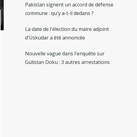
Pakistan signent un accord de défense
commune : qu'y a-t-il dedans ?
La date de l'élection du maire adjoint
d'Üsküdar a été annoncée
Nouvelle vague dans l'enquête sur
Gülistan Doku : 3 autres arrestations