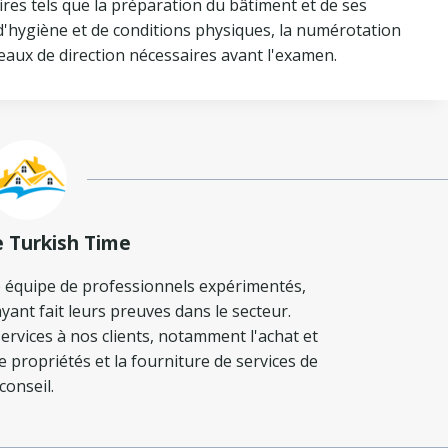
ires tels que la préparation du bâtiment et de ses
'hygiène et de conditions physiques, la numérotation
eaux de direction nécessaires avant l'examen.
e Turkish Time
 équipe de professionnels expérimentés,
yant fait leurs preuves dans le secteur.
ervices à nos clients, notamment l'achat et
de propriétés et la fourniture de services de
conseil.