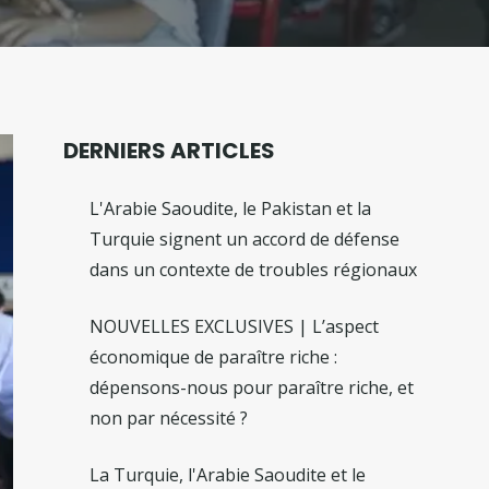
DERNIERS ARTICLES
L'Arabie Saoudite, le Pakistan et la
Turquie signent un accord de défense
dans un contexte de troubles régionaux
NOUVELLES EXCLUSIVES | L’aspect
économique de paraître riche :
dépensons-nous pour paraître riche, et
non par nécessité ?
La Turquie, l'Arabie Saoudite et le