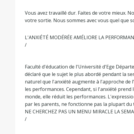
Vous avez travaillé dur. Faites de votre mieux. N
votre sortie. Nous sommes avec vous quel que soi
L'ANXIÉTÉ MODÉRÉE AMÉLIORE LA PERFORMA
/
Faculté d'éducation de l'Université d'Ege Départ
déclaré que le sujet le plus abordé pendant la sem
naturel que l'anxiété augmente à l'approche de 
les performances. Cependant, si l'anxiété prend 
monde, elle réduit les performances. L'expressio
par les parents, ne fonctionne pas la plupart du
NE CHERCHEZ PAS UN MENU MIRACLE LA SEMA
/