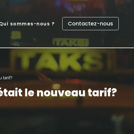
Contactez-nous
Qui sommes-nous ?
 tarif?
était le nouveau tarif?