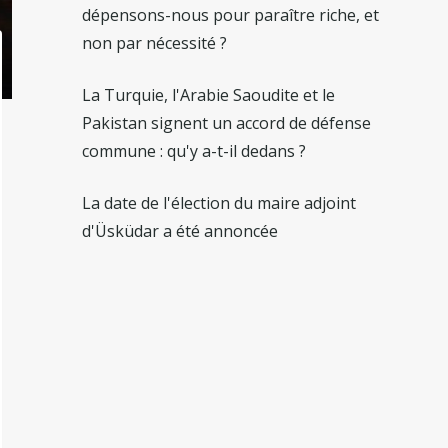
dépensons-nous pour paraître riche, et
non par nécessité ?
La Turquie, l'Arabie Saoudite et le
Pakistan signent un accord de défense
commune : qu'y a-t-il dedans ?
La date de l'élection du maire adjoint
d'Üsküdar a été annoncée