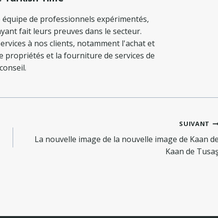
 équipe de professionnels expérimentés,
yant fait leurs preuves dans le secteur.
ervices à nos clients, notamment l'achat et
de propriétés et la fourniture de services de
conseil.
SUIVANT
La nouvelle image de la nouvelle image de Kaan d
Kaan de Tusa