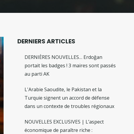
DERNIERS ARTICLES
DERNIÈRES NOUVELLES… Erdoğan
portait les badges ! 3 maires sont passés
au parti AK
L'Arabie Saoudite, le Pakistan et la
Turquie signent un accord de défense
dans un contexte de troubles régionaux
NOUVELLES EXCLUSIVES | L’aspect
économique de paraître riche :