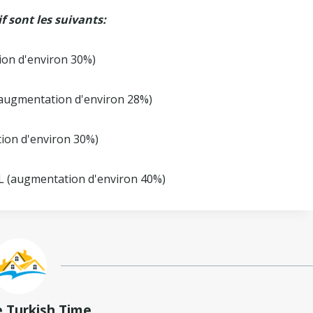
 sont les suivants:
ion d'environ 30%)
(augmentation d'environ 28%)
ion d'environ 30%)
L (augmentation d'environ 40%)
e Turkish Time