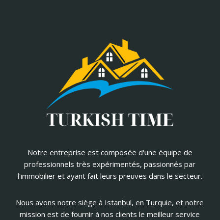
Notre entreprise est composée d'une équipe de
professionnels très expérimentés, passionnés par
l'immobilier et ayant fait leurs preuves dans le secteur.
Nous avons notre siège à Istanbul, en Turquie, et notre
mission est de fournir à nos clients le meilleur service