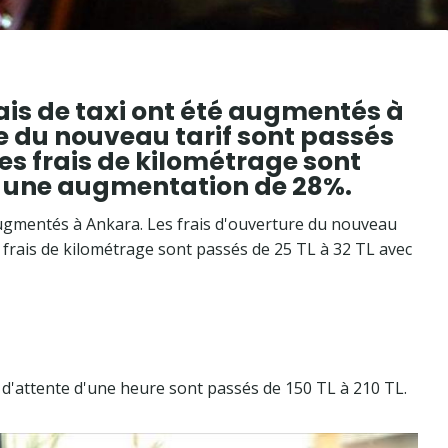
ais de taxi ont été augmentés à
re du nouveau tarif sont passés
les frais de kilométrage sont
ec une augmentation de 28%.
 augmentés à Ankara. Les frais d'ouverture du nouveau
s frais de kilométrage sont passés de 25 TL à 32 TL avec
is d'attente d'une heure sont passés de 150 TL à 210 TL.