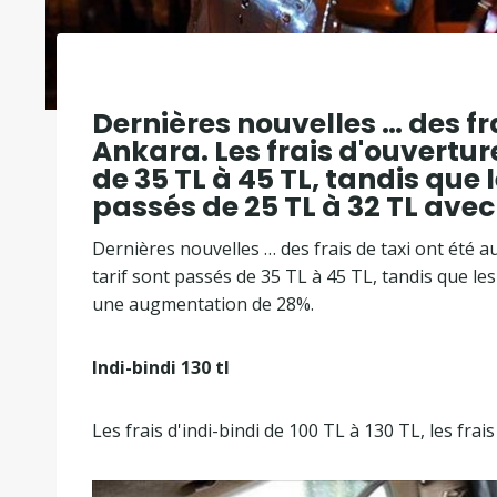
Dernières nouvelles … des fr
Ankara. Les frais d'ouvertu
de 35 TL à 45 TL, tandis que 
passés de 25 TL à 32 TL av
Dernières nouvelles … des frais de taxi ont été
tarif sont passés de 35 TL à 45 TL, tandis que le
une augmentation de 28%.
Indi-bindi 130 tl
Les frais d'indi-bindi de 100 TL à 130 TL, les fra