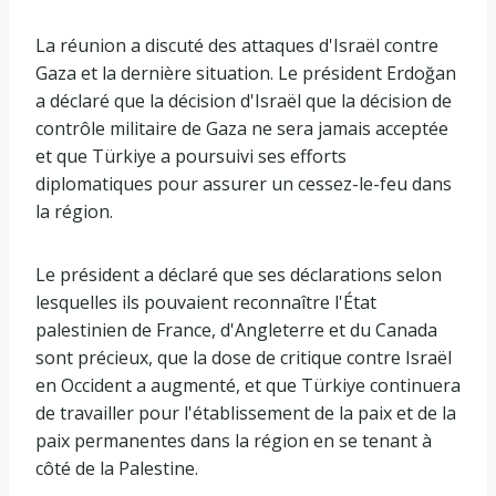
La réunion a discuté des attaques d'Israël contre
Gaza et la dernière situation. Le président Erdoğan
a déclaré que la décision d'Israël que la décision de
contrôle militaire de Gaza ne sera jamais acceptée
et que Türkiye a poursuivi ses efforts
diplomatiques pour assurer un cessez-le-feu dans
la région.
Le président a déclaré que ses déclarations selon
lesquelles ils pouvaient reconnaître l'État
palestinien de France, d'Angleterre et du Canada
sont précieux, que la dose de critique contre Israël
en Occident a augmenté, et que Türkiye continuera
de travailler pour l'établissement de la paix et de la
paix permanentes dans la région en se tenant à
côté de la Palestine.