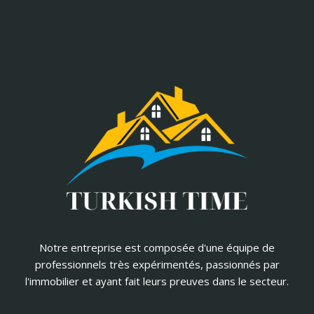
Notre entreprise est composée d'une équipe de
professionnels très expérimentés, passionnés par
l'immobilier et ayant fait leurs preuves dans le secteur.