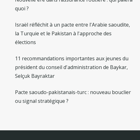
quoi ?
Israël réfléchit à un pacte entre l'Arabie saoudite,
la Turquie et le Pakistan à l'approche des
élections
11 recommandations importantes aux jeunes du
président du conseil d'administration de Baykar,
Selçuk Bayraktar
Pacte saoudo-pakistanais-turc : nouveau bouclier
ou signal stratégique ?