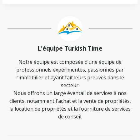
L'équipe Turkish Time
Notre équipe est composée d’une équipe de
professionnels expérimentés, passionnés par
l’immobilier et ayant fait leurs preuves dans le
secteur.
Nous offrons un large éventail de services à nos
clients, notamment l'achat et la vente de propriétés,
la location de propriétés et la fourniture de services
de conseil.