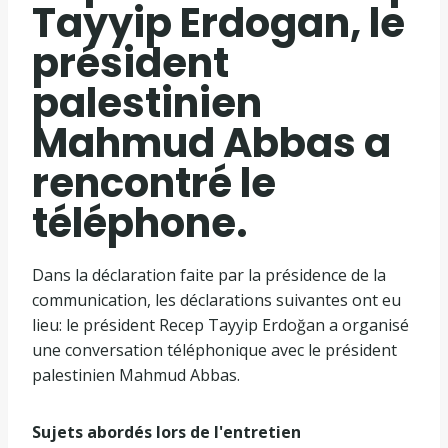
Tayyip Erdogan, le
président
palestinien
Mahmud Abbas a
rencontré le
téléphone.
Dans la déclaration faite par la présidence de la
communication, les déclarations suivantes ont eu
lieu: le président Recep Tayyip Erdoğan a organisé
une conversation téléphonique avec le président
palestinien Mahmud Abbas.
Sujets abordés lors de l'entretien