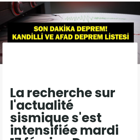
La recherche sur
l'actualité
sismique s'est
intensifiée mardi