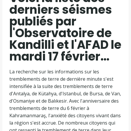
derniers séismes
publiés par
l'Observatoire de
Kandilli et l'AFAD le
mardi 17 février…
La recherche sur les informations sur les
tremblements de terre de dernière minute s'est
intensifiée à la suite des tremblements de terre
d'Antalya, de Kütahya, d'Istanbul, de Bursa, de Van,
d'Osmaniye et de Balıkesir. Avec l'anniversaire des
tremblements de terre du 6 février à
Kahramanmaraş, l'anxiété des citoyens vivant dans
la région s'est accrue. De nombreux citoyens qui
ont ressenti le tremblement de terre dans leur