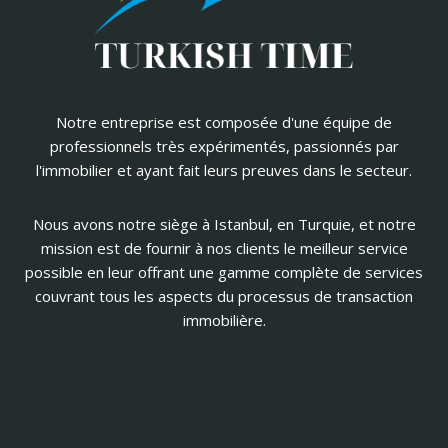
Notre entreprise est composée d'une équipe de
professionnels très expérimentés, passionnés par
l'immobilier et ayant fait leurs preuves dans le secteur.
Nous avons notre siège à Istanbul, en Turquie, et notre
mission est de fournir à nos clients le meilleur service
possible en leur offrant une gamme complète de services
couvrant tous les aspects du processus de transaction
immobilière.