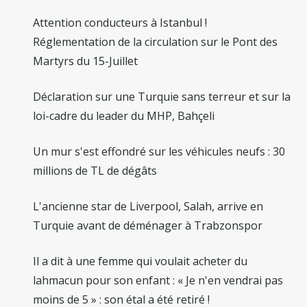
Attention conducteurs à Istanbul !
Réglementation de la circulation sur le Pont des
Martyrs du 15-Juillet
Déclaration sur une Turquie sans terreur et sur la
loi-cadre du leader du MHP, Bahçeli
Un mur s'est effondré sur les véhicules neufs : 30
millions de TL de dégâts
L'ancienne star de Liverpool, Salah, arrive en
Turquie avant de déménager à Trabzonspor
Il a dit à une femme qui voulait acheter du
lahmacun pour son enfant : « Je n'en vendrai pas
moins de 5 » : son étal a été retiré !