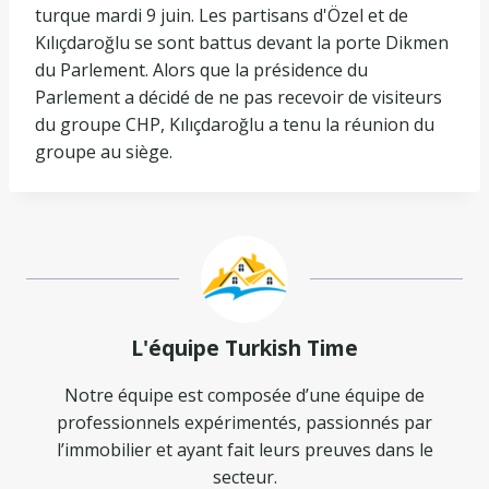
turque mardi 9 juin. Les partisans d'Özel et de
Kılıçdaroğlu se sont battus devant la porte Dikmen
du Parlement. Alors que la présidence du
Parlement a décidé de ne pas recevoir de visiteurs
du groupe CHP, Kılıçdaroğlu a tenu la réunion du
groupe au siège.
L'équipe Turkish Time
Notre équipe est composée d’une équipe de
professionnels expérimentés, passionnés par
l’immobilier et ayant fait leurs preuves dans le
secteur.