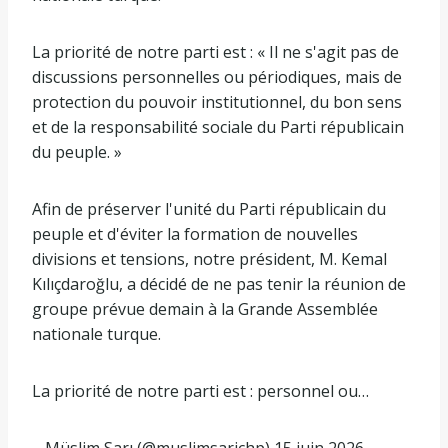
La priorité de notre parti est : « Il ne s'agit pas de
discussions personnelles ou périodiques, mais de
protection du pouvoir institutionnel, du bon sens
et de la responsabilité sociale du Parti républicain
du peuple. »
Afin de préserver l'unité du Parti républicain du
peuple et d'éviter la formation de nouvelles
divisions et tensions, notre président, M. Kemal
Kılıçdaroğlu, a décidé de ne pas tenir la réunion de
groupe prévue demain à la Grande Assemblée
nationale turque.
La priorité de notre parti est : personnel ou…
– Müslim Sarı (@muslimsarichp) 15 juin 2026