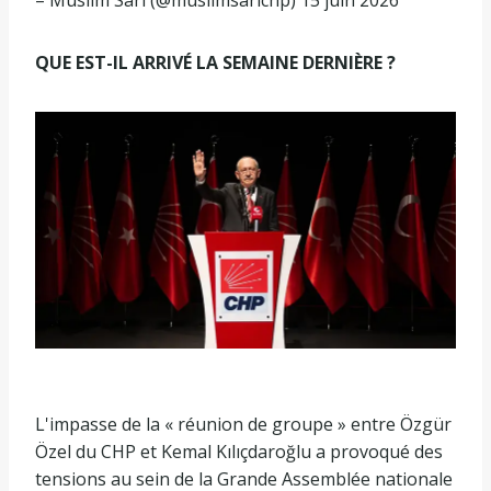
QUE EST-IL ARRIVÉ LA SEMAINE DERNIÈRE ?
L'impasse de la « réunion de groupe » entre Özgür
Özel du CHP et Kemal Kılıçdaroğlu a provoqué des
tensions au sein de la Grande Assemblée nationale