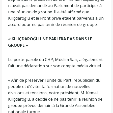
n'avait pas demandé au Parlement de participer à
une réunion de groupe. Il a été affirmé que
Kılıçdaroğlu et le Front privé étaient parvenus à un
accord pour ne pas tenir de réunion de groupe.
« KILIÇDAROĞLU NE PARLERA PAS DANS LE
GROUPE »
Le porte-parole du CHP, Müslim Sarı, a également
fait une déclaration sur son compte média virtuel.
« Afin de préserver l'unité du Parti républicain du
peuple et d'éviter la formation de nouvelles
divisions et tensions, notre président, M. Kemal
Kılıçdaroğlu, a décidé de ne pas tenir la réunion de
groupe prévue demain à la Grande Assemblée
nationale turque.