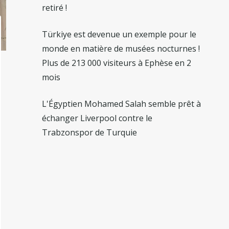
retiré !
Türkiye est devenue un exemple pour le
monde en matière de musées nocturnes !
Plus de 213 000 visiteurs à Ephèse en 2
mois
L'Égyptien Mohamed Salah semble prêt à
échanger Liverpool contre le
Trabzonspor de Turquie