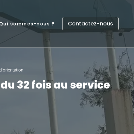
Contactez-nous
Qui sommes-nous ?
d'orientation
ndu 32 fois au service