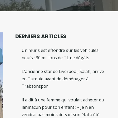
DERNIERS ARTICLES
Un mur s'est effondré sur les véhicules
neufs : 30 millions de TL de dégâts
L'ancienne star de Liverpool, Salah, arrive
en Turquie avant de déménager à
Trabzonspor
Il a dit à une femme qui voulait acheter du
lahmacun pour son enfant : « Je n'en
vendrai pas moins de 5 » : son étal a été