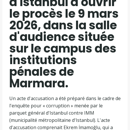
d'Istanbul d'ouvrir
le procès le 9 mars
2026, dans la salle
d'audience située
sur le campus des
institutions
pénales de
Marmara.
Un acte d'accusation a été préparé dans le cadre de
l'enquête pour « corruption » menée par le
parquet général d'Istanbul contre IMM
(municipalité métropolitaine d'Istanbul). L'acte
d'accusation comprenait Ekrem İmamoğlu, qui a