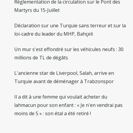
Réglementation de la circulation sur le Pont des
Martyrs du 15-Juillet
Déclaration sur une Turquie sans terreur et sur la
loi-cadre du leader du MHP, Bahçeli
Un mur s'est effondré sur les véhicules neufs : 30
millions de TL de dégâts
L'ancienne star de Liverpool, Salah, arrive en
Turquie avant de déménager à Trabzonspor
Il a dit à une femme qui voulait acheter du
lahmacun pour son enfant : « Je n'en vendrai pas
moins de 5 » : son étal a été retiré !