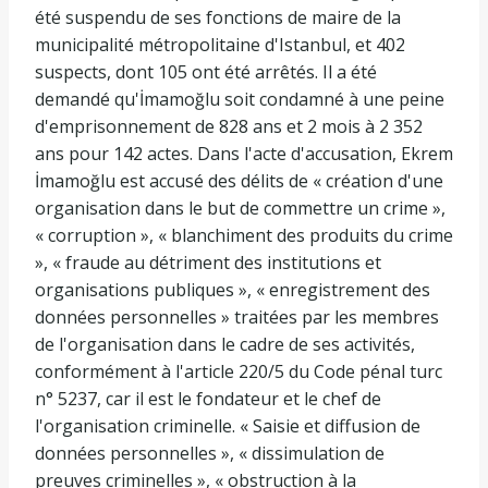
été suspendu de ses fonctions de maire de la
municipalité métropolitaine d'Istanbul, et 402
suspects, dont 105 ont été arrêtés. Il a été
demandé qu'İmamoğlu soit condamné à une peine
d'emprisonnement de 828 ans et 2 mois à 2 352
ans pour 142 actes. Dans l'acte d'accusation, Ekrem
İmamoğlu est accusé des délits de « création d'une
organisation dans le but de commettre un crime »,
« corruption », « blanchiment des produits du crime
», « fraude au détriment des institutions et
organisations publiques », « enregistrement des
données personnelles » traitées par les membres
de l'organisation dans le cadre de ses activités,
conformément à l'article 220/5 du Code pénal turc
n° 5237, car il est le fondateur et le chef de
l'organisation criminelle. « Saisie et diffusion de
données personnelles », « dissimulation de
preuves criminelles », « obstruction à la