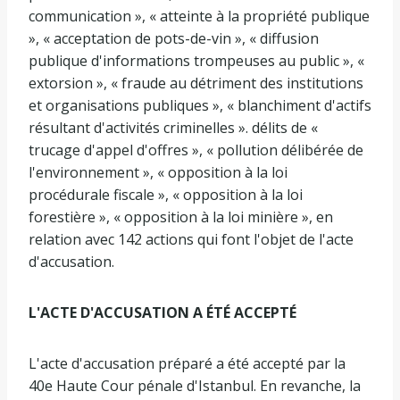
communication », « atteinte à la propriété publique
», « acceptation de pots-de-vin », « diffusion
publique d'informations trompeuses au public », «
extorsion », « fraude au détriment des institutions
et organisations publiques », « blanchiment d'actifs
résultant d'activités criminelles ». délits de «
trucage d'appel d'offres », « pollution délibérée de
l'environnement », « opposition à la loi
procédurale fiscale », « opposition à la loi
forestière », « opposition à la loi minière », en
relation avec 142 actions qui font l'objet de l'acte
d'accusation.
L'ACTE D'ACCUSATION A ÉTÉ ACCEPTÉ
L'acte d'accusation préparé a été accepté par la
40e Haute Cour pénale d'Istanbul. En revanche, la