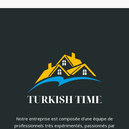
Notre entreprise est composée d'une équipe de
professionnels très expérimentés, passionnés par