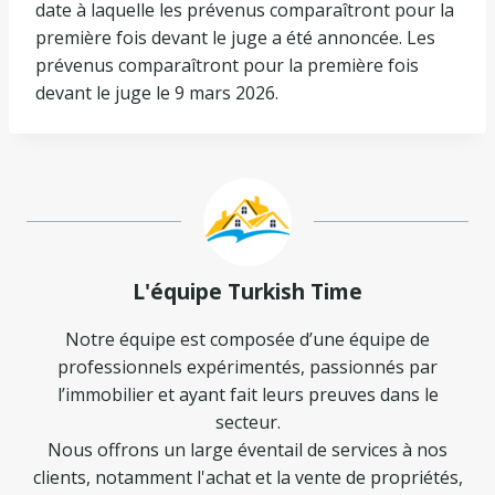
date à laquelle les prévenus comparaîtront pour la
première fois devant le juge a été annoncée. Les
prévenus comparaîtront pour la première fois
devant le juge le 9 mars 2026.
L'équipe Turkish Time
Notre équipe est composée d’une équipe de
professionnels expérimentés, passionnés par
l’immobilier et ayant fait leurs preuves dans le
secteur.
Nous offrons un large éventail de services à nos
clients, notamment l'achat et la vente de propriétés,