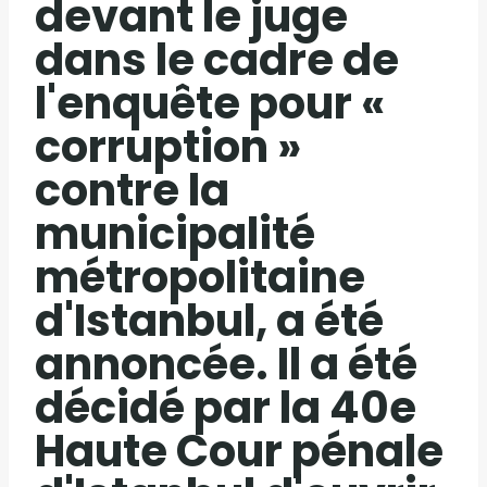
devant le juge
dans le cadre de
l'enquête pour «
corruption »
contre la
municipalité
métropolitaine
d'Istanbul, a été
annoncée. Il a été
décidé par la 40e
Haute Cour pénale