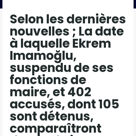
Selon les dernières
nouvelles ; La date
à laquelle Ekrem
Imamoğlu,
suspendu de ses
fonctions de
maire, et 402
accusés, dont 105
sont détenus,
comparaîtront