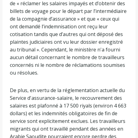
de « réclamer les salaires impayés et d’obtenir des
billets de voyage pour le départ par l’intermédiaire
de la compagnie d’assurance » et que « ceux qui
ont demandé l’indemnisation ont reçu leur
cotisation tandis que d’autres qui ont déposé des
plaintes judiciaires ont vu leur dossier enregistré
au tribunal ». Cependant, le ministère n'a fourni
aucun détail concernant le nombre de travailleurs
concernés ni le nombre de réclamations soumises
ou résolues.
De plus, en vertu de la réglementation actuelle du
Service d'assurance-salaire, le recouvrement des
salaires est plafonné à 17 500 riyals (environ 4 663
dollars) et les indemnités obligatoires de fin de
service sont explicitement exclues. Les travailleurs
migrants qui ont travaillé pendant des années en
Arabie Saoudite pourraient encore perdre des