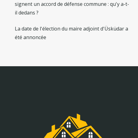
signent un accord de défense commune : qu'y a-t-
il dedans ?
La date de l'élection du maire adjoint d'Üsküdar a
été annoncée