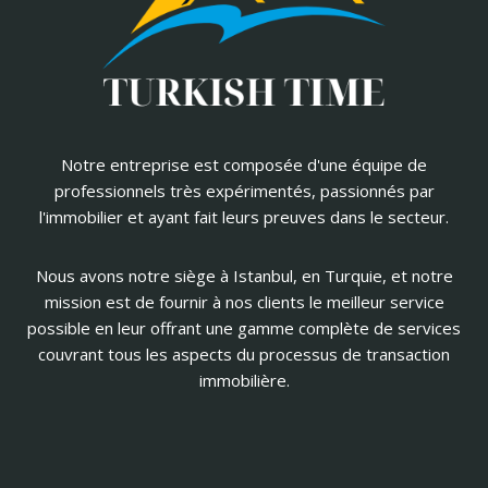
Notre entreprise est composée d'une équipe de
professionnels très expérimentés, passionnés par
l'immobilier et ayant fait leurs preuves dans le secteur.
Nous avons notre siège à Istanbul, en Turquie, et notre
mission est de fournir à nos clients le meilleur service
possible en leur offrant une gamme complète de services
couvrant tous les aspects du processus de transaction
immobilière.