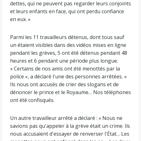
dettes, qui ne peuvent pas regarder leurs conjoints
et leurs enfants en face, qui ont perdu confiance
en eux. »
Parmi les 11 travailleurs détenus, dont tous sauf
un étaient visibles dans des vidéos mises en ligne
pendant les grèves, 5 ont été détenus pendant 48
heures et 6 pendant une période plus longue.
« Certains de nos amis ont été menottés par la
police », a déclaré l'une des personnes arrêtées. «
Ils nous ont accusés de crier des slogans et de
dénoncer le prince et le Royaume… Nos téléphones
ont été confisqués.
Un autre travailleur arrêté a déclaré : « Nous ne
savions pas qu'appeler à la grève était un crime. Ils
nous accusaient d'essayer de renverser l'État… Les