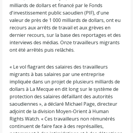
milliards de dollars et financé par le Fonds
d'investissement public saoudien (PIF), d'une
valeur de près de 1 000 milliards de dollars, ont eu
recours aux arrêts de travail et aux grèves en
dernier recours, sur la base des reportages et des
interviews des médias. Onze travailleurs migrants
ont été arrêtés puis relâchés.
« Le vol flagrant des salaires des travailleurs
migrants à bas salaires par une entreprise
impliquée dans un projet de plusieurs milliards de
dollars à La Mecque en dit long sur le système de
protection des salaires défaillant des autorités
saoudiennes », a déclaré Michael Page, directeur
adjoint de la division Moyen-Orient à Human
Rights Watch. « Ces travailleurs non rémunérés
continuent de faire face à des représailles,