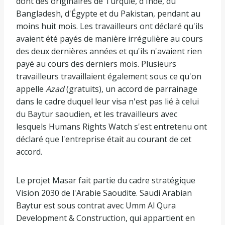
dont des originaires de Turquie, d'Inde, du
Bangladesh, d'Égypte et du Pakistan, pendant au
moins huit mois. Les travailleurs ont déclaré qu'ils
avaient été payés de manière irrégulière au cours
des deux dernières années et qu'ils n'avaient rien
payé au cours des derniers mois. Plusieurs
travailleurs travaillaient également sous ce qu'on
appelle
Azad
(gratuits), un accord de parrainage
dans le cadre duquel leur visa n'est pas lié à celui
du Baytur saoudien, et les travailleurs avec
lesquels Humans Rights Watch s'est entretenu ont
déclaré que l'entreprise était au courant de cet
accord.
Le projet Masar fait partie du cadre stratégique
Vision 2030 de l'Arabie Saoudite. Saudi Arabian
Baytur est sous contrat avec Umm Al Qura
Development & Construction, qui appartient en