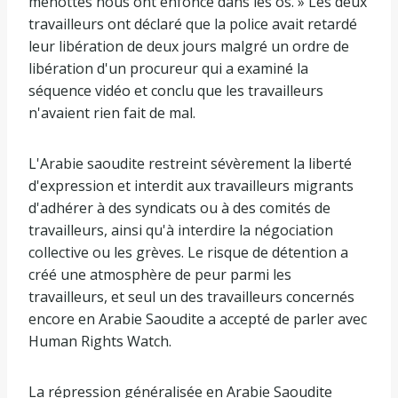
menottes nous ont enfoncé dans les os. » Les deux
travailleurs ont déclaré que la police avait retardé
leur libération de deux jours malgré un ordre de
libération d'un procureur qui a examiné la
séquence vidéo et conclu que les travailleurs
n'avaient rien fait de mal.
L'Arabie saoudite restreint sévèrement la liberté
d'expression et interdit aux travailleurs migrants
d'adhérer à des syndicats ou à des comités de
travailleurs, ainsi qu'à interdire la négociation
collective ou les grèves. Le risque de détention a
créé une atmosphère de peur parmi les
travailleurs, et seul un des travailleurs concernés
encore en Arabie Saoudite a accepté de parler avec
Human Rights Watch.
La répression généralisée en Arabie Saoudite