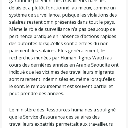
garantir le paiement des travailleurs dans les
délais et a plutôt fonctionné, au mieux, comme un
système de surveillance, puisque les violations des
salaires restent omniprésentes dans tout le pays.
Même le rôle de surveillance n’a pas beaucoup de
pertinence pratique en l’absence d’actions rapides
des autorités lorsqu’elles sont alertées du non-
paiement des salaires. Plus généralement, les
recherches menées par Human Rights Watch au
cours des dernières années en Arabie Saoudite ont
indiqué que les victimes des travailleurs migrants
sont rarement indemnisées et, même lorsqu'elles
le sont, le remboursement est souvent partiel et
peut prendre des années.
Le ministère des Ressources humaines a souligné
que le Service d’assurance des salaires des
travailleurs expatriés permettait aux travailleurs