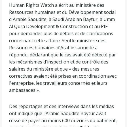
Human Rights Watch a écrit au ministère des
Ressources humaines et du Développement social
d'Arabie Saoudite, à Saudi Arabian Baytur, à Umm
Al Qura Development & Construction et au PIF
pour demander plus de détails et de clarifications
concernant cette affaire. Seul le ministère des
Ressources humaines d'Arabie saoudite a
répondu, déclarant que le cas avait été détecté par
les mécanismes d'inspection et de contrôle des
salaires du ministère et que « des mesures
correctives avaient été prises en coordination avec
l'entreprise, les travailleurs concernés et leurs
ambassades ».
Des reportages et des interviews dans les médias
ont indiqué que l'Arabie Saoudite Baytur avait
cessé de payer au moins 600 ouvriers du bâtiment,