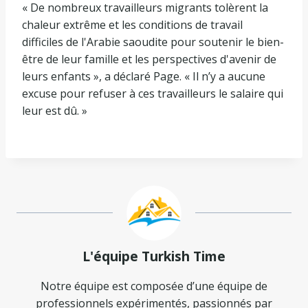
« De nombreux travailleurs migrants tolèrent la
chaleur extrême et les conditions de travail
difficiles de l'Arabie saoudite pour soutenir le bien-
être de leur famille et les perspectives d'avenir de
leurs enfants », a déclaré Page. « Il n’y a aucune
excuse pour refuser à ces travailleurs le salaire qui
leur est dû. »
L'équipe Turkish Time
Notre équipe est composée d’une équipe de
professionnels expérimentés, passionnés par