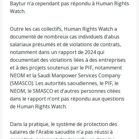
Baytur n’a cependant pas répondu à Human Rights
Watch.
Outre les cas collectifs, Human Rights Watch a
documenté de nombreux cas individuels d'abus
salariaux présumés et de violations de contrats,
notamment dans un rapport de 2024 qui
documentait des violations liées à des entreprises
et à des projets soutenus par le PIF, notamment
NEOM et la Saudi Manpower Services Company
(SMASCO). Les autorités saoudiennes, le PIF, le
NEOM, le SMASCO et d'autres personnes citées
dans le rapport n'ont pas répondu aux questions
de Human Rights Watch.
Dans la pratique, le système de protection des
salaires de l'Arabie saoudite n'a pas réussi à