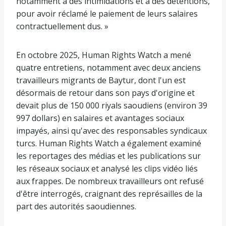
notamment à des intimidations et à des détentions,
pour avoir réclamé le paiement de leurs salaires
contractuellement dus. »
En octobre 2025, Human Rights Watch a mené
quatre entretiens, notamment avec deux anciens
travailleurs migrants de Baytur, dont l'un est
désormais de retour dans son pays d'origine et
devait plus de 150 000 riyals saoudiens (environ 39
997 dollars) en salaires et avantages sociaux
impayés, ainsi qu'avec des responsables syndicaux
turcs. Human Rights Watch a également examiné
les reportages des médias et les publications sur
les réseaux sociaux et analysé les clips vidéo liés
aux frappes. De nombreux travailleurs ont refusé
d'être interrogés, craignant des représailles de la
part des autorités saoudiennes.