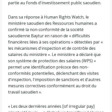
partie au Fonds d'investissement public saoudien.
Dans sa réponse à Human Rights Watch, le
ministère saoudien des Ressources humaines a
confirmé la non-conformité de la société
saoudienne Baytur en raison de « difficultés
financières liées à ses opérations » détectées par «
les mécanismes d'inspection et de contrôle des
salaires du ministère ». Le ministère a déclaré que
son système de protection des salaires (WPS) «
permet une identification précoce des non-
conformités potentielles, déclenchant des visites
d'inspection, l'imposition de sanctions et d'autres
mesures correctives conformément au droit du
travail saoudien ».
« Les deux dernières années [of irregular pay]