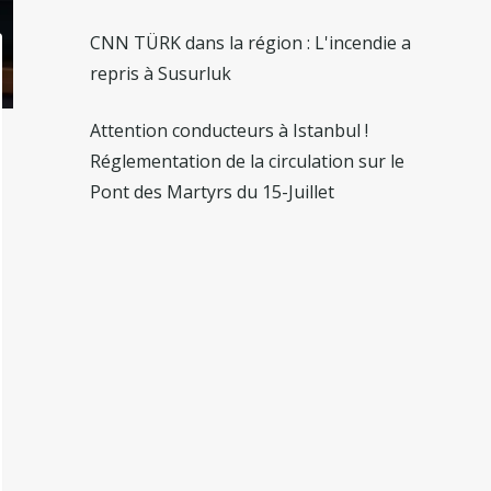
CNN TÜRK dans la région : L'incendie a
repris à Susurluk
Attention conducteurs à Istanbul !
Réglementation de la circulation sur le
Pont des Martyrs du 15-Juillet