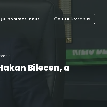
Contactez-nous
Qui sommes-nous ?
sionné du CHP
 Hakan Bilecen, a