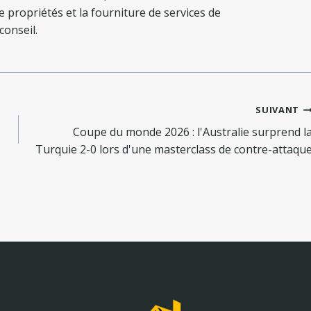
de propriétés et la fourniture de services de
conseil.
SUIVANT
Coupe du monde 2026 : l'Australie surprend l
Turquie 2-0 lors d'une masterclass de contre-attaqu