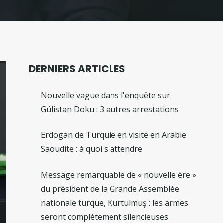
DERNIERS ARTICLES
Nouvelle vague dans l'enquête sur
Gülistan Doku : 3 autres arrestations
Erdogan de Turquie en visite en Arabie
Saoudite : à quoi s'attendre
Message remarquable de « nouvelle ère »
du président de la Grande Assemblée
nationale turque, Kurtulmuş : les armes
seront complètement silencieuses