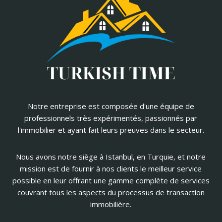
Notre entreprise est composée d'une équipe de
professionnels très expérimentés, passionnés par
l'immobilier et ayant fait leurs preuves dans le secteur.
Nous avons notre siège à Istanbul, en Turquie, et notre
mission est de fournir à nos clients le meilleur service
possible en leur offrant une gamme complète de services
couvrant tous les aspects du processus de transaction
immobilière.