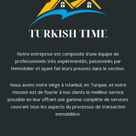
Notre entreprise est composée d'une équipe de
professionnels très expérimentés, passionnés par
l'immobilier et ayant fait leurs preuves dans le secteur.
Nous avons notre siège à Istanbul, en Turquie, et notre
mission est de fournir à nos clients le meilleur service
possible en leur offrant une gamme complète de services
couvrant tous les aspects du processus de transaction
immobilière.