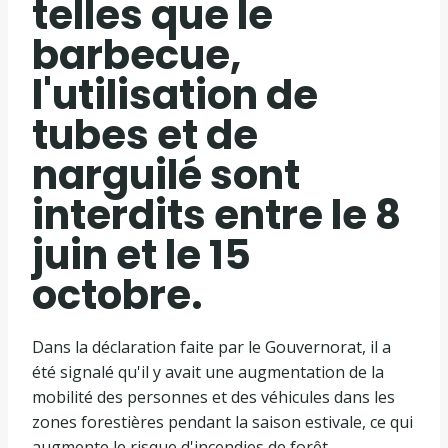
telles que le
barbecue,
l'utilisation de
tubes et de
narguilé sont
interdits entre le 8
juin et le 15
octobre.
Dans la déclaration faite par le Gouvernorat, il a
été signalé qu'il y avait une augmentation de la
mobilité des personnes et des véhicules dans les
zones forestières pendant la saison estivale, ce qui
augmente le risque d'incendies de forêt.