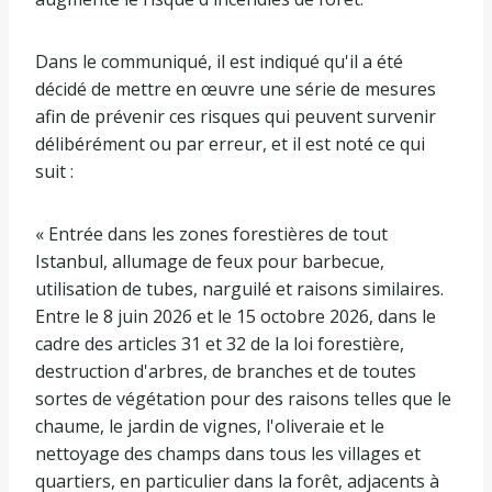
Dans le communiqué, il est indiqué qu'il a été
décidé de mettre en œuvre une série de mesures
afin de prévenir ces risques qui peuvent survenir
délibérément ou par erreur, et il est noté ce qui
suit :
« Entrée dans les zones forestières de tout
Istanbul, allumage de feux pour barbecue,
utilisation de tubes, narguilé et raisons similaires.
Entre le 8 juin 2026 et le 15 octobre 2026, dans le
cadre des articles 31 et 32 de la loi forestière,
destruction d'arbres, de branches et de toutes
sortes de végétation pour des raisons telles que le
chaume, le jardin de vignes, l'oliveraie et le
nettoyage des champs dans tous les villages et
quartiers, en particulier dans la forêt, adjacents à