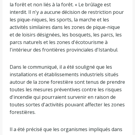
la forêt et non liés à la forêt. « Le brûlage est
interdit. Il n'y a aucune décision de restriction pour
les pique-niques, les sports, la marche et les
activités similaires dans les zones de pique-nique
et de loisirs désignées, les bosquets, les parcs, les
parcs naturels et les zones d'écotourisme à
l'intérieur des frontières provinciales d'Istanbul.
Dans le communiqué, il a été souligné que les
installations et établissements industriels situés
autour de la zone forestière sont tenus de prendre
toutes les mesures préventives contre les risques
d'incendie qui pourraient survenir en raison de
toutes sortes d'activités pouvant affecter les zones
forestières.
Il a été précisé que les organismes impliqués dans