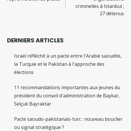
l’article
criminelles à Istanbul ;
27 détenus
DERNIERS ARTICLES
Israël réfléchit à un pacte entre l'Arabie saoudite,
la Turquie et le Pakistan à l'approche des
élections
11 recommandations importantes aux jeunes du
président du conseil d'administration de Baykar,
Selçuk Bayraktar
Pacte saoudo-pakistanais-turc : nouveau bouclier
ou signal stratégique ?