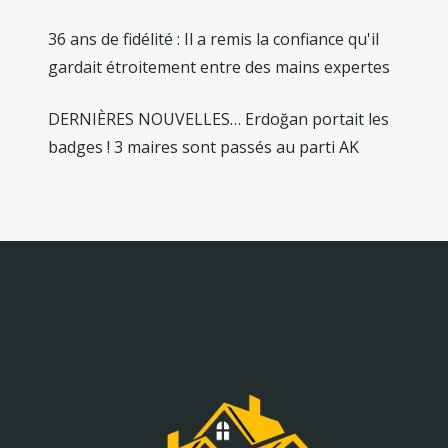
36 ans de fidélité : Il a remis la confiance qu'il
gardait étroitement entre des mains expertes
DERNIÈRES NOUVELLES… Erdoğan portait les
badges ! 3 maires sont passés au parti AK