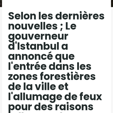
Selon les dernières
nouvelles ; Le
gouverneur
d'Istanbul a
annoncé que
l'entrée dans les
zones forestières
de la ville et
l'allumage de feux
pour des raisons