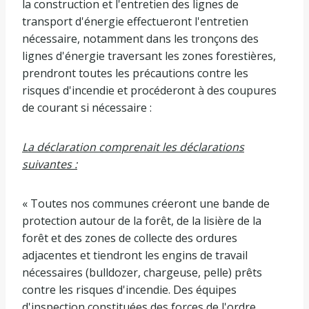
la construction et l'entretien des lignes de
transport d'énergie effectueront l'entretien
nécessaire, notamment dans les tronçons des
lignes d'énergie traversant les zones forestières,
prendront toutes les précautions contre les
risques d'incendie et procéderont à des coupures
de courant si nécessaire :
La déclaration comprenait les déclarations
suivantes :
« Toutes nos communes créeront une bande de
protection autour de la forêt, de la lisière de la
forêt et des zones de collecte des ordures
adjacentes et tiendront les engins de travail
nécessaires (bulldozer, chargeuse, pelle) prêts
contre les risques d'incendie. Des équipes
d'inspection constituées des forces de l'ordre