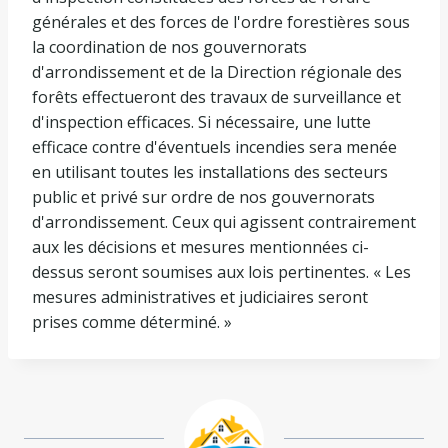
générales et des forces de l'ordre forestières sous
la coordination de nos gouvernorats
d'arrondissement et de la Direction régionale des
forêts effectueront des travaux de surveillance et
d'inspection efficaces. Si nécessaire, une lutte
efficace contre d'éventuels incendies sera menée
en utilisant toutes les installations des secteurs
public et privé sur ordre de nos gouvernorats
d'arrondissement. Ceux qui agissent contrairement
aux les décisions et mesures mentionnées ci-
dessus seront soumises aux lois pertinentes. « Les
mesures administratives et judiciaires seront
prises comme déterminé. »