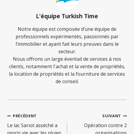
L'équipe Turkish Time
Notre équipe est composée d’une équipe de
professionnels expérimentés, passionnés par
l’immobilier et ayant fait leurs preuves dans le
secteur.
Nous offrons un large éventail de services à nos
clients, notamment l'achat et la vente de propriétés,
la location de propriétés et la fourniture de services
de conseil.
Navigation
PRÉCÉDENT
SUIVANT
de
Le lac Sarıot asséché a
Opération contre 2
repris vie avec les pluies
organisations