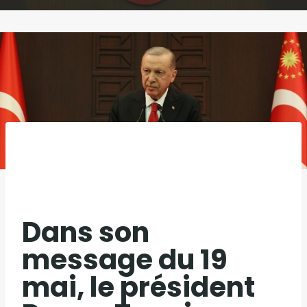
Dans son
message du 19
mai, le président