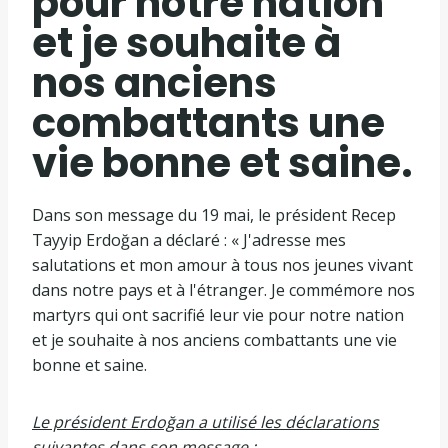
pour notre nation
et je souhaite à
nos anciens
combattants une
vie bonne et saine.
Dans son message du 19 mai, le président Recep
Tayyip Erdoğan a déclaré : « J'adresse mes
salutations et mon amour à tous nos jeunes vivant
dans notre pays et à l'étranger. Je commémore nos
martyrs qui ont sacrifié leur vie pour notre nation
et je souhaite à nos anciens combattants une vie
bonne et saine.
Le président Erdoğan a utilisé les déclarations
suivantes dans son message :