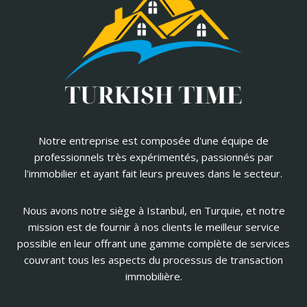
Notre entreprise est composée d'une équipe de
professionnels très expérimentés, passionnés par
l'immobilier et ayant fait leurs preuves dans le secteur.
Nous avons notre siège à Istanbul, en Turquie, et notre
mission est de fournir à nos clients le meilleur service
possible en leur offrant une gamme complète de services
couvrant tous les aspects du processus de transaction
immobilière.