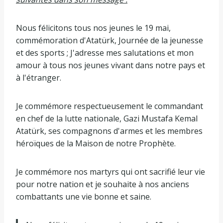
Nous félicitons tous nos jeunes le 19 mai,
commémoration d'Atatürk, Journée de la jeunesse
et des sports ; J'adresse mes salutations et mon
amour à tous nos jeunes vivant dans notre pays et
à l'étranger.
Je commémore respectueusement le commandant
en chef de la lutte nationale, Gazi Mustafa Kemal
Atatürk, ses compagnons d'armes et les membres
héroïques de la Maison de notre Prophète.
Je commémore nos martyrs qui ont sacrifié leur vie
pour notre nation et je souhaite à nos anciens
combattants une vie bonne et saine.