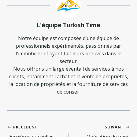
L'équipe Turkish Time
Notre équipe est composée d’une équipe de
professionnels expérimentés, passionnés par
l’immobilier et ayant fait leurs preuves dans le
secteur.
Nous offrons un large éventail de services à nos
clients, notamment l'achat et la vente de propriétés,
la location de propriétés et la fourniture de services
de conseil.
Navigation
PRÉCÉDENT
SUIVANT
Dernières nouvelles…
Opération de paris