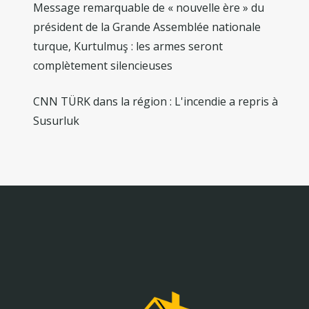
Message remarquable de « nouvelle ère » du
président de la Grande Assemblée nationale
turque, Kurtulmuş : les armes seront
complètement silencieuses
CNN TÜRK dans la région : L'incendie a repris à
Susurluk