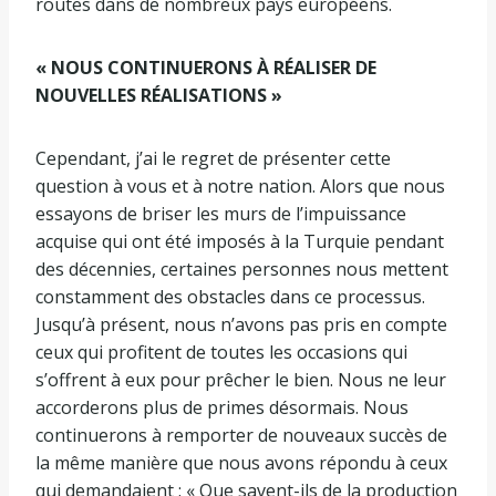
routes dans de nombreux pays européens.
« NOUS CONTINUERONS À RÉALISER DE
NOUVELLES RÉALISATIONS »
Cependant, j’ai le regret de présenter cette
question à vous et à notre nation. Alors que nous
essayons de briser les murs de l’impuissance
acquise qui ont été imposés à la Turquie pendant
des décennies, certaines personnes nous mettent
constamment des obstacles dans ce processus.
Jusqu’à présent, nous n’avons pas pris en compte
ceux qui profitent de toutes les occasions qui
s’offrent à eux pour prêcher le bien. Nous ne leur
accorderons plus de primes désormais. Nous
continuerons à remporter de nouveaux succès de
la même manière que nous avons répondu à ceux
qui demandaient : « Que savent-ils de la production