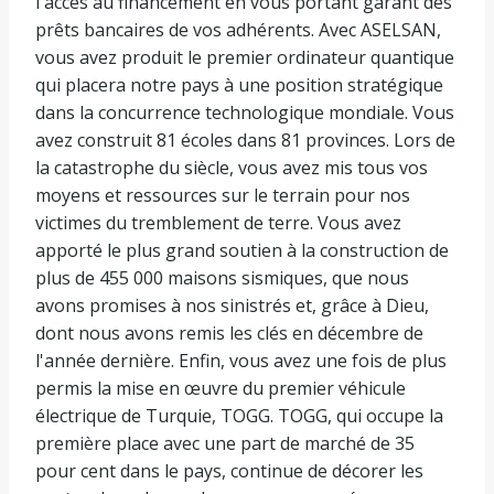
l'accès au financement en vous portant garant des
prêts bancaires de vos adhérents. Avec ASELSAN,
vous avez produit le premier ordinateur quantique
qui placera notre pays à une position stratégique
dans la concurrence technologique mondiale. Vous
avez construit 81 écoles dans 81 provinces. Lors de
la catastrophe du siècle, vous avez mis tous vos
moyens et ressources sur le terrain pour nos
victimes du tremblement de terre. Vous avez
apporté le plus grand soutien à la construction de
plus de 455 000 maisons sismiques, que nous
avons promises à nos sinistrés et, grâce à Dieu,
dont nous avons remis les clés en décembre de
l'année dernière. Enfin, vous avez une fois de plus
permis la mise en œuvre du premier véhicule
électrique de Turquie, TOGG. TOGG, qui occupe la
première place avec une part de marché de 35
pour cent dans le pays, continue de décorer les