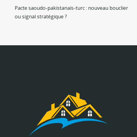
Pacte saoudo-pakistanais-turc : nouveau bouclier
ou signal stratégique ?