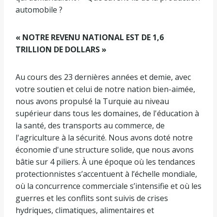
automobile ?
« NOTRE REVENU NATIONAL EST DE 1,6
TRILLION DE DOLLARS »
Au cours des 23 dernières années et demie, avec
votre soutien et celui de notre nation bien-aimée,
nous avons propulsé la Turquie au niveau
supérieur dans tous les domaines, de l'éducation à
la santé, des transports au commerce, de
l'agriculture à la sécurité. Nous avons doté notre
économie d'une structure solide, que nous avons
bâtie sur 4 piliers. À une époque où les tendances
protectionnistes s’accentuent à l’échelle mondiale,
où la concurrence commerciale s’intensifie et où les
guerres et les conflits sont suivis de crises
hydriques, climatiques, alimentaires et