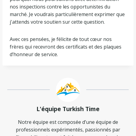
nos inspections contre les opportunistes du
marché. Je voudrais particulièrement exprimer que
j'attends votre soutien sur cette question.
Avec ces pensées, je félicite de tout cœur nos
frères qui recevront des certificats et des plaques
d’honneur de service.
L'équipe Turkish Time
Notre équipe est composée d’une équipe de
professionnels expérimentés, passionnés par