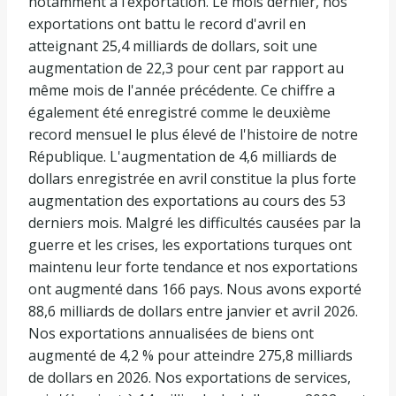
notamment à l’exportation. Le mois dernier, nos
exportations ont battu le record d'avril en
atteignant 25,4 milliards de dollars, soit une
augmentation de 22,3 pour cent par rapport au
même mois de l'année précédente. Ce chiffre a
également été enregistré comme le deuxième
record mensuel le plus élevé de l'histoire de notre
République. L'augmentation de 4,6 milliards de
dollars enregistrée en avril constitue la plus forte
augmentation des exportations au cours des 53
derniers mois. Malgré les difficultés causées par la
guerre et les crises, les exportations turques ont
maintenu leur forte tendance et nos exportations
ont augmenté dans 166 pays. Nous avons exporté
88,6 milliards de dollars entre janvier et avril 2026.
Nos exportations annualisées de biens ont
augmenté de 4,2 % pour atteindre 275,8 milliards
de dollars en 2026. Nos exportations de services,