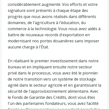
considérablement augmenté. Vos efforts et votre
signature sont présents à chaque étape des
progrès que nous avons réalisés dans différents
domaines, de l'agriculture à l'éducation, du
commerce à la technologie. Vous nous avez aidés à
battre de nouveaux records d'exportation en
modernisant nos portes douanières sans imposer
aucune charge à l'État.
En réalisant le premier investissement dans notre
bureau et en impliquant ensuite notre secteur
privé dans le processus, vous avez été le pionnier
de notre transition vers un système de stockage
agréé dans le secteur agricole et en garantissant la
sécurité de l'approvisionnement alimentaire. Avec
le Fonds de Garantie des Crédits, dont vous êtes
l'un des partenaires fondateurs, vous avez facilité