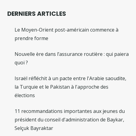
DERNIERS ARTICLES
Le Moyen-Orient post-américain commence à
prendre forme
Nouvelle ère dans l’assurance routière : qui paiera
quoi ?
Israël réfléchit à un pacte entre l'Arabie saoudite,
la Turquie et le Pakistan à l'approche des
élections
11 recommandations importantes aux jeunes du
président du conseil d'administration de Baykar,
Selçuk Bayraktar