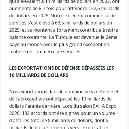
qui s'élevaient à 14 milliards de dollars en 2002, ont
augmenté de 8,7 fois pour atteindre 122,6 milliards
de dollars en 2025. Notre excédent commercial de
services s'est élevé à 63,5 milliards de dollars en
2025, et ce montant a fortement contribué à notre
balance courante. La Turquie est devenue le 6ème
pays au monde avec le plus grand excédent en
matière de commerce de services.
LES EXPORTATIONS DE DÉFENSE DÉPASSÉES LES
10 MILLIARDS DE DOLLARS
Nos exportations dans le domaine de la défense et
de l'aérospatiale ont dépassé les 10 milliards de
dollars l'année dernière. Lors du salon SAHA Expo
2026, 182 accords ont été signés pour un volume
d'affaires total de 8 milliards de dollars, dont 6
milliards de dollars orientés vers l'exportation.