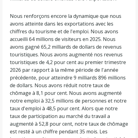
Nous renforçons encore la dynamique que nous
avons atteinte dans les exportations avec les
chiffres du tourisme et de l'emploi. Nous avons
accueilli 64 millions de visiteurs en 2025. Nous
avons gagné 65,2 milliards de dollars de revenus
touristiques. Nous avons augmenté nos revenus
touristiques de 4,2 pour cent au premier trimestre
2026 par rapport à la même période de l'année
précédente, pour atteindre 9 milliards 896 millions
de dollars. Nous avons réduit notre taux de
chômage à 8,1 pour cent. Nous avons augmenté
notre emploi à 32,5 millions de personnes et notre
taux d'emploi à 48,5 pour cent. Alors que notre
taux de participation au marché du travail a
augmenté à 52,8 pour cent, notre taux de chômage
est resté à un chiffre pendant 35 mois. Les