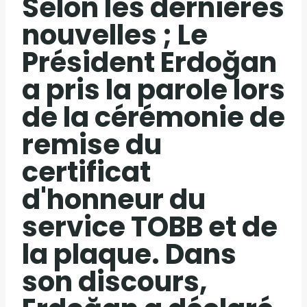
Selon les dernières
nouvelles ; Le
Président Erdoğan
a pris la parole lors
de la cérémonie de
remise du
certificat
d'honneur du
service TOBB et de
la plaque. Dans
son discours,