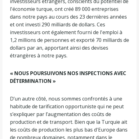
investisseurs étrangers, conscients du potentiel de
l'économie turque, ont créé 89 000 entreprises
dans notre pays au cours des 23 dernières années
et ont investi 290 milliards de dollars. Ces
investisseurs ont également fourni de l'emploi à
1,2 millions de personnes et exporté 70 milliards de
dollars par an, apportant ainsi des devises
étrangères à notre pays.
« NOUS POURSUIVONS NOS INSPECTIONS AVEC
DÉTERMINATION »
D’un autre côté, nous sommes confrontés à une
habitude de tarification opportuniste qui ne peut
s’expliquer par l’augmentation des coûts de
production et de transport. Bien que la Turquie ait
les coûts de production les plus bas d'Europe dans
de nombreux domaines, notamment dans le