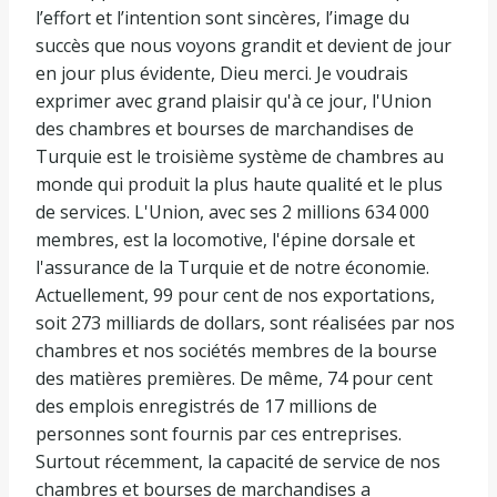
l’effort et l’intention sont sincères, l’image du
succès que nous voyons grandit et devient de jour
en jour plus évidente, Dieu merci. Je voudrais
exprimer avec grand plaisir qu'à ce jour, l'Union
des chambres et bourses de marchandises de
Turquie est le troisième système de chambres au
monde qui produit la plus haute qualité et le plus
de services. L'Union, avec ses 2 millions 634 000
membres, est la locomotive, l'épine dorsale et
l'assurance de la Turquie et de notre économie.
Actuellement, 99 pour cent de nos exportations,
soit 273 milliards de dollars, sont réalisées par nos
chambres et nos sociétés membres de la bourse
des matières premières. De même, 74 pour cent
des emplois enregistrés de 17 millions de
personnes sont fournis par ces entreprises.
Surtout récemment, la capacité de service de nos
chambres et bourses de marchandises a