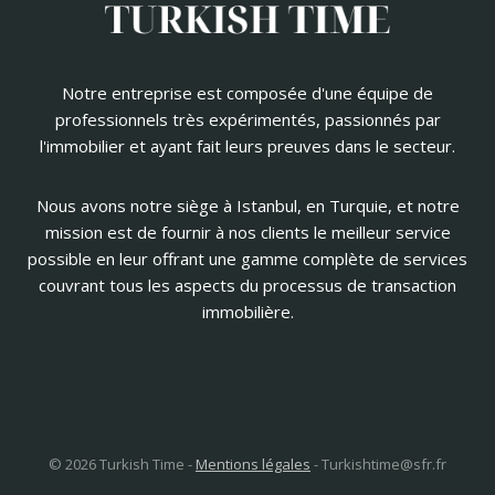
Notre entreprise est composée d'une équipe de
professionnels très expérimentés, passionnés par
l'immobilier et ayant fait leurs preuves dans le secteur.
Nous avons notre siège à Istanbul, en Turquie, et notre
mission est de fournir à nos clients le meilleur service
possible en leur offrant une gamme complète de services
couvrant tous les aspects du processus de transaction
immobilière.
© 2026 Turkish Time -
Mentions légales
-
Turkishtime@sfr.fr