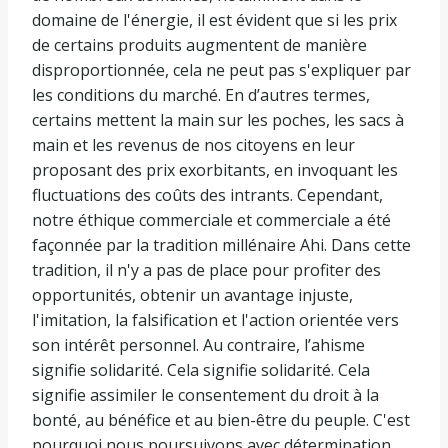
domaine de l'énergie, il est évident que si les prix
de certains produits augmentent de manière
disproportionnée, cela ne peut pas s'expliquer par
les conditions du marché. En d’autres termes,
certains mettent la main sur les poches, les sacs à
main et les revenus de nos citoyens en leur
proposant des prix exorbitants, en invoquant les
fluctuations des coûts des intrants. Cependant,
notre éthique commerciale et commerciale a été
façonnée par la tradition millénaire Ahi. Dans cette
tradition, il n'y a pas de place pour profiter des
opportunités, obtenir un avantage injuste,
l'imitation, la falsification et l'action orientée vers
son intérêt personnel. Au contraire, l’ahisme
signifie solidarité. Cela signifie solidarité. Cela
signifie assimiler le consentement du droit à la
bonté, au bénéfice et au bien-être du peuple. C'est
pourquoi nous poursuivons avec détermination