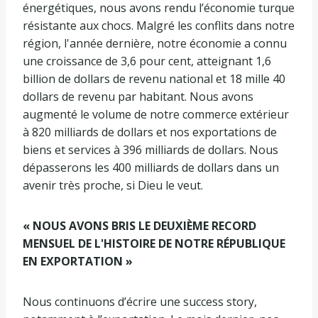
énergétiques, nous avons rendu l’économie turque
résistante aux chocs. Malgré les conflits dans notre
région, l'année dernière, notre économie a connu
une croissance de 3,6 pour cent, atteignant 1,6
billion de dollars de revenu national et 18 mille 40
dollars de revenu par habitant. Nous avons
augmenté le volume de notre commerce extérieur
à 820 milliards de dollars et nos exportations de
biens et services à 396 milliards de dollars. Nous
dépasserons les 400 milliards de dollars dans un
avenir très proche, si Dieu le veut.
« NOUS AVONS BRIS LE DEUXIÈME RECORD
MENSUEL DE L'HISTOIRE DE NOTRE RÉPUBLIQUE
EN EXPORTATION »
Nous continuons d’écrire une success story,