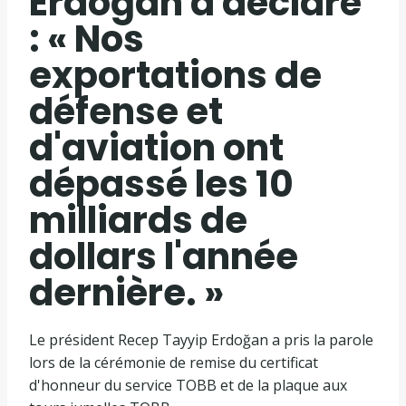
Erdoğan a déclaré
: « Nos
exportations de
défense et
d'aviation ont
dépassé les 10
milliards de
dollars l'année
dernière. »
Le président Recep Tayyip Erdoğan a pris la parole
lors de la cérémonie de remise du certificat
d'honneur du service TOBB et de la plaque aux