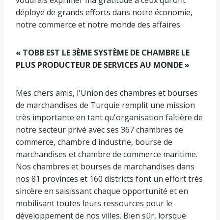
déployé de grands efforts dans notre économie,
notre commerce et notre monde des affaires.
« TOBB EST LE 3ÈME SYSTÈME DE CHAMBRE LE
PLUS PRODUCTEUR DE SERVICES AU MONDE »
Mes chers amis, l'Union des chambres et bourses
de marchandises de Turquie remplit une mission
très importante en tant qu'organisation faîtière de
notre secteur privé avec ses 367 chambres de
commerce, chambre d'industrie, bourse de
marchandises et chambre de commerce maritime.
Nos chambres et bourses de marchandises dans
nos 81 provinces et 160 districts font un effort très
sincère en saisissant chaque opportunité et en
mobilisant toutes leurs ressources pour le
développement de nos villes. Bien sûr, lorsque