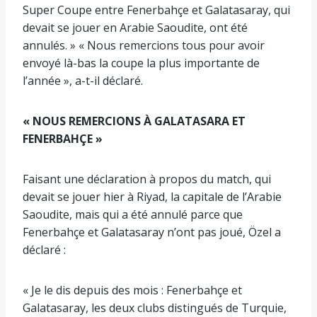
Super Coupe entre Fenerbahçe et Galatasaray, qui
devait se jouer en Arabie Saoudite, ont été
annulés. » « Nous remercions tous pour avoir
envoyé là-bas la coupe la plus importante de
l’année », a-t-il déclaré.
« NOUS REMERCIONS À GALATASARA ET
FENERBAHÇE »
Faisant une déclaration à propos du match, qui
devait se jouer hier à Riyad, la capitale de l’Arabie
Saoudite, mais qui a été annulé parce que
Fenerbahçe et Galatasaray n’ont pas joué, Özel a
déclaré :
« Je le dis depuis des mois : Fenerbahçe et
Galatasaray, les deux clubs distingués de Turquie,