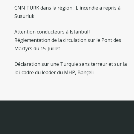
CNN TÜRK dans la région : L'incendie a repris à
Susurluk
Attention conducteurs à Istanbul !
Réglementation de la circulation sur le Pont des
Martyrs du 15-Juillet
Déclaration sur une Turquie sans terreur et sur la
loi-cadre du leader du MHP, Bahçeli