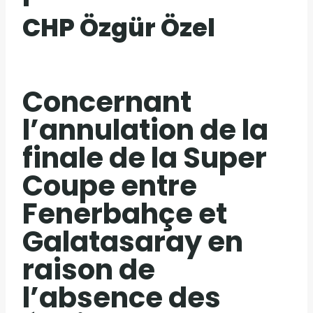
CHP Özgür Özel
Concernant
l’annulation de la
finale de la Super
Coupe entre
Fenerbahçe et
Galatasaray en
raison de
l’absence des