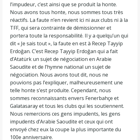
l’impudeur, c’est ainsi que se produit la honte.
Nous avons tous honte, nous sommes tous très
réactifs. La faute n’en revient ici ni aux clubs ni à la
TFF, qui sera contrainte de démissionner et
portera toute la responsabilité. Il y a quelqu’un qui
dit « Je sais tout », la faute en est à Recep Tayyip
Erdoğan. C’est Recep Tayyip Erdoğan qui a fait
d’Atatürk un sujet de négociation en Arabie
Saoudite et de l’hymne national un sujet de
négociation. Nous avons tout dit, nous ne
pouvions pas l’expliquer, malheureusement une
telle honte s’est produite. Cependant, nous
sommes reconnaissants envers Fenerbahçe et
Galatasaray et tous les clubs qui les soutiennent.
Nous remercions ces gens impudents, les gens
impudents d’Arabie Saoudite et ceux qui ont
envoyé chez eux la coupe la plus importante du
100e anniversaire.