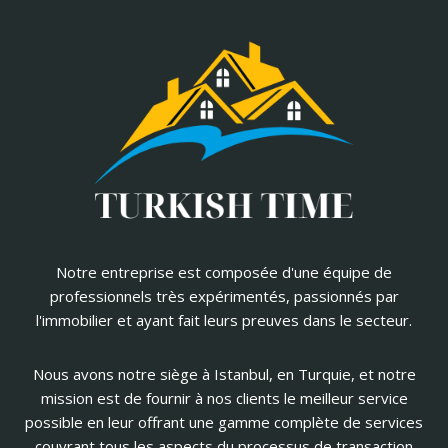
Notre entreprise est composée d'une équipe de
professionnels très expérimentés, passionnés par
l'immobilier et ayant fait leurs preuves dans le secteur.
Nous avons notre siège à Istanbul, en Turquie, et notre
mission est de fournir à nos clients le meilleur service
possible en leur offrant une gamme complète de services
couvrant tous les aspects du processus de transaction