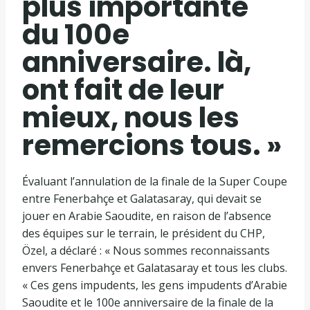
plus importante
du 100e
anniversaire. là,
ont fait de leur
mieux, nous les
remercions tous. »
Évaluant l’annulation de la finale de la Super Coupe
entre Fenerbahçe et Galatasaray, qui devait se
jouer en Arabie Saoudite, en raison de l’absence
des équipes sur le terrain, le président du CHP,
Özel, a déclaré : « Nous sommes reconnaissants
envers Fenerbahçe et Galatasaray et tous les clubs.
« Ces gens impudents, les gens impudents d’Arabie
Saoudite et le 100e anniversaire de la finale de la