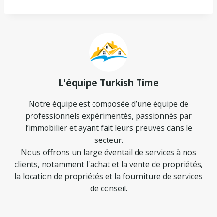
L'équipe Turkish Time
Notre équipe est composée d’une équipe de
professionnels expérimentés, passionnés par
l’immobilier et ayant fait leurs preuves dans le
secteur.
Nous offrons un large éventail de services à nos
clients, notamment l'achat et la vente de propriétés,
la location de propriétés et la fourniture de services
de conseil.