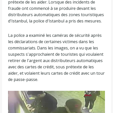
prétexte de les aider. Lorsque des incidents de
fraude ont commencé à se produire devant les
distributeurs automatiques des zones touristiques
d'Istanbul, la police d'Istanbul a pris des mesures.
La police a examiné les caméras de sécurité après
les déclarations de certaines victimes dans les
commissariats. Dans les images, on a vu que les
suspects s'approchaient de touristes qui voulaient
retirer de l'argent aux distributeurs automatiques
avec des cartes de crédit, sous prétexte de les
aider, et volaient leurs cartes de crédit avec un tour
de passe-passe.