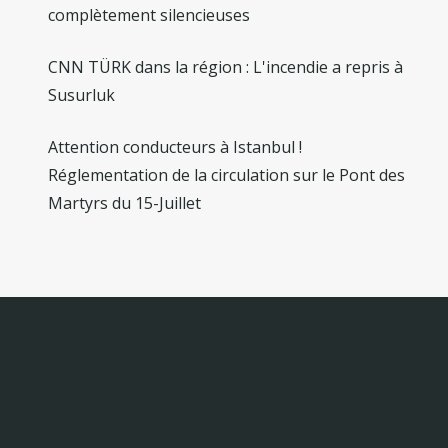
complètement silencieuses
CNN TÜRK dans la région : L'incendie a repris à
Susurluk
Attention conducteurs à Istanbul !
Réglementation de la circulation sur le Pont des
Martyrs du 15-Juillet