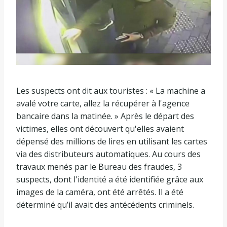
Les suspects ont dit aux touristes : « La machine a
avalé votre carte, allez la récupérer à l'agence
bancaire dans la matinée. » Après le départ des
victimes, elles ont découvert qu'elles avaient
dépensé des millions de lires en utilisant les cartes
via des distributeurs automatiques. Au cours des
travaux menés par le Bureau des fraudes, 3
suspects, dont l'identité a été identifiée grâce aux
images de la caméra, ont été arrêtés. Il a été
déterminé qu’il avait des antécédents criminels.