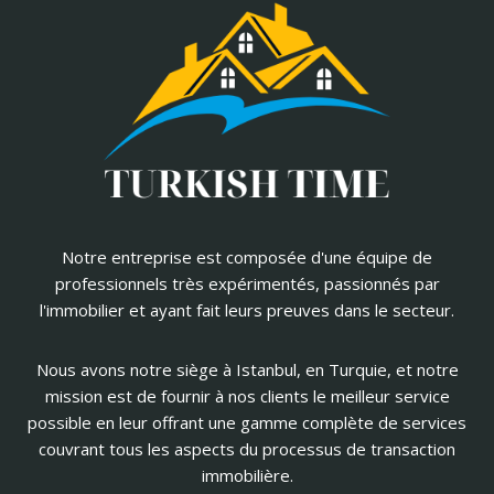
Notre entreprise est composée d'une équipe de
professionnels très expérimentés, passionnés par
l'immobilier et ayant fait leurs preuves dans le secteur.
Nous avons notre siège à Istanbul, en Turquie, et notre
mission est de fournir à nos clients le meilleur service
possible en leur offrant une gamme complète de services
couvrant tous les aspects du processus de transaction
immobilière.