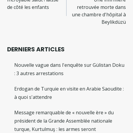
de
de côté les enfants
retrouvée morte dans
l’article
une chambre d'hôpital à
Beylikdüzü
DERNIERS ARTICLES
Nouvelle vague dans l'enquête sur Gülistan Doku
: 3 autres arrestations
Erdogan de Turquie en visite en Arabie Saoudite :
à quoi s'attendre
Message remarquable de « nouvelle ère » du
président de la Grande Assemblée nationale
turque, Kurtulmuş : les armes seront