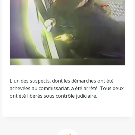
L'un des suspects, dont les démarches ont été
achevées au commissariat, a été arrêté. Tous deux
ont été libérés sous contrôle judiciaire.