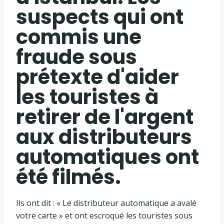
suspects qui ont
commis une
fraude sous
prétexte d'aider
les touristes à
retirer de l'argent
aux distributeurs
automatiques ont
été filmés.
Ils ont dit : « Le distributeur automatique a avalé
votre carte » et ont escroqué les touristes sous