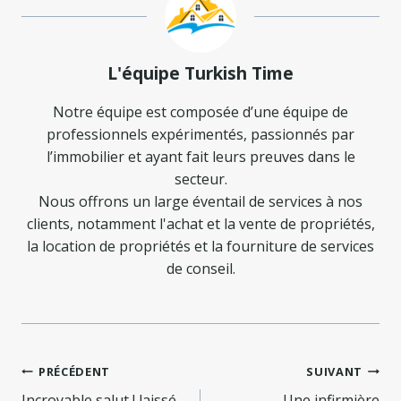
L'équipe Turkish Time
Notre équipe est composée d’une équipe de
professionnels expérimentés, passionnés par
l’immobilier et ayant fait leurs preuves dans le
secteur.
Nous offrons un large éventail de services à nos
clients, notamment l'achat et la vente de propriétés,
la location de propriétés et la fourniture de services
de conseil.
Navigation
PRÉCÉDENT
SUIVANT
Incroyable salut ! laissé
Une infirmière