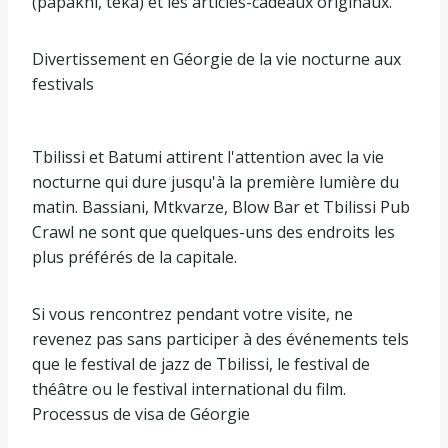
(papakhi, teka) et les articles-cadeaux originaux.
Divertissement en Géorgie de la vie nocturne aux
festivals
Tbilissi et Batumi attirent l'attention avec la vie
nocturne qui dure jusqu'à la première lumière du
matin. Bassiani, Mtkvarze, Blow Bar et Tbilissi Pub
Crawl ne sont que quelques-uns des endroits les
plus préférés de la capitale.
Si vous rencontrez pendant votre visite, ne
revenez pas sans participer à des événements tels
que le festival de jazz de Tbilissi, le festival de
théâtre ou le festival international du film.
Processus de visa de Géorgie