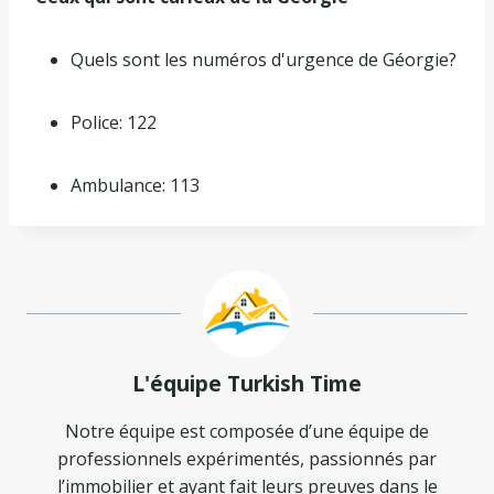
Quels sont les numéros d'urgence de Géorgie?
Police: 122
Ambulance: 113
L'équipe Turkish Time
Notre équipe est composée d’une équipe de
professionnels expérimentés, passionnés par
l’immobilier et ayant fait leurs preuves dans le