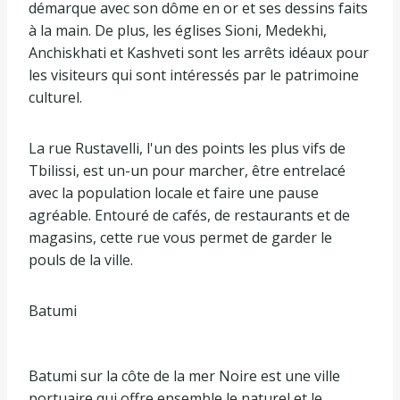
démarque avec son dôme en or et ses dessins faits
à la main. De plus, les églises Sioni, Medekhi,
Anchiskhati et Kashveti sont les arrêts idéaux pour
les visiteurs qui sont intéressés par le patrimoine
culturel.
La rue Rustavelli, l'un des points les plus vifs de
Tbilissi, est un-un pour marcher, être entrelacé
avec la population locale et faire une pause
agréable. Entouré de cafés, de restaurants et de
magasins, cette rue vous permet de garder le
pouls de la ville.
Batumi
Batumi sur la côte de la mer Noire est une ville
portuaire qui offre ensemble le naturel et le