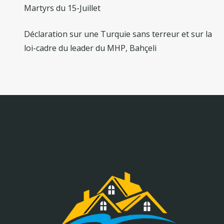
Martyrs du 15-Juillet
Déclaration sur une Turquie sans terreur et sur la
loi-cadre du leader du MHP, Bahçeli