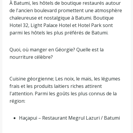
À Batumi, les hôtels de boutique restaurés autour
de l'ancien boulevard promettent une atmosphère
chaleureuse et nostalgique à Batumi. Boutique
Hotel 32, Light Palace Hotel et Hotel Park sont
parmi les hôtels les plus préférés de Batumi.
Quoi, où manger en Géorgie? Quelle est la
nourriture célèbre?
Cuisine géorgienne; Les noix, le maïs, les légumes
frais et les produits laitiers riches attirent
l'attention. Parmi les goûts les plus connus de la
région:
Haçapui – Restaurant Megrul Lazuri / Batumi