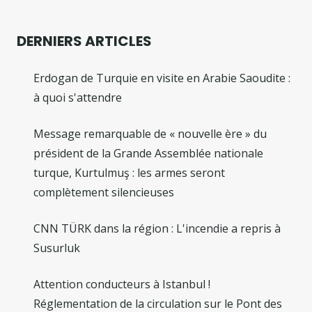
DERNIERS ARTICLES
Erdogan de Turquie en visite en Arabie Saoudite :
à quoi s'attendre
Message remarquable de « nouvelle ère » du
président de la Grande Assemblée nationale
turque, Kurtulmuş : les armes seront
complètement silencieuses
CNN TÜRK dans la région : L'incendie a repris à
Susurluk
Attention conducteurs à Istanbul !
Réglementation de la circulation sur le Pont des