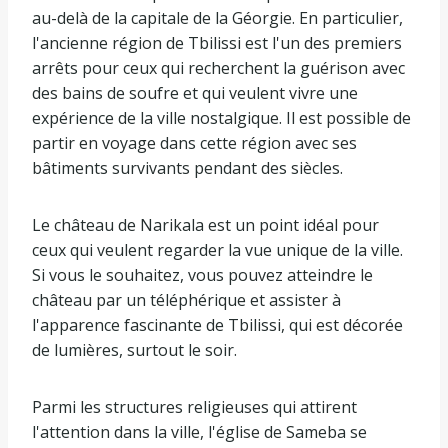
au-delà de la capitale de la Géorgie. En particulier,
l'ancienne région de Tbilissi est l'un des premiers
arrêts pour ceux qui recherchent la guérison avec
des bains de soufre et qui veulent vivre une
expérience de la ville nostalgique. Il est possible de
partir en voyage dans cette région avec ses
bâtiments survivants pendant des siècles.
Le château de Narikala est un point idéal pour
ceux qui veulent regarder la vue unique de la ville.
Si vous le souhaitez, vous pouvez atteindre le
château par un téléphérique et assister à
l'apparence fascinante de Tbilissi, qui est décorée
de lumières, surtout le soir.
Parmi les structures religieuses qui attirent
l'attention dans la ville, l'église de Sameba se