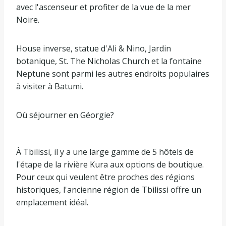
avec l'ascenseur et profiter de la vue de la mer
Noire.
House inverse, statue d'Ali & Nino, Jardin
botanique, St. The Nicholas Church et la fontaine
Neptune sont parmi les autres endroits populaires
à visiter à Batumi.
Où séjourner en Géorgie?
À Tbilissi, il y a une large gamme de 5 hôtels de
l'étape de la rivière Kura aux options de boutique.
Pour ceux qui veulent être proches des régions
historiques, l'ancienne région de Tbilissi offre un
emplacement idéal.