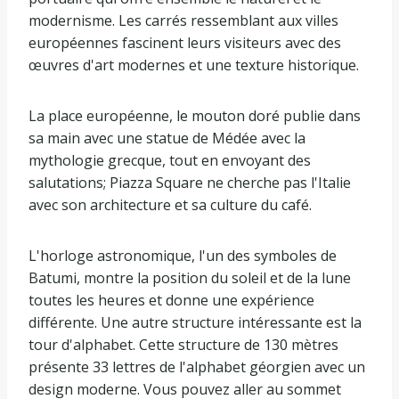
modernisme. Les carrés ressemblant aux villes
européennes fascinent leurs visiteurs avec des
œuvres d'art modernes et une texture historique.
La place européenne, le mouton doré publie dans
sa main avec une statue de Médée avec la
mythologie grecque, tout en envoyant des
salutations; Piazza Square ne cherche pas l'Italie
avec son architecture et sa culture du café.
L'horloge astronomique, l'un des symboles de
Batumi, montre la position du soleil et de la lune
toutes les heures et donne une expérience
différente. Une autre structure intéressante est la
tour d'alphabet. Cette structure de 130 mètres
présente 33 lettres de l'alphabet géorgien avec un
design moderne. Vous pouvez aller au sommet