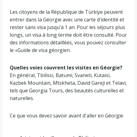
Les citoyens de la République de Türkiye peuvent
entrer dans la Géorgie avec une carte d'identité et
rester sans visa jusqu'à 1 an. Pour les séjours plus
longs, un visa à long terme doit être consulté. Pour
des informations détaillées, vous pouvez consulter
le «Guide de visa géorgien.
Quelles voies couvrent les visites en Géorgie?
En général, Tbilissi, Batumi, Svaneti, Kutaisi,
Kazbek Mountain, Mtskheta, David Gareji et Telavi,
tels que Georgia Tours, des beautés culturelles et
naturelles.
Ce que vous devez savoir avant d'aller en Géorgie