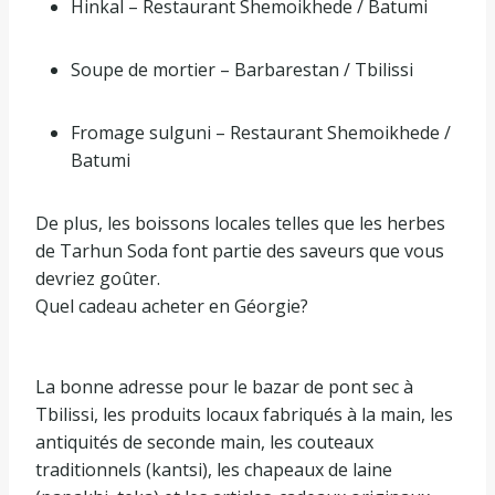
Hinkal – Restaurant Shemoikhede / Batumi
Soupe de mortier – Barbarestan / Tbilissi
Fromage sulguni – Restaurant Shemoikhede /
Batumi
De plus, les boissons locales telles que les herbes
de Tarhun Soda font partie des saveurs que vous
devriez goûter.
Quel cadeau acheter en Géorgie?
La bonne adresse pour le bazar de pont sec à
Tbilissi, les produits locaux fabriqués à la main, les
antiquités de seconde main, les couteaux
traditionnels (kantsi), les chapeaux de laine