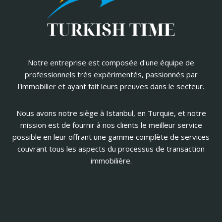
Notre entreprise est composée d'une équipe de
professionnels très expérimentés, passionnés par
l'immobilier et ayant fait leurs preuves dans le secteur.
Nous avons notre siège à Istanbul, en Turquie, et notre
mission est de fournir à nos clients le meilleur service
possible en leur offrant une gamme complète de services
couvrant tous les aspects du processus de transaction
immobilière.