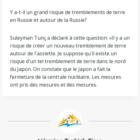
Y a-t-il un grand risque de tremblements de terre
en Russie et autour de la Russie?
Süleyman Tunç a déclaré à cette question: «Il y a un
risque de créer un nouveau tremblement de terre
autour de l'assiette. Je suppose qu'il existe un
risque d'un tel tremblement de terre dans le nord
du Japon. On constate que le Japon a fait la
fermeture de la centrale nucléaire. Les mesures
ont pris des mesures et des mesures.