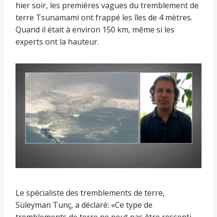
hier soir, les premières vagues du tremblement de
terre Tsunamami ont frappé les îles de 4 mètres.
Quand il était à environ 150 km, même si les
experts ont la hauteur.
Le spécialiste des tremblements de terre,
Süleyman Tunç, a déclaré: «Ce type de
tremblements de terre ne peut pas être ressenti