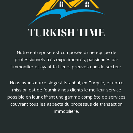
Notre entreprise est composée d'une équipe de
professionnels très expérimentés, passionnés par
l'immobilier et ayant fait leurs preuves dans le secteur.
Nous avons notre siège à Istanbul, en Turquie, et notre
mission est de fournir à nos clients le meilleur service
possible en leur offrant une gamme complète de services
couvrant tous les aspects du processus de transaction
immobilière.