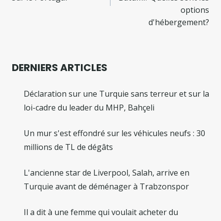
options
d'hébergement?
DERNIERS ARTICLES
Déclaration sur une Turquie sans terreur et sur la
loi-cadre du leader du MHP, Bahçeli
Un mur s'est effondré sur les véhicules neufs : 30
millions de TL de dégâts
L'ancienne star de Liverpool, Salah, arrive en
Turquie avant de déménager à Trabzonspor
Il a dit à une femme qui voulait acheter du