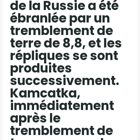
de la Russie a été
ébranlée par un
tremblement de
terre de 8,8, et les
répliques se sont
produites
successivement.
Kamcatka,
immédiatement
après le
tremblement de