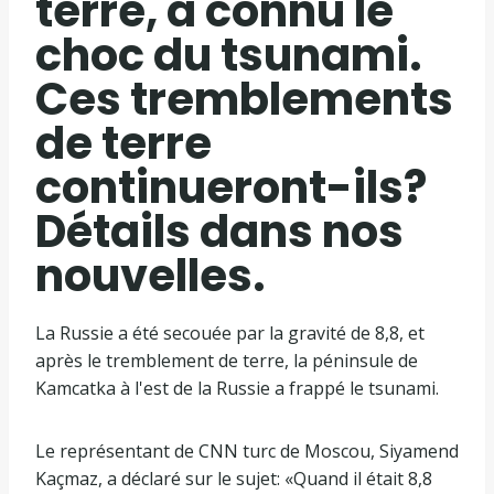
terre, a connu le
choc du tsunami.
Ces tremblements
de terre
continueront-ils?
Détails dans nos
nouvelles.
La Russie a été secouée par la gravité de 8,8, et
après le tremblement de terre, la péninsule de
Kamcatka à l'est de la Russie a frappé le tsunami.
Le représentant de CNN turc de Moscou, Siyamend
Kaçmaz, a déclaré sur le sujet: «Quand il était 8,8