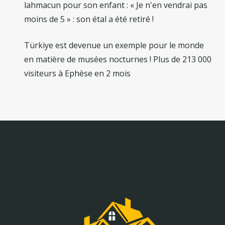
lahmacun pour son enfant : « Je n'en vendrai pas
moins de 5 » : son étal a été retiré !
Türkiye est devenue un exemple pour le monde
en matière de musées nocturnes ! Plus de 213 000
visiteurs à Ephèse en 2 mois