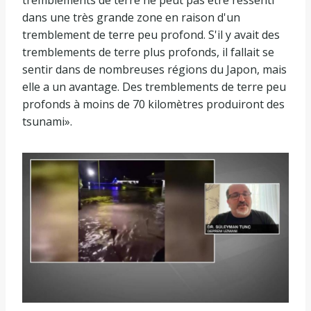
dans une très grande zone en raison d'un
tremblement de terre peu profond. S'il y avait des
tremblements de terre plus profonds, il fallait se
sentir dans de nombreuses régions du Japon, mais
elle a un avantage. Des tremblements de terre peu
profonds à moins de 70 kilomètres produiront des
tsunami».