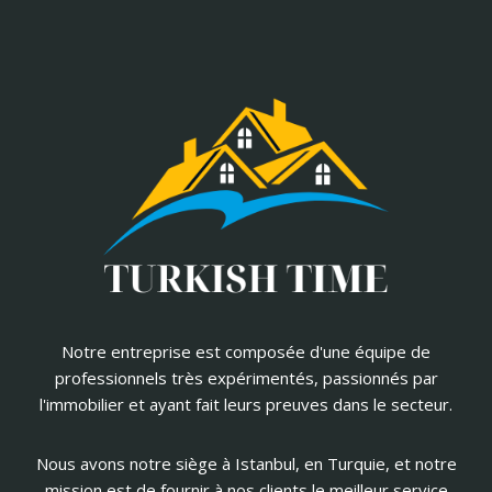
Notre entreprise est composée d'une équipe de
professionnels très expérimentés, passionnés par
l'immobilier et ayant fait leurs preuves dans le secteur.
Nous avons notre siège à Istanbul, en Turquie, et notre
mission est de fournir à nos clients le meilleur service