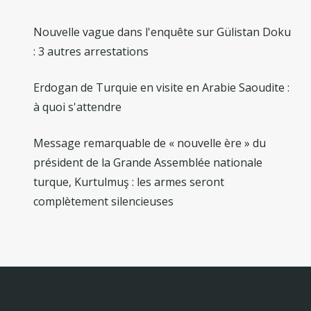
Nouvelle vague dans l'enquête sur Gülistan Doku
: 3 autres arrestations
Erdogan de Turquie en visite en Arabie Saoudite :
à quoi s'attendre
Message remarquable de « nouvelle ère » du
président de la Grande Assemblée nationale
turque, Kurtulmuş : les armes seront
complètement silencieuses