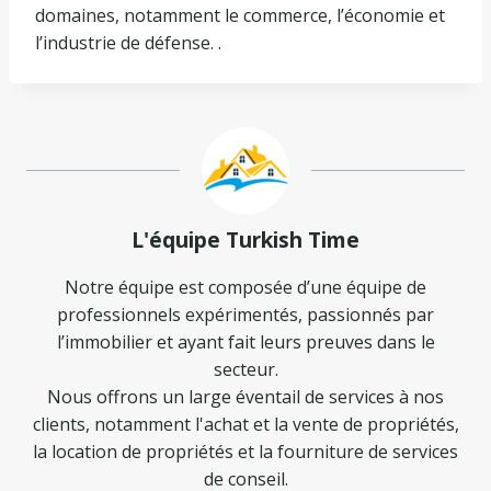
domaines, notamment le commerce, l’économie et
l’industrie de défense. .
L'équipe Turkish Time
Notre équipe est composée d’une équipe de
professionnels expérimentés, passionnés par
l’immobilier et ayant fait leurs preuves dans le
secteur.
Nous offrons un large éventail de services à nos
clients, notamment l'achat et la vente de propriétés,
la location de propriétés et la fourniture de services
de conseil.