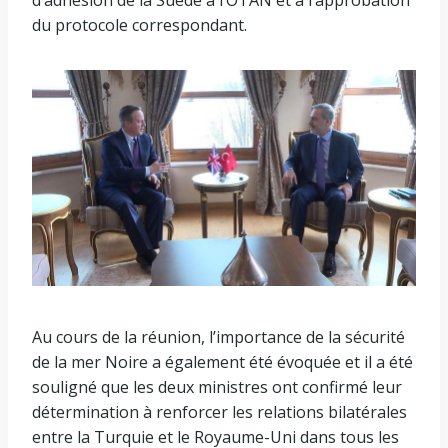
du protocole correspondant.
Au cours de la réunion, l’importance de la sécurité
de la mer Noire a également été évoquée et il a été
souligné que les deux ministres ont confirmé leur
détermination à renforcer les relations bilatérales
entre la Turquie et le Royaume-Uni dans tous les