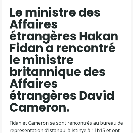
Le ministre des
Affaires
étrangères Hakan
Fidan a rencontré
le ministre
britannique des
Affaires
étrangères David
Cameron.
Fidan et Cameron se sont rencontrés au bureau de
représentation d’Istanbul à Istinye à 11h15 et ont