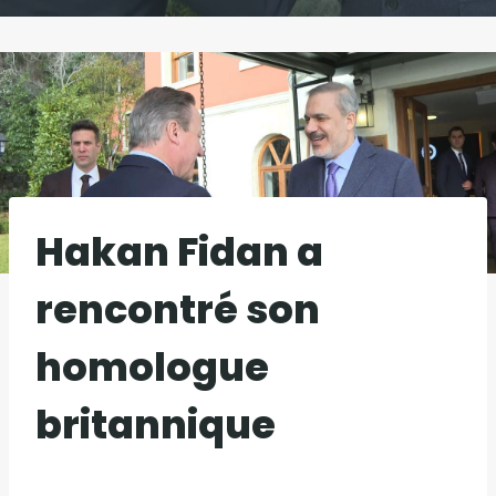
Hakan Fidan a
rencontré son
homologue
britannique