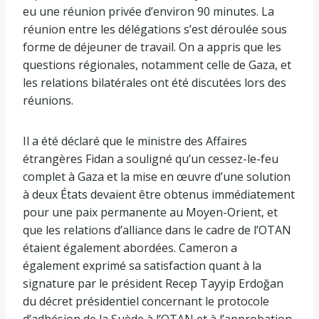
eu une réunion privée d’environ 90 minutes. La
réunion entre les délégations s’est déroulée sous
forme de déjeuner de travail. On a appris que les
questions régionales, notamment celle de Gaza, et
les relations bilatérales ont été discutées lors des
réunions.
Il a été déclaré que le ministre des Affaires
étrangères Fidan a souligné qu’un cessez-le-feu
complet à Gaza et la mise en œuvre d’une solution
à deux États devaient être obtenus immédiatement
pour une paix permanente au Moyen-Orient, et
que les relations d’alliance dans le cadre de l’OTAN
étaient également abordées. Cameron a
également exprimé sa satisfaction quant à la
signature par le président Recep Tayyip Erdoğan
du décret présidentiel concernant le protocole
d’adhésion de la Suède à l’OTAN et à l’approbation