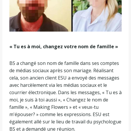
« Tu es à moi, changez votre nom de famille »
BS a changé son nom de famille dans ses comptes
de médias sociaux après son mariage. Réalisant
cela, son ancien client ESU a envoyé des messages
avec harcèlement via les médias sociaux et le
courrier électronique. Dans les messages, « Tu es à
moi, je suis à toi aussi », « Changez le nom de
famille », « Making Flowers » et « veux-tu
m'épouser? » comme les expressions. ESU est
également allé sur le lieu de travail du psychologue
BS et a demandé une réunion.