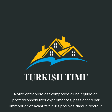
Notre entreprise est composée d'une équipe de
professionnels très expérimentés, passionnés par
l'immobilier et ayant fait leurs preuves dans le secteur.