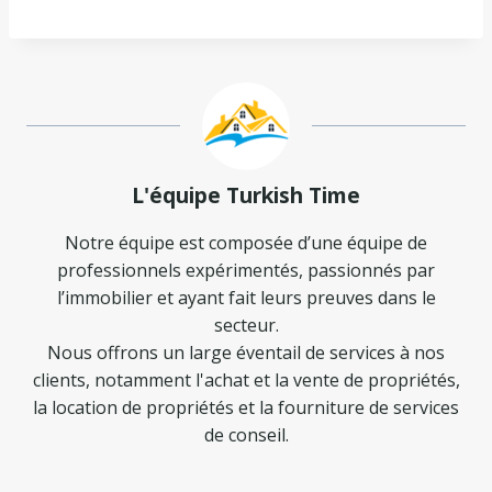
L'équipe Turkish Time
Notre équipe est composée d’une équipe de
professionnels expérimentés, passionnés par
l’immobilier et ayant fait leurs preuves dans le
secteur.
Nous offrons un large éventail de services à nos
clients, notamment l'achat et la vente de propriétés,
la location de propriétés et la fourniture de services
de conseil.