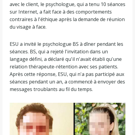
avec le client, le psychologue, qui a tenu 10 séances
sur Internet, a fait face à des comportements
contraires à l'éthique après la demande de réunion
du visage à face.
ESU a invité le psychologue BS à dîner pendant les
séances. BS, qui a rejeté l'invitation dans un
langage défini, a déclaré qu'il n'avait établi qu'une
relation thérapeute-rétention avec ses patients.
Après cette réponse, ESU, qui n'a pas participé aux
séances pendant un an, a commencé à envoyer des
messages troublants au fil du temps.