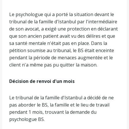
Le psychologue qui a porté la situation devant le
tribunal de la famille d'Istanbul par l'intermédiaire
de son avocat, a exigé une protection en déclarant
que son ancien patient avait vu des délires et que
sa santé mentale n'était pas en place. Dans la
pétition soumise au tribunal, le BS était enceinte
pendant la période de menaces augmentée et le
client n'a même pas pu quitter la maison.
Décision de renvoi d'un mois
Le tribunal de la famille d'Istanbul a décidé de ne
pas aborder le BS, la famille et le lieu de travail
pendant 1 mois, trouvant la demande du
psychologue BS.