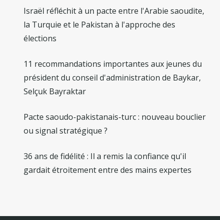
Israël réfléchit à un pacte entre l'Arabie saoudite,
la Turquie et le Pakistan à l'approche des
élections
11 recommandations importantes aux jeunes du
président du conseil d'administration de Baykar,
Selçuk Bayraktar
Pacte saoudo-pakistanais-turc : nouveau bouclier
ou signal stratégique ?
36 ans de fidélité : Il a remis la confiance qu'il
gardait étroitement entre des mains expertes