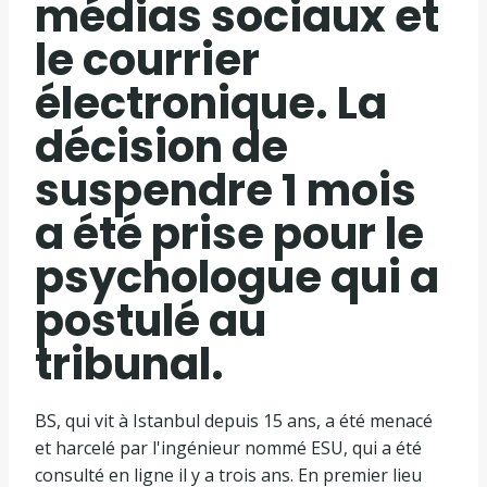
médias sociaux et
le courrier
électronique. La
décision de
suspendre 1 mois
a été prise pour le
psychologue qui a
postulé au
tribunal.
BS, qui vit à Istanbul depuis 15 ans, a été menacé
et harcelé par l'ingénieur nommé ESU, qui a été
consulté en ligne il y a trois ans. En premier lieu