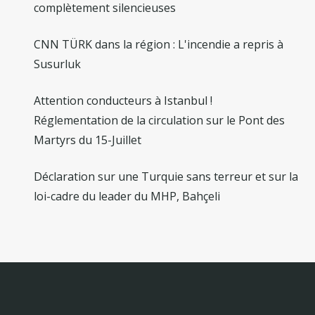
complètement silencieuses
CNN TÜRK dans la région : L'incendie a repris à
Susurluk
Attention conducteurs à Istanbul !
Réglementation de la circulation sur le Pont des
Martyrs du 15-Juillet
Déclaration sur une Turquie sans terreur et sur la
loi-cadre du leader du MHP, Bahçeli