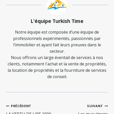
L'équipe Turkish Time
Notre équipe est composée d’une équipe de
professionnels expérimentés, passionnés par
l’immobilier et ayant fait leurs preuves dans le
secteur.
Nous offrons un large éventail de services à nos
clients, notamment l'achat et la vente de propriétés,
la location de propriétés et la fourniture de services
de conseil.
Navigation
PRÉCÉDENT
SUIVANT
LA VERTU DE LIRE 1000
Les musulmans