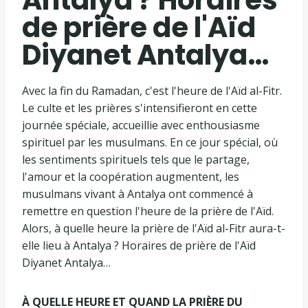
de prière de l'Aïd
Diyanet Antalya…
Avec la fin du Ramadan, c'est l'heure de l'Aïd al-Fitr.
Le culte et les prières s'intensifieront en cette
journée spéciale, accueillie avec enthousiasme
spirituel par les musulmans. En ce jour spécial, où
les sentiments spirituels tels que le partage,
l'amour et la coopération augmentent, les
musulmans vivant à Antalya ont commencé à
remettre en question l'heure de la prière de l'Aïd.
Alors, à quelle heure la prière de l'Aïd al-Fitr aura-t-
elle lieu à Antalya ? Horaires de prière de l'Aïd
Diyanet Antalya…
À QUELLE HEURE ET QUAND LA PRIÈRE DU