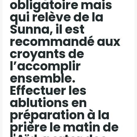
obligatoire mais
qui relève de la
Sunna, il est
recommandé aux
croyants de
l’accomplir
ensemble.
Effectuer les
ablutions en
préparation à la
prière le matin de