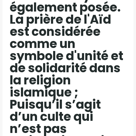
également posée.
La prière de l'Aïd
est considérée
comme un
symbole d'unité et
de solidarité dans
la religion
islamique ;
Puisqu’il s’agit
d’un culte qui
n’est pas