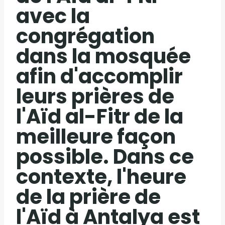
avec la
congrégation
dans la mosquée
afin d'accomplir
leurs prières de
l'Aïd al-Fitr de la
meilleure façon
possible. Dans ce
contexte, l'heure
de la prière de
l'Aïd à Antalya est