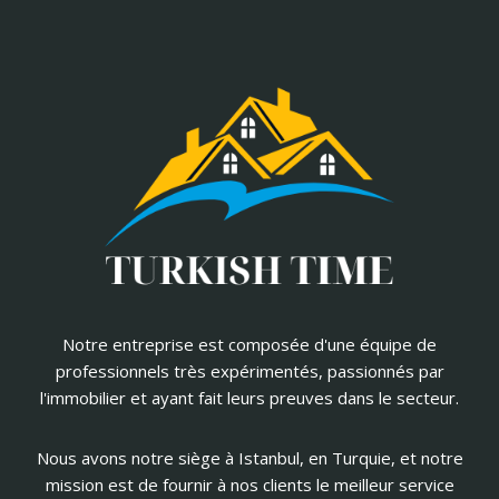
Notre entreprise est composée d'une équipe de
professionnels très expérimentés, passionnés par
l'immobilier et ayant fait leurs preuves dans le secteur.
Nous avons notre siège à Istanbul, en Turquie, et notre
mission est de fournir à nos clients le meilleur service