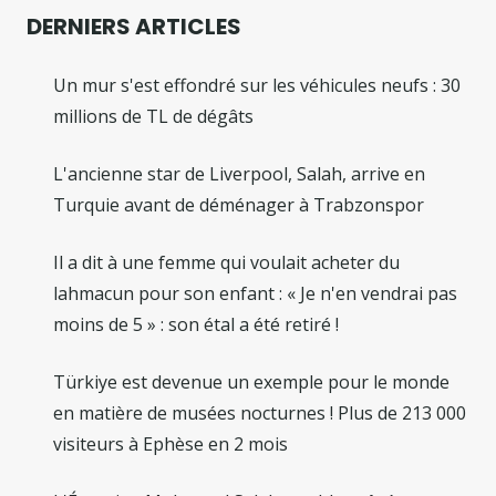
DERNIERS ARTICLES
Un mur s'est effondré sur les véhicules neufs : 30
millions de TL de dégâts
L'ancienne star de Liverpool, Salah, arrive en
Turquie avant de déménager à Trabzonspor
Il a dit à une femme qui voulait acheter du
lahmacun pour son enfant : « Je n'en vendrai pas
moins de 5 » : son étal a été retiré !
Türkiye est devenue un exemple pour le monde
en matière de musées nocturnes ! Plus de 213 000
visiteurs à Ephèse en 2 mois