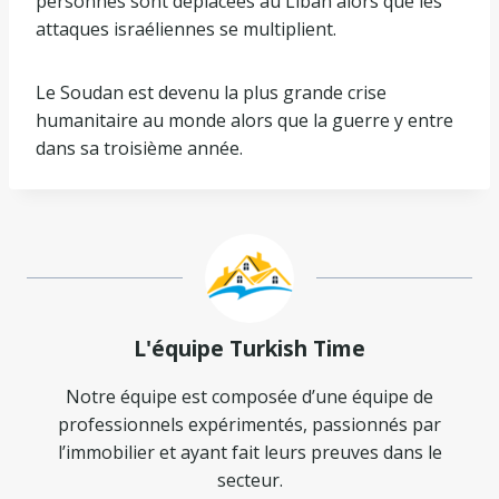
personnes sont déplacées au Liban alors que les
attaques israéliennes se multiplient.
Le Soudan est devenu la plus grande crise
humanitaire au monde alors que la guerre y entre
dans sa troisième année.
L'équipe Turkish Time
Notre équipe est composée d’une équipe de
professionnels expérimentés, passionnés par
l’immobilier et ayant fait leurs preuves dans le
secteur.