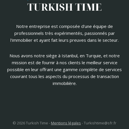
Notre entreprise est composée d'une équipe de
professionnels très expérimentés, passionnés par
l'immobilier et ayant fait leurs preuves dans le secteur.
Nous avons notre siège à Istanbul, en Turquie, et notre
mission est de fournir à nos clients le meilleur service
possible en leur offrant une gamme complète de services
couvrant tous les aspects du processus de transaction
immobilière.
© 2026 Turkish Time -
Mentions légales
-
Turkishtime@sfr.fr