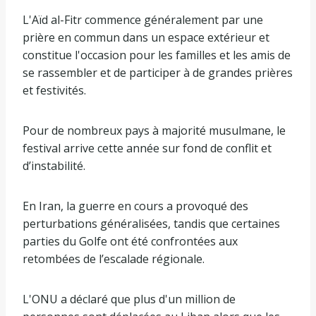
L'Aïd al-Fitr commence généralement par une
prière en commun dans un espace extérieur et
constitue l'occasion pour les familles et les amis de
se rassembler et de participer à de grandes prières
et festivités.
Pour de nombreux pays à majorité musulmane, le
festival arrive cette année sur fond de conflit et
d’instabilité.
En Iran, la guerre en cours a provoqué des
perturbations généralisées, tandis que certaines
parties du Golfe ont été confrontées aux
retombées de l’escalade régionale.
L'ONU a déclaré que plus d'un million de