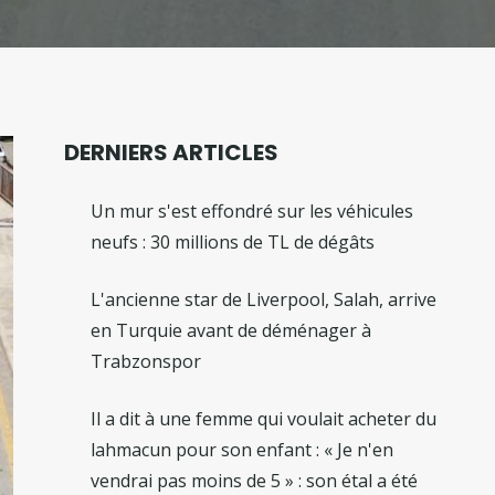
DERNIERS ARTICLES
Un mur s'est effondré sur les véhicules
neufs : 30 millions de TL de dégâts
L'ancienne star de Liverpool, Salah, arrive
en Turquie avant de déménager à
Trabzonspor
Il a dit à une femme qui voulait acheter du
lahmacun pour son enfant : « Je n'en
vendrai pas moins de 5 » : son étal a été