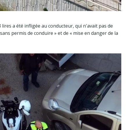
lires a été infligée au conducteur, qui n'avait pas de
 sans permis de conduire » et de « mise en danger de la