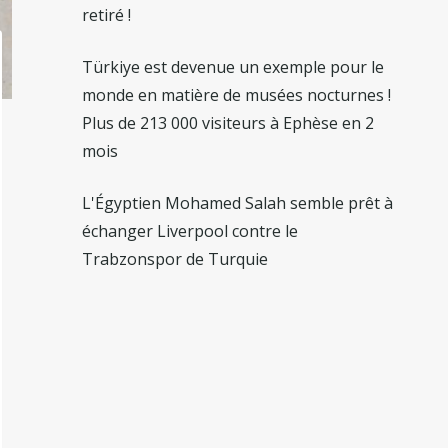
retiré !
Türkiye est devenue un exemple pour le
monde en matière de musées nocturnes !
Plus de 213 000 visiteurs à Ephèse en 2
mois
L'Égyptien Mohamed Salah semble prêt à
échanger Liverpool contre le
Trabzonspor de Turquie