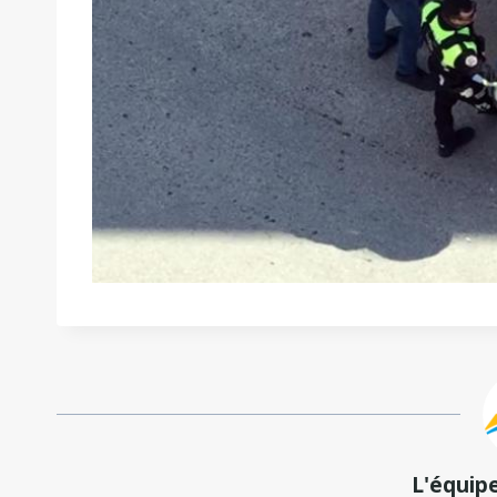
L'équip