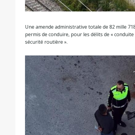
Une amende administrative totale de 82 mille 718 
permis de conduire, pour les délits de « conduite
sécurité routière ».