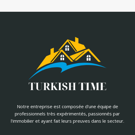
Notre entreprise est composée d'une équipe de
professionnels très expérimentés, passionnés par
l'immobilier et ayant fait leurs preuves dans le secteur.