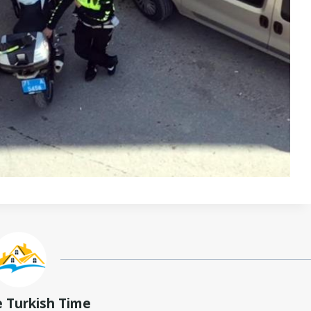
e Turkish Time