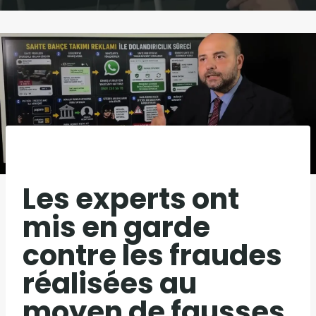
Les experts ont
mis en garde
contre les fraudes
réalisées au
moyen de fausses