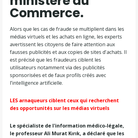
ministère du
Commerce.
Alors que les cas de fraude se multiplient dans les
médias virtuels et les achats en ligne, les experts
avertissent les citoyens de faire attention aux
fausses publicités et aux copies de sites d'achats. Il
est précisé que les fraudeurs ciblent les
utilisateurs notamment via des publicités
sponsorisées et de faux profils créés avec
l’intelligence artificielle.
LES arnaqueurs ciblent ceux qui recherchent
des opportunités sur les médias virtuels
Le spécialiste de l'information médico-légale,
le professeur Ali Murat Kırık, a déclaré que les