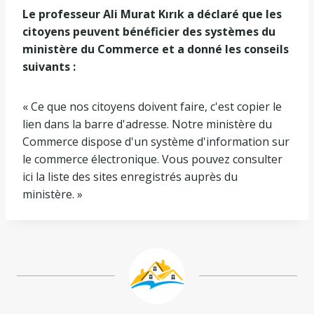
Le professeur Ali Murat Kırık a déclaré que les
citoyens peuvent bénéficier des systèmes du
ministère du Commerce et a donné les conseils
suivants :
« Ce que nos citoyens doivent faire, c'est copier le
lien dans la barre d'adresse. Notre ministère du
Commerce dispose d'un système d'information sur
le commerce électronique. Vous pouvez consulter
ici la liste des sites enregistrés auprès du
ministère. »