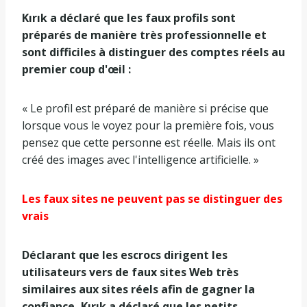
Kırık a déclaré que les faux profils sont
préparés de manière très professionnelle et
sont difficiles à distinguer des comptes réels au
premier coup d'œil :
« Le profil est préparé de manière si précise que
lorsque vous le voyez pour la première fois, vous
pensez que cette personne est réelle. Mais ils ont
créé des images avec l'intelligence artificielle. »
Les faux sites ne peuvent pas se distinguer des
vrais
Déclarant que les escrocs dirigent les
utilisateurs vers de faux sites Web très
similaires aux sites réels afin de gagner la
confiance, Kırık a déclaré que les petits