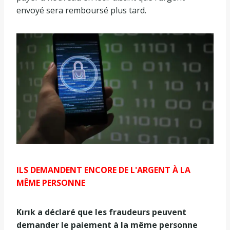
envoyé sera remboursé plus tard.
ILS DEMANDENT ENCORE DE L'ARGENT À LA
MÊME PERSONNE
Kırık a déclaré que les fraudeurs peuvent
demander le paiement à la même personne