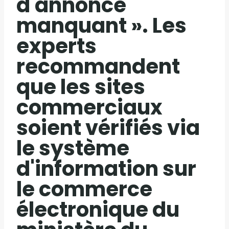
d'annonce
manquant ». Les
experts
recommandent
que les sites
commerciaux
soient vérifiés via
le système
d'information sur
le commerce
électronique du