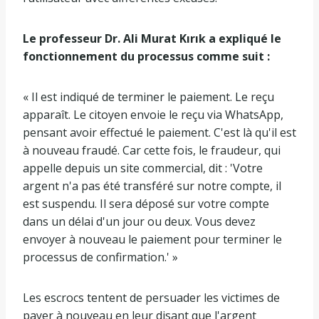
Le professeur Dr. Ali Murat Kırık a expliqué le
fonctionnement du processus comme suit :
« Il est indiqué de terminer le paiement. Le reçu
apparaît. Le citoyen envoie le reçu via WhatsApp,
pensant avoir effectué le paiement. C'est là qu'il est
à nouveau fraudé. Car cette fois, le fraudeur, qui
appelle depuis un site commercial, dit : 'Votre
argent n'a pas été transféré sur notre compte, il
est suspendu. Il sera déposé sur votre compte
dans un délai d'un jour ou deux. Vous devez
envoyer à nouveau le paiement pour terminer le
processus de confirmation.' »
Les escrocs tentent de persuader les victimes de
payer à nouveau en leur disant que l'argent