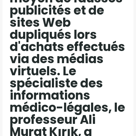
publicités et de
sites Web
dupliqués lors
d'achats effectués
via des médias
virtuels. Le
spécialiste des
informations
médico-légales, le
professeur Ali
Murat Kırık, a