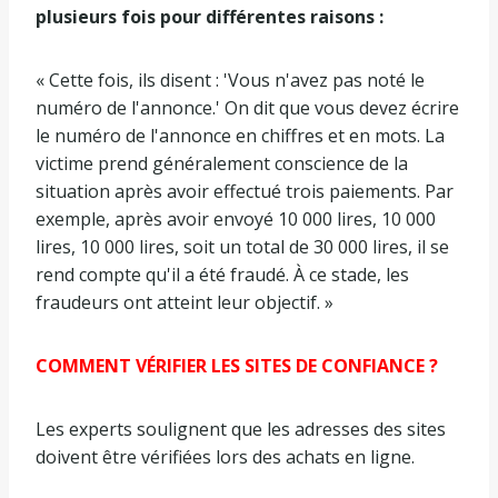
plusieurs fois pour différentes raisons :
« Cette fois, ils disent : 'Vous n'avez pas noté le
numéro de l'annonce.' On dit que vous devez écrire
le numéro de l'annonce en chiffres et en mots. La
victime prend généralement conscience de la
situation après avoir effectué trois paiements. Par
exemple, après avoir envoyé 10 000 lires, 10 000
lires, 10 000 lires, soit un total de 30 000 lires, il se
rend compte qu'il a été fraudé. À ce stade, les
fraudeurs ont atteint leur objectif. »
COMMENT VÉRIFIER LES SITES DE CONFIANCE ?
Les experts soulignent que les adresses des sites
doivent être vérifiées lors des achats en ligne.