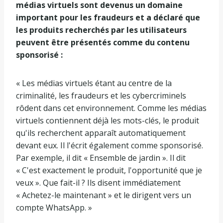
médias virtuels sont devenus un domaine
important pour les fraudeurs et a déclaré que
les produits recherchés par les utilisateurs
peuvent être présentés comme du contenu
sponsorisé :
« Les médias virtuels étant au centre de la
criminalité, les fraudeurs et les cybercriminels
rôdent dans cet environnement. Comme les médias
virtuels contiennent déjà les mots-clés, le produit
qu'ils recherchent apparaît automatiquement
devant eux. Il l'écrit également comme sponsorisé.
Par exemple, il dit « Ensemble de jardin ». Il dit
« C'est exactement le produit, l'opportunité que je
veux ». Que fait-il ? Ils disent immédiatement
« Achetez-le maintenant » et le dirigent vers un
compte WhatsApp. »