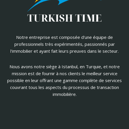
Notre entreprise est composée d'une équipe de
professionnels très expérimentés, passionnés par
l'immobilier et ayant fait leurs preuves dans le secteur.
Nous avons notre siège à Istanbul, en Turquie, et notre
mission est de fournir à nos clients le meilleur service
possible en leur offrant une gamme complète de services
couvrant tous les aspects du processus de transaction
immobilière.