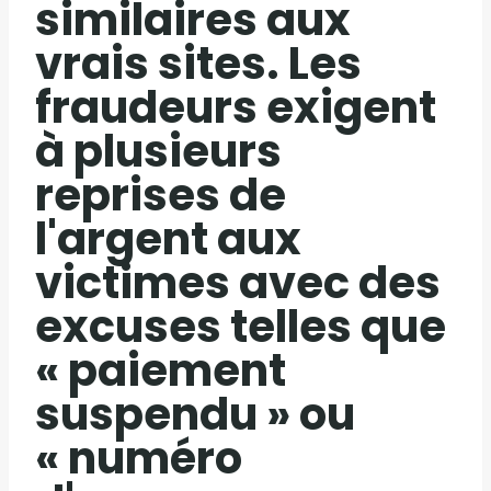
similaires aux
vrais sites. Les
fraudeurs exigent
à plusieurs
reprises de
l'argent aux
victimes avec des
excuses telles que
« paiement
suspendu » ou
« numéro