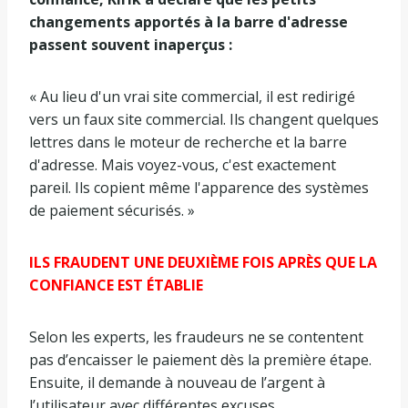
changements apportés à la barre d'adresse
passent souvent inaperçus :
« Au lieu d'un vrai site commercial, il est redirigé
vers un faux site commercial. Ils changent quelques
lettres dans le moteur de recherche et la barre
d'adresse. Mais voyez-vous, c'est exactement
pareil. Ils copient même l'apparence des systèmes
de paiement sécurisés. »
ILS FRAUDENT UNE DEUXIÈME FOIS APRÈS QUE LA
CONFIANCE EST ÉTABLIE
Selon les experts, les fraudeurs ne se contentent
pas d’encaisser le paiement dès la première étape.
Ensuite, il demande à nouveau de l’argent à
l’utilisateur avec différentes excuses.