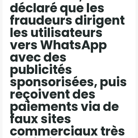
déclaré que les
fraudeurs dirigent
les utilisateurs
vers WhatsApp
avec des
publicités
sponsorisées, puis
reçoivent des
paiements via de
faux sites
commerciaux très