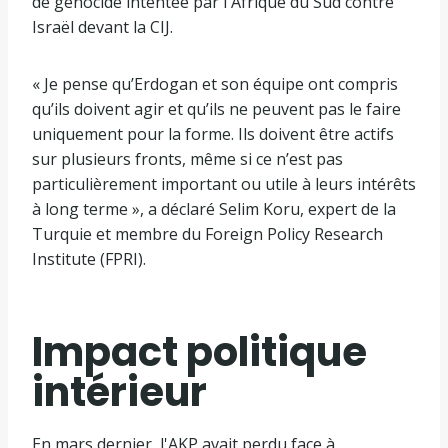
de génocide intentée par l'Afrique du Sud contre
Israël devant la CIJ.
« Je pense qu’Erdogan et son équipe ont compris
qu’ils doivent agir et qu’ils ne peuvent pas le faire
uniquement pour la forme. Ils doivent être actifs
sur plusieurs fronts, même si ce n’est pas
particulièrement important ou utile à leurs intérêts
à long terme », a déclaré Selim Koru, expert de la
Turquie et membre du Foreign Policy Research
Institute (FPRI).
Impact politique
intérieur
En mars dernier, l'AKP avait perdu face à