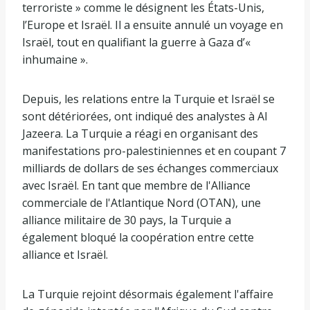
terroriste » comme le désignent les États-Unis,
l’Europe et Israël. Il a ensuite annulé un voyage en
Israël, tout en qualifiant la guerre à Gaza d’«
inhumaine ».
Depuis, les relations entre la Turquie et Israël se
sont détériorées, ont indiqué des analystes à Al
Jazeera. La Turquie a réagi en organisant des
manifestations pro-palestiniennes et en coupant 7
milliards de dollars de ses échanges commerciaux
avec Israël. En tant que membre de l'Alliance
commerciale de l'Atlantique Nord (OTAN), une
alliance militaire de 30 pays, la Turquie a
également bloqué la coopération entre cette
alliance et Israël.
La Turquie rejoint désormais également l'affaire