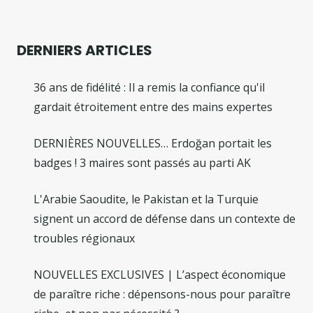
DERNIERS ARTICLES
36 ans de fidélité : Il a remis la confiance qu'il
gardait étroitement entre des mains expertes
DERNIÈRES NOUVELLES… Erdoğan portait les
badges ! 3 maires sont passés au parti AK
L'Arabie Saoudite, le Pakistan et la Turquie
signent un accord de défense dans un contexte de
troubles régionaux
NOUVELLES EXCLUSIVES | L’aspect économique
de paraître riche : dépensons-nous pour paraître