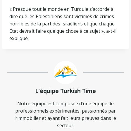
« Presque tout le monde en Turquie s’accorde à
dire que les Palestiniens sont victimes de crimes
horribles de la part des Israéliens et que chaque
État devrait faire quelque chose à ce sujet », a-t-il
expliqué.
L'équipe Turkish Time
Notre équipe est composée d’une équipe de
professionnels expérimentés, passionnés par
l’immobilier et ayant fait leurs preuves dans le
secteur.