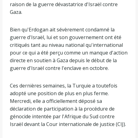
raison de la guerre dévastatrice d'Israël contre
Gaza.
Bien qu'Erdogan ait sévèrement condamné la
guerre d'Israël, lui et son gouvernement ont été
critiqués tant au niveau national qu'international
pour ce qui a été perçu comme un manque d'action
directe en soutien à Gaza depuis le début de la
guerre d'Israël contre l'enclave en octobre.
Ces dernières semaines, la Turquie a toutefois
adopté une position de plus en plus ferme.
Mercredi, elle a officiellement déposé sa
déclaration de participation à la procédure de
génocide intentée par l'Afrique du Sud contre
Israël devant la Cour internationale de justice (CIJ).