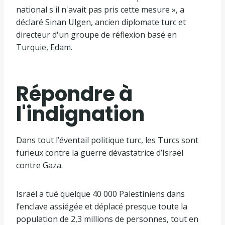
national s'il n'avait pas pris cette mesure », a
déclaré Sinan Ulgen, ancien diplomate turc et
directeur d'un groupe de réflexion basé en
Turquie, Edam.
Répondre à
l'indignation
Dans tout l’éventail politique turc, les Turcs sont
furieux contre la guerre dévastatrice d’Israël
contre Gaza.
Israël a tué quelque 40 000 Palestiniens dans
l’enclave assiégée et déplacé presque toute la
population de 2,3 millions de personnes, tout en