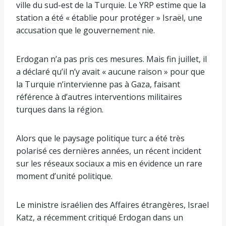
ville du sud-est de la Turquie. Le YRP estime que la
station a été « établie pour protéger » Israël, une
accusation que le gouvernement nie.
Erdogan n’a pas pris ces mesures. Mais fin juillet, il
a déclaré qu’il n’y avait « aucune raison » pour que
la Turquie n’intervienne pas à Gaza, faisant
référence à d’autres interventions militaires
turques dans la région.
Alors que le paysage politique turc a été très
polarisé ces dernières années, un récent incident
sur les réseaux sociaux a mis en évidence un rare
moment d’unité politique.
Le ministre israélien des Affaires étrangères, Israel
Katz, a récemment critiqué Erdogan dans un