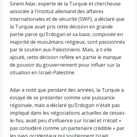
Sinem Adar, experte de la Turquie et chercheuse
associée à l'Institut allemand des affaires
internationales et de sécurité (SWP), a déclaré que
la Turquie avait pris cette décision en grande
partie parce qu'Erdogan et sa base, composée en
majorité de musulmans religieux, sont passionnés
par le soutien aux Palestiniens. Mais, a-t-elle
ajouté, cette décision reflète en partie le manque
de pouvoir du gouvernement pour influer sur la
situation en Israël-Palestine.
Adar a noté que pendant des années, la Turquie a
essayé de se présenter comme une puissance
régionale, mais a déclaré qu'Erdogan n'était pas
impliqué dans les négociations actuelles de cessez-
le-feu, avait peu d'influence sur Israël et n'était «
pas considéré comme un partenaire crédible » par
les pays occidentaux qui soutiennent Israël