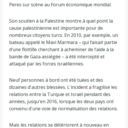
Peres sur scène au Forum économique mondial.
Son soutien à la Palestine montre à quel point la
cause palestinienne est importante pour de
nombreux citoyens turcs. En 2010, par exemple, un
bateau appelé le Mavi Marmara – qui faisait partie
d’une flottille cherchant à acheminer de l’aide à la
bande de Gaza assiégée – a été intercepté et
attaqué par les forces israéliennes.
Neuf personnes à bord ont été tuées et des
dizaines d'autres blessées. L'incident a fragilisé les
relations entre la Turquie et Israël pendant des
années, jusqu'en 2016, lorsque les deux pays ont
convenu d'une voie de normalisation des relations.
Mais les relations se détériorent à nouveau en