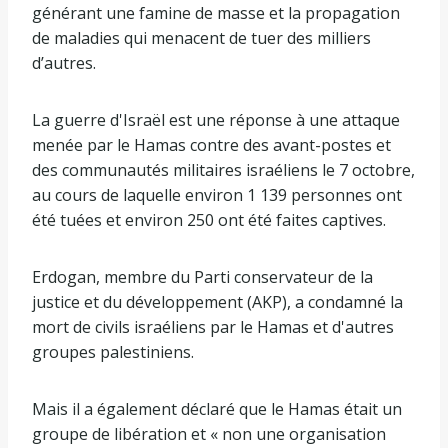
générant une famine de masse et la propagation
de maladies qui menacent de tuer des milliers
d’autres.
La guerre d'Israël est une réponse à une attaque
menée par le Hamas contre des avant-postes et
des communautés militaires israéliens le 7 octobre,
au cours de laquelle environ 1 139 personnes ont
été tuées et environ 250 ont été faites captives.
Erdogan, membre du Parti conservateur de la
justice et du développement (AKP), a condamné la
mort de civils israéliens par le Hamas et d'autres
groupes palestiniens.
Mais il a également déclaré que le Hamas était un
groupe de libération et « non une organisation