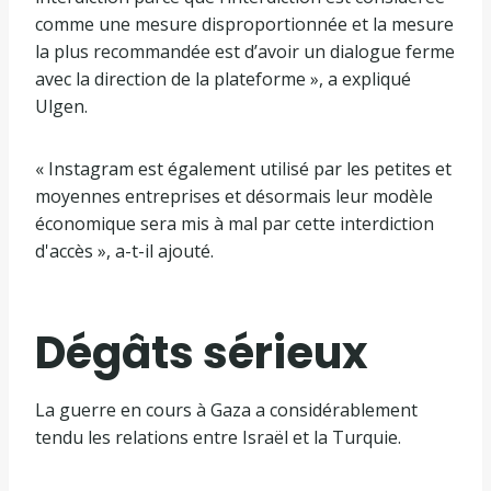
comme une mesure disproportionnée et la mesure
la plus recommandée est d’avoir un dialogue ferme
avec la direction de la plateforme », a expliqué
Ulgen.
« Instagram est également utilisé par les petites et
moyennes entreprises et désormais leur modèle
économique sera mis à mal par cette interdiction
d'accès », a-t-il ajouté.
Dégâts sérieux
La guerre en cours à Gaza a considérablement
tendu les relations entre Israël et la Turquie.