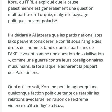
Koru, du FPRI, a expliqué que la cause
palestinienne est généralement une question
multipartite en Turquie, malgré le paysage
politique souvent polarisé.
Il a déclaré à Al Jazeera que les partis nationalistes
laïcs peuvent considérer le conflit sous l'angle des
droits de l'homme, tandis que les partisans de
l'AKP le voient comme une question de « civilisation
», comme une guerre contre leurs coreligionnaires
musulmans, la foi à laquelle adhèrent la plupart
des Palestiniens.
Quoi qu’il en soit, Koru ne peut imaginer qu’une
quelconque faction politique tente de rétablir les
relations avec Israël en raison de l’extrême
violence qu’il a infligée à Gaza.