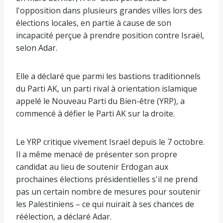
l'opposition dans plusieurs grandes villes lors des
élections locales, en partie à cause de son
incapacité perçue à prendre position contre Israël,
selon Adar.
Elle a déclaré que parmi les bastions traditionnels
du Parti AK, un parti rival à orientation islamique
appelé le Nouveau Parti du Bien-être (YRP), a
commencé à défier le Parti AK sur la droite.
Le YRP critique vivement Israël depuis le 7 octobre.
Il a même menacé de présenter son propre
candidat au lieu de soutenir Erdogan aux
prochaines élections présidentielles s'il ne prend
pas un certain nombre de mesures pour soutenir
les Palestiniens – ce qui nuirait à ses chances de
réélection, a déclaré Adar.