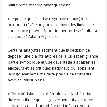
militairement et diplomatiquement.
« Je pense que (la crise régionale depuis) ​​le 7
octobre a révélé au gouvernement les limites de
son propre pouvoir (pour influencer les résultats)
», a déclaré Adar à Al Jazeera.
Certains analystes estiment que la décision de
déposer une plainte auprès de la CIJ est en grande
partie symbolique et vise davantage à apaiser les
électeurs et les critiques nationaux qui appellent
leur gouvernement à faire preuve de solidarité
avec les Palestiniens.
« Cette décision est cohérente avec la rhétorique
dure et critique que le gouvernement a adoptée
contre Israël et il aurait été critiqué au niveau