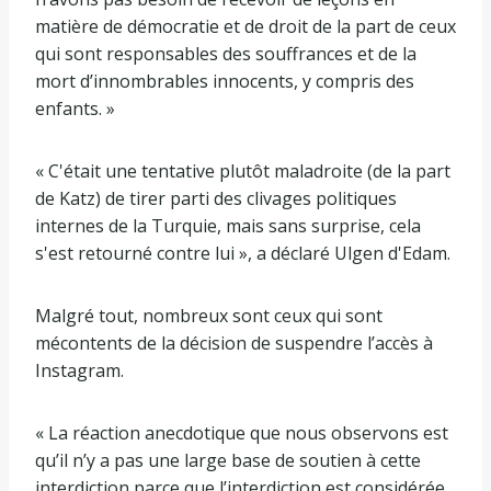
matière de démocratie et de droit de la part de ceux
qui sont responsables des souffrances et de la
mort d’innombrables innocents, y compris des
enfants. »
« C'était une tentative plutôt maladroite (de la part
de Katz) de tirer parti des clivages politiques
internes de la Turquie, mais sans surprise, cela
s'est retourné contre lui », a déclaré Ulgen d'Edam.
Malgré tout, nombreux sont ceux qui sont
mécontents de la décision de suspendre l’accès à
Instagram.
« La réaction anecdotique que nous observons est
qu’il n’y a pas une large base de soutien à cette
interdiction parce que l’interdiction est considérée