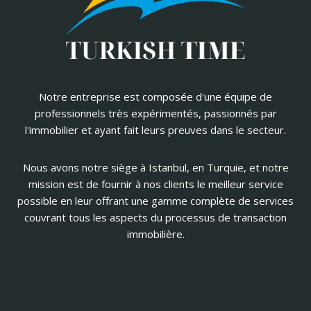
Notre entreprise est composée d'une équipe de
professionnels très expérimentés, passionnés par
l'immobilier et ayant fait leurs preuves dans le secteur.
Nous avons notre siège à Istanbul, en Turquie, et notre
mission est de fournir à nos clients le meilleur service
possible en leur offrant une gamme complète de services
couvrant tous les aspects du processus de transaction
immobilière.