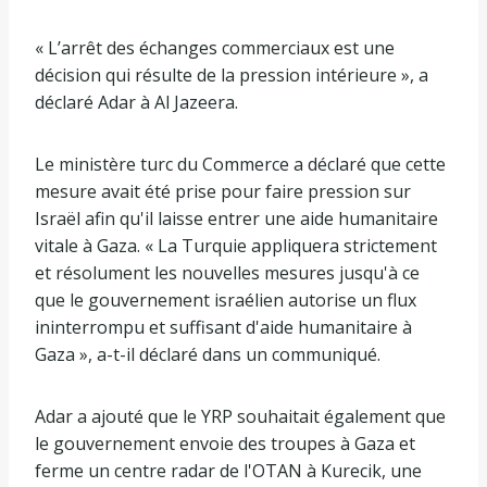
« L’arrêt des échanges commerciaux est une
décision qui résulte de la pression intérieure », a
déclaré Adar à Al Jazeera.
Le ministère turc du Commerce a déclaré que cette
mesure avait été prise pour faire pression sur
Israël afin qu'il laisse entrer une aide humanitaire
vitale à Gaza. « La Turquie appliquera strictement
et résolument les nouvelles mesures jusqu'à ce
que le gouvernement israélien autorise un flux
ininterrompu et suffisant d'aide humanitaire à
Gaza », a-t-il déclaré dans un communiqué.
Adar a ajouté que le YRP souhaitait également que
le gouvernement envoie des troupes à Gaza et
ferme un centre radar de l'OTAN à Kurecik, une