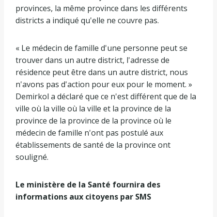
provinces, la même province dans les différents
districts a indiqué qu'elle ne couvre pas.
« Le médecin de famille d'une personne peut se
trouver dans un autre district, l'adresse de
résidence peut être dans un autre district, nous
n'avons pas d'action pour eux pour le moment. »
Demirkol a déclaré que ce n'est différent que de la
ville où la ville où la ville et la province de la
province de la province de la province où le
médecin de famille n'ont pas postulé aux
établissements de santé de la province ont
souligné.
Le ministère de la Santé fournira des
informations aux citoyens par SMS