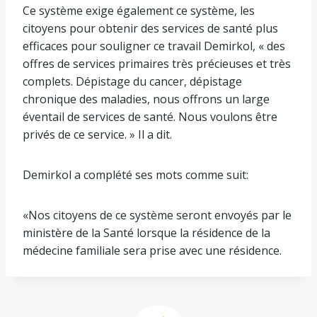
Ce système exige également ce système, les
citoyens pour obtenir des services de santé plus
efficaces pour souligner ce travail Demirkol, « des
offres de services primaires très précieuses et très
complets. Dépistage du cancer, dépistage
chronique des maladies, nous offrons un large
éventail de services de santé. Nous voulons être
privés de ce service. » Il a dit.
Demirkol a complété ses mots comme suit:
«Nos citoyens de ce système seront envoyés par le
ministère de la Santé lorsque la résidence de la
médecine familiale sera prise avec une résidence.