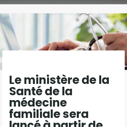
Le ministère de la
Santé de la
médecine
familiale sera
lancé à partir de