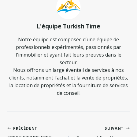
L'équipe Turkish Time
Notre équipe est composée d’une équipe de
professionnels expérimentés, passionnés par
l’immobilier et ayant fait leurs preuves dans le
secteur.
Nous offrons un large éventail de services à nos
clients, notamment l'achat et la vente de propriétés,
la location de propriétés et la fourniture de services
de conseil.
Navigation
PRÉCÉDENT
SUIVANT