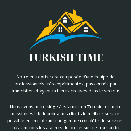
Notre entreprise est composée d'une équipe de
professionnels très expérimentés, passionnés par
l'immobilier et ayant fait leurs preuves dans le secteur.
Nous avons notre siège à Istanbul, en Turquie, et notre
mission est de fournir à nos clients le meilleur service
possible en leur offrant une gamme complète de services
couvrant tous les aspects du processus de transaction