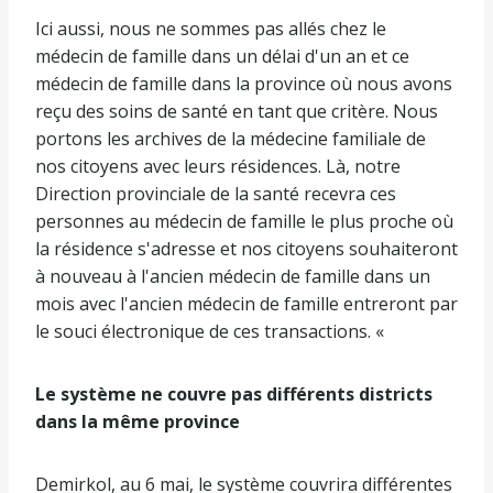
Ici aussi, nous ne sommes pas allés chez le
médecin de famille dans un délai d'un an et ce
médecin de famille dans la province où nous avons
reçu des soins de santé en tant que critère. Nous
portons les archives de la médecine familiale de
nos citoyens avec leurs résidences. Là, notre
Direction provinciale de la santé recevra ces
personnes au médecin de famille le plus proche où
la résidence s'adresse et nos citoyens souhaiteront
à nouveau à l'ancien médecin de famille dans un
mois avec l'ancien médecin de famille entreront par
le souci électronique de ces transactions. «
Le système ne couvre pas différents districts
dans la même province
Demirkol, au 6 mai, le système couvrira différentes