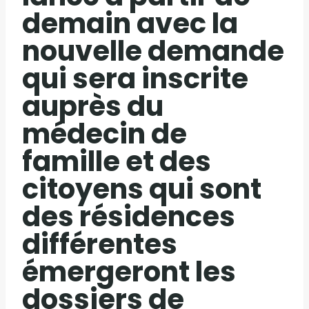
demain avec la
nouvelle demande
qui sera inscrite
auprès du
médecin de
famille et des
citoyens qui sont
des résidences
différentes
émergeront les
dossiers de