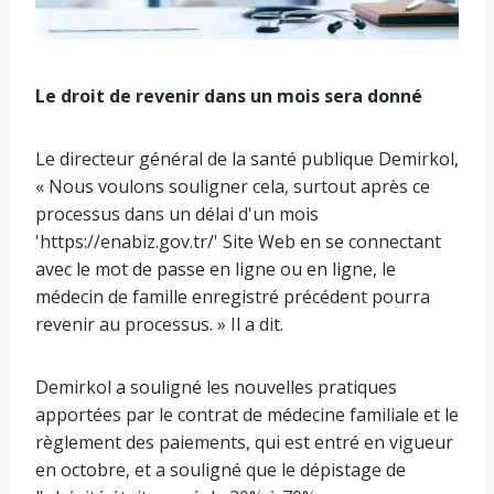
Le droit de revenir dans un mois sera donné
Le directeur général de la santé publique Demirkol,
« Nous voulons souligner cela, surtout après ce
processus dans un délai d'un mois
'https://enabiz.gov.tr/' Site Web en se connectant
avec le mot de passe en ligne ou en ligne, le
médecin de famille enregistré précédent pourra
revenir au processus. » Il a dit.
Demirkol a souligné les nouvelles pratiques
apportées par le contrat de médecine familiale et le
règlement des paiements, qui est entré en vigueur
en octobre, et a souligné que le dépistage de