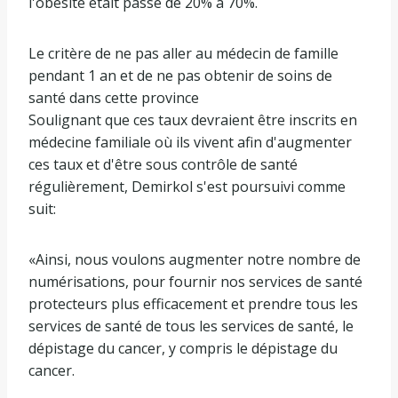
l'obésité était passé de 20% à 70%.
Le critère de ne pas aller au médecin de famille
pendant 1 an et de ne pas obtenir de soins de
santé dans cette province
Soulignant que ces taux devraient être inscrits en
médecine familiale où ils vivent afin d'augmenter
ces taux et d'être sous contrôle de santé
régulièrement, Demirkol s'est poursuivi comme
suit:
«Ainsi, nous voulons augmenter notre nombre de
numérisations, pour fournir nos services de santé
protecteurs plus efficacement et prendre tous les
services de santé de tous les services de santé, le
dépistage du cancer, y compris le dépistage du
cancer.