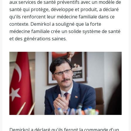
aux services de santé préventifs avec un modèle de
santé qui protège, développe et produit, a déclaré
qu'ils renforcent leur médecine familiale dans ce
contexte. Demirkol a souligné que la forte
médecine familiale crée un solide système de santé
et des générations saines.
Demirkol a déclaré qu'ils feront la commande d'un