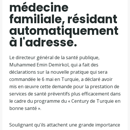
médecine
familiale, résidant
automatiquement
à l'adresse.
Le directeur général de la santé publique,
Muhammed Emin Demirkol, qui a fait des
déclarations sur la nouvelle pratique qui sera
commandée le 6 mai en Turquie, a déclaré avoir
mis en œuvre cette demande pour la prestation de
services de santé préventifs plus efficacement dans
le cadre du programme du « Century de Turquie en
bonne santé ».
Soulignant qu'ils attachent une grande importance