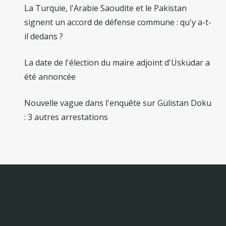
La Turquie, l'Arabie Saoudite et le Pakistan
signent un accord de défense commune : qu'y a-t-
il dedans ?
La date de l'élection du maire adjoint d'Üsküdar a
été annoncée
Nouvelle vague dans l'enquête sur Gülistan Doku
: 3 autres arrestations