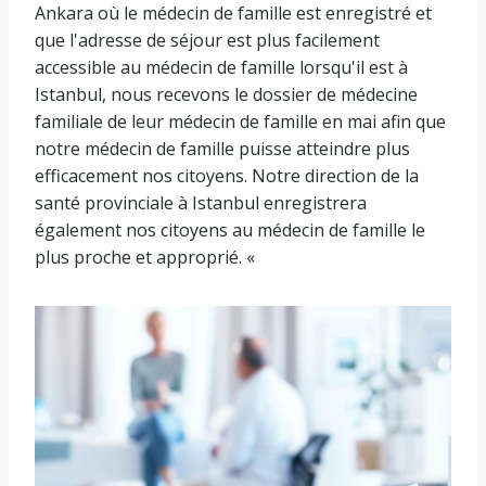
Ankara où le médecin de famille est enregistré et
que l'adresse de séjour est plus facilement
accessible au médecin de famille lorsqu'il est à
Istanbul, nous recevons le dossier de médecine
familiale de leur médecin de famille en mai afin que
notre médecin de famille puisse atteindre plus
efficacement nos citoyens. Notre direction de la
santé provinciale à Istanbul enregistrera
également nos citoyens au médecin de famille le
plus proche et approprié. «