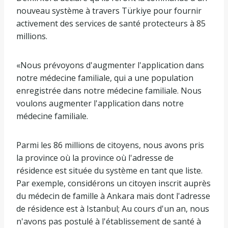
nouveau système à travers Türkiye pour fournir
activement des services de santé protecteurs à 85
millions.
«Nous prévoyons d'augmenter l'application dans
notre médecine familiale, qui a une population
enregistrée dans notre médecine familiale. Nous
voulons augmenter l'application dans notre
médecine familiale.
Parmi les 86 millions de citoyens, nous avons pris
la province où la province où l'adresse de
résidence est située du système en tant que liste.
Par exemple, considérons un citoyen inscrit auprès
du médecin de famille à Ankara mais dont l'adresse
de résidence est à Istanbul; Au cours d'un an, nous
n'avons pas postulé à l'établissement de santé à