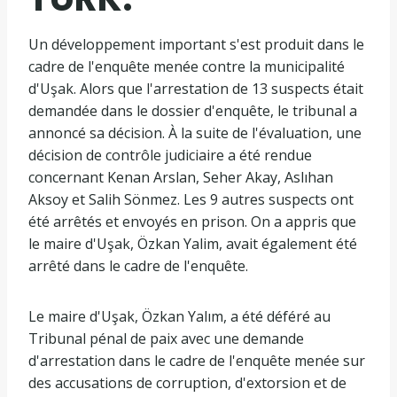
Un développement important s'est produit dans le
cadre de l'enquête menée contre la municipalité
d'Uşak. Alors que l'arrestation de 13 suspects était
demandée dans le dossier d'enquête, le tribunal a
annoncé sa décision. À la suite de l'évaluation, une
décision de contrôle judiciaire a été rendue
concernant Kenan Arslan, Seher Akay, Aslıhan
Aksoy et Salih Sönmez. Les 9 autres suspects ont
été arrêtés et envoyés en prison. On a appris que
le maire d'Uşak, Özkan Yalim, avait également été
arrêté dans le cadre de l'enquête.
Le maire d'Uşak, Özkan Yalım, a été déféré au
Tribunal pénal de paix avec une demande
d'arrestation dans le cadre de l'enquête menée sur
des accusations de corruption, d'extorsion et de