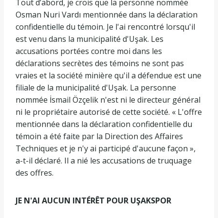
Tout d’abord, je crois que la personne nommée
Osman Nuri Vardı mentionnée dans la déclaration
confidentielle du témoin. Je l'ai rencontré lorsqu'il
est venu dans la municipalité d'Uşak. Les
accusations portées contre moi dans les
déclarations secrètes des témoins ne sont pas
vraies et la société minière qu'il a défendue est une
filiale de la municipalité d'Uşak. La personne
nommée İsmail Özçelik n'est ni le directeur général
ni le propriétaire autorisé de cette société. « L'offre
mentionnée dans la déclaration confidentielle du
témoin a été faite par la Direction des Affaires
Techniques et je n'y ai participé d'aucune façon »,
a-t-il déclaré. Il a nié les accusations de truquage
des offres.
JE N'AI AUCUN INTÉRÊT POUR UŞAKSPOR