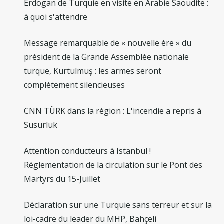
Erdogan de Turquie en visite en Arabie Saoudite :
à quoi s'attendre
Message remarquable de « nouvelle ère » du
président de la Grande Assemblée nationale
turque, Kurtulmuş : les armes seront
complètement silencieuses
CNN TÜRK dans la région : L'incendie a repris à
Susurluk
Attention conducteurs à Istanbul !
Réglementation de la circulation sur le Pont des
Martyrs du 15-Juillet
Déclaration sur une Turquie sans terreur et sur la
loi-cadre du leader du MHP, Bahçeli