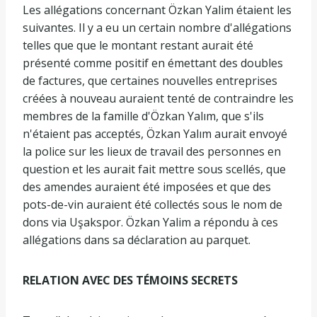
Les allégations concernant Özkan Yalim étaient les
suivantes. Il y a eu un certain nombre d'allégations
telles que que le montant restant aurait été
présenté comme positif en émettant des doubles
de factures, que certaines nouvelles entreprises
créées à nouveau auraient tenté de contraindre les
membres de la famille d'Özkan Yalım, que s'ils
n'étaient pas acceptés, Özkan Yalım aurait envoyé
la police sur les lieux de travail des personnes en
question et les aurait fait mettre sous scellés, que
des amendes auraient été imposées et que des
pots-de-vin auraient été collectés sous le nom de
dons via Uşakspor. Özkan Yalim a répondu à ces
allégations dans sa déclaration au parquet.
RELATION AVEC DES TÉMOINS SECRETS