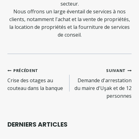
secteur.
Nous offrons un large éventail de services à nos
clients, notamment l'achat et la vente de propriétés,
la location de propriétés et la fourniture de services
de conseil.
Navigation
PRÉCÉDENT
SUIVANT
de
Crise des otages au
Demande d'arrestation
couteau dans la banque
du maire d'Uşak et de 12
l’article
personnes
DERNIERS ARTICLES