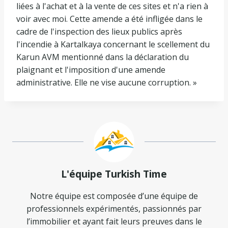
liées à l'achat et à la vente de ces sites et n'a rien à
voir avec moi. Cette amende a été infligée dans le
cadre de l'inspection des lieux publics après
l'incendie à Kartalkaya concernant le scellement du
Karun AVM mentionné dans la déclaration du
plaignant et l'imposition d'une amende
administrative. Elle ne vise aucune corruption. »
L'équipe Turkish Time
Notre équipe est composée d’une équipe de
professionnels expérimentés, passionnés par
l’immobilier et ayant fait leurs preuves dans le