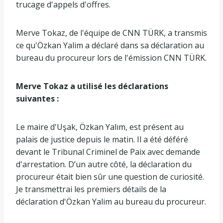
trucage d'appels d'offres.
Merve Tokaz, de l'équipe de CNN TÜRK, a transmis
ce qu'Özkan Yalim a déclaré dans sa déclaration au
bureau du procureur lors de l'émission CNN TÜRK.
Merve Tokaz a utilisé les déclarations
suivantes :
Le maire d'Uşak, Özkan Yalım, est présent au
palais de justice depuis le matin. Il a été déféré
devant le Tribunal Criminel de Paix avec demande
d'arrestation. D’un autre côté, la déclaration du
procureur était bien sûr une question de curiosité.
Je transmettrai les premiers détails de la
déclaration d'Özkan Yalim au bureau du procureur.