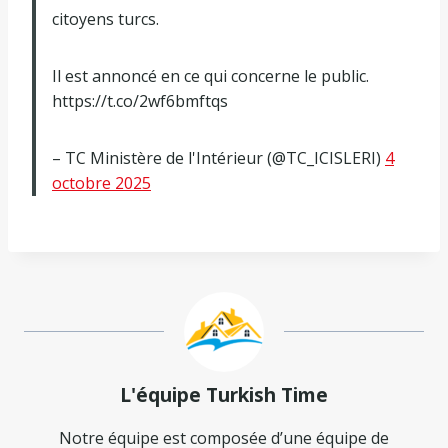
citoyens turcs.
Il est annoncé en ce qui concerne le public.
https://t.co/2wf6bmftqs
– TC Ministère de l'Intérieur (@TC_ICISLERI)
4
octobre 2025
L'équipe Turkish Time
Notre équipe est composée d’une équipe de