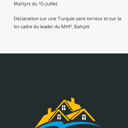
Martyrs du 15-Juillet
Déclaration sur une Turquie sans terreur et sur la
loi-cadre du leader du MHP, Bahçeli