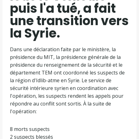
puis l'a tué, a fait
une transition vers
la Syrie.
Dans une déclaration faite par le ministère, la
présidence du MIT, la présidence générale de la
présidence du renseignement de la sécurité et le
département TEM ont coordonné les suspects de
la région d'Idlib-atme en Syrie. Le service de
sécurité intérieure syrien en coordination avec
l'opération, les suspects rendent les appels pour
répondre au conflit sont sortis. À la suite de
l'opération:
8 morts suspects
2 suspects blessés