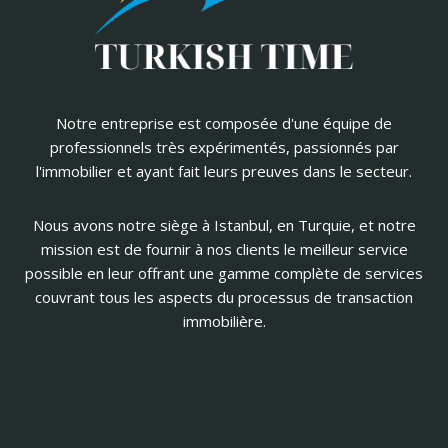
Notre entreprise est composée d'une équipe de
professionnels très expérimentés, passionnés par
l'immobilier et ayant fait leurs preuves dans le secteur.
Nous avons notre siège à Istanbul, en Turquie, et notre
mission est de fournir à nos clients le meilleur service
possible en leur offrant une gamme complète de services
couvrant tous les aspects du processus de transaction
immobilière.