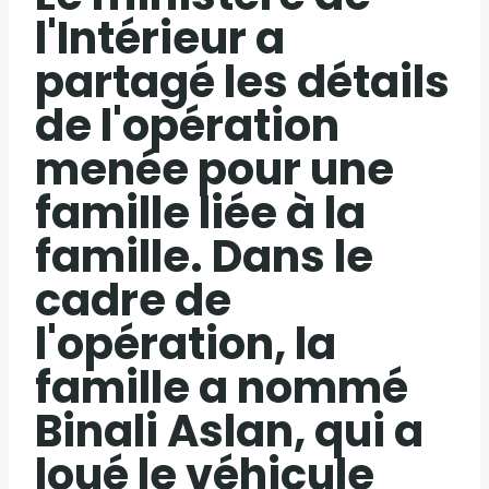
l'Intérieur a
partagé les détails
de l'opération
menée pour une
famille liée à la
famille. Dans le
cadre de
l'opération, la
famille a nommé
Binali Aslan, qui a
loué le véhicule