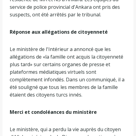
service de police provincial d'Ankara ont pris des
suspects, ont été arrêtés par le tribunal.
Réponse aux allégations de citoyenneté
Le ministère de l'Intérieur a annoncé que les
allégations de «la famille ont acquis la citoyenneté
plus tard» sur certains organes de presse et
plateformes médiatiques virtuels sont
complètement infondés. Dans un communiqué, il a
été souligné que tous les membres de la famille
étaient des citoyens turcs innés.
Merci et condoléances du ministère
Le ministère, qui a perdu la vie auprès du citoyen