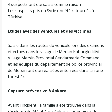
4 suspects ont été saisis comme raison
Les suspects pris en Syrie ont été retournés à
Türkiye.
Études avec des véhicules et des victimes
Saisie dans les routes du véhicule lors des examens
effectués dans le village de Mersin Kaburgleditiyi
Village Mersin Provincial Gendarmerie Command
et les équipes du département de police provincial
de Mersin ont été réalisées enterrées dans la zone
forestière.
Capture préventive à Ankara
Avant l'incident, la famille a été trouvée dans la
résidence de MA et NS à Ankara. Les équipes du