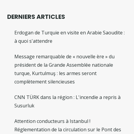
DERNIERS ARTICLES
Erdogan de Turquie en visite en Arabie Saoudite :
à quoi s'attendre
Message remarquable de « nouvelle ère » du
président de la Grande Assemblée nationale
turque, Kurtulmuş : les armes seront
complètement silencieuses
CNN TÜRK dans la région : L'incendie a repris à
Susurluk
Attention conducteurs à Istanbul !
Réglementation de la circulation sur le Pont des