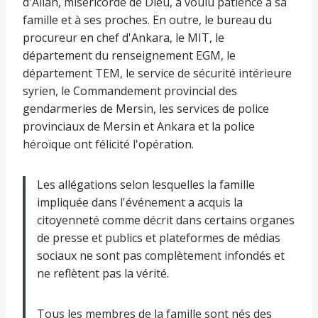
d'Allah, miséricorde de Dieu, a voulu patience à sa
famille et à ses proches. En outre, le bureau du
procureur en chef d'Ankara, le MIT, le
département du renseignement EGM, le
département TEM, le service de sécurité intérieure
syrien, le Commandement provincial des
gendarmeries de Mersin, les services de police
provinciaux de Mersin et Ankara et la police
héroïque ont félicité l'opération.
Les allégations selon lesquelles la famille
impliquée dans l'événement a acquis la
citoyenneté comme décrit dans certains organes
de presse et publics et plateformes de médias
sociaux ne sont pas complètement infondés et
ne reflètent pas la vérité.
Tous les membres de la famille sont nés des