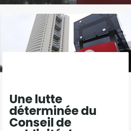
Une lutte
déterminée du
Conseil de