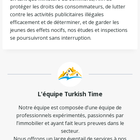
protéger les droits des consommateurs, de lutter
contre les activités publicitaires illégales
efficacement et de déterminer, et de garder les
jeunes des effets nocifs, nos études et inspections
se poursuivront sans interruption.
L'équipe Turkish Time
Notre équipe est composée d’une équipe de
professionnels expérimentés, passionnés par
l’immobilier et ayant fait leurs preuves dans le
secteur.
Nous offrons un large éventail de services à nos