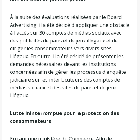
À la suite des évaluations réalisées par le Board
Advertising, il a été décidé d'appliquer une obstacle
à l'accès sur 30 comptes de médias sociaux avec
des publicités de paris et de jeux illégaux et de
diriger les consommateurs vers divers sites
illégaux. En outre, il a été décidé de présenter les
demandes nécessaires devant les institutions
concernées afin de gérer les processus d'enquête
judiciaire sur les interlocuteurs des comptes de
médias sociaux et des sites de paris et de jeux
illégaux.
Lutte ininterrompue pour la protection des
consommateurs
En tant que ministère du Commerce; Afin de