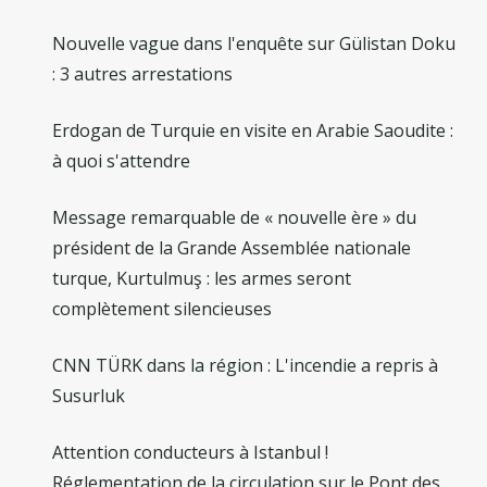
Nouvelle vague dans l'enquête sur Gülistan Doku
: 3 autres arrestations
Erdogan de Turquie en visite en Arabie Saoudite :
à quoi s'attendre
Message remarquable de « nouvelle ère » du
président de la Grande Assemblée nationale
turque, Kurtulmuş : les armes seront
complètement silencieuses
CNN TÜRK dans la région : L'incendie a repris à
Susurluk
Attention conducteurs à Istanbul !
Réglementation de la circulation sur le Pont des