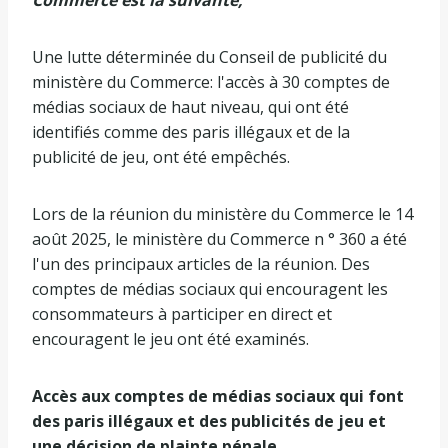
Une lutte déterminée du Conseil de publicité du
ministère du Commerce: l'accès à 30 comptes de
médias sociaux de haut niveau, qui ont été
identifiés comme des paris illégaux et de la
publicité de jeu, ont été empêchés.
Lors de la réunion du ministère du Commerce le 14
août 2025, le ministère du Commerce n ° 360 a été
l'un des principaux articles de la réunion. Des
comptes de médias sociaux qui encouragent les
consommateurs à participer en direct et
encouragent le jeu ont été examinés.
Accès aux comptes de médias sociaux qui font
des paris illégaux et des publicités de jeu et
une décision de plainte pénale