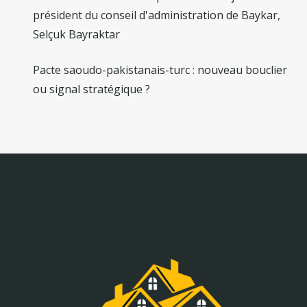
président du conseil d'administration de Baykar,
Selçuk Bayraktar
Pacte saoudo-pakistanais-turc : nouveau bouclier
ou signal stratégique ?