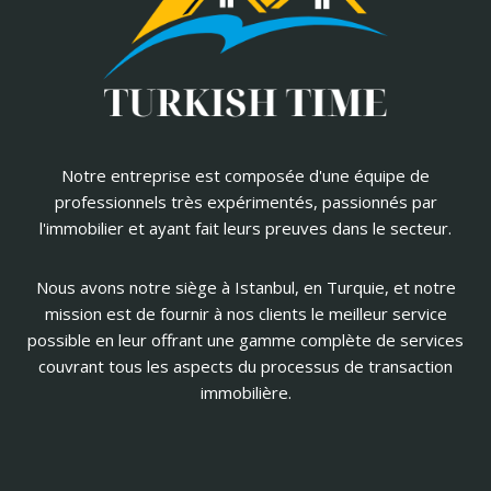
Notre entreprise est composée d'une équipe de
professionnels très expérimentés, passionnés par
l'immobilier et ayant fait leurs preuves dans le secteur.
Nous avons notre siège à Istanbul, en Turquie, et notre
mission est de fournir à nos clients le meilleur service
possible en leur offrant une gamme complète de services
couvrant tous les aspects du processus de transaction
immobilière.