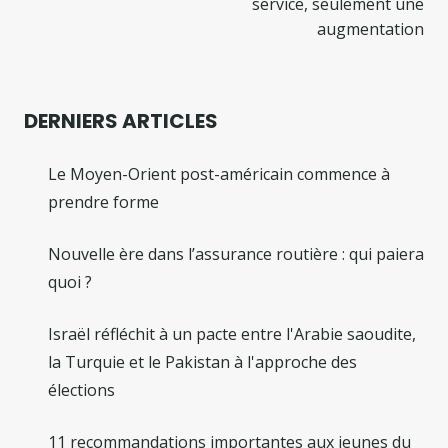
service, seulement une
augmentation
DERNIERS ARTICLES
Le Moyen-Orient post-américain commence à
prendre forme
Nouvelle ère dans l’assurance routière : qui paiera
quoi ?
Israël réfléchit à un pacte entre l'Arabie saoudite,
la Turquie et le Pakistan à l'approche des
élections
11 recommandations importantes aux jeunes du