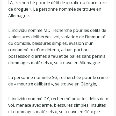
İ.A., recherché pour le délit de « trafic ou fourniture
de drogue ». La personne nommée se trouve en
Allemagne,
L'individu nommé MD, recherché pour les délits de
« blessures délibérées, vol, violation de l'immunité
du domicile, blessures simples, évasion d'un
condamné ou d'un détenu, achat, port ou
possession d'armes à feu et de balles sans permis,
dommages matériels », se trouve en Allemagne.
La personne nommée SG, recherchée pour le crime
de « meurtre délibéré », se trouve en Géorgie,
L'individu nommé DY, recherché pour les délits de «
vol, menace avec arme, blessures simples, insultes
et dommages matériels », se trouve en Géorgie.