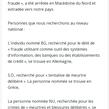
fraude », a été arrêtée en Macédoine du Nord et
extradée vers notre pays.
Personnes que nous recherchons au niveau
national :
L'individu nommé BG, recherché pour le délit de
« fraude utilisant comme outil des systèmes
d'information, des banques ou des établissements
de crédit », se trouve en Allemagne,
S.Ö., recherché pour « tentative de meurtre
délibéré ». La personne nommée se trouve en
Grèce,
La personne nommée NU, recherchée pour les
crimes de « meurtres et blessures délibérés », se