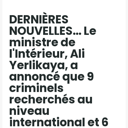
DERNIÈRES
NOUVELLES… Le
ministre de
l'Intérieur, Ali
Yerlikaya, a
annoncé que 9
criminels
recherchés au
niveau
international et 6