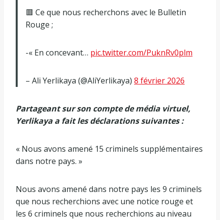
🟥 Ce que nous recherchons avec le Bulletin
Rouge ;
-« En concevant…
pic.twitter.com/PuknRv0plm
– Ali Yerlikaya (@AliYerlikaya)
8 février 2026
Partageant sur son compte de média virtuel,
Yerlikaya a fait les déclarations suivantes :
« Nous avons amené 15 criminels supplémentaires
dans notre pays. »
Nous avons amené dans notre pays les 9 criminels
que nous recherchions avec une notice rouge et
les 6 criminels que nous recherchions au niveau