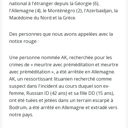
national à l'étranger depuis la Géorgie (6),
l'Allemagne (4), le Monténégro (2), l'Azerbaïdjan, la
Macédoine du Nord et la Grèce.
Des personnes que nous avons appelées avec la
notice rouge :
Une personne nommée AK, recherchée pour les
crimes de « meurtre avec préméditation et meurtre
avec préméditation », a été arrêtée en Allemagne.
AK, un ressortissant lituanien recherché comme
suspect dans l'incident au cours duquel son ex-
femme, Russian ID (42 ans) et sa fille DD (15 ans),
ont été tuées et jetées dans un terrain escarpé à
Bodrum, a été arrêté en Allemagne et extradé vers
notre pays.