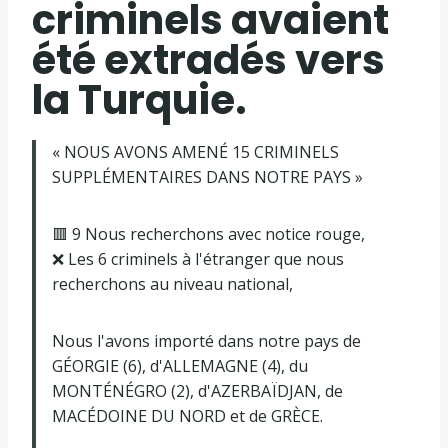
criminels avaient
été extradés vers
la Turquie.
« NOUS AVONS AMENÉ 15 CRIMINELS
SUPPLÉMENTAIRES DANS NOTRE PAYS »
🟥 9 Nous recherchons avec notice rouge,
❌ Les 6 criminels à l'étranger que nous
recherchons au niveau national,
Nous l'avons importé dans notre pays de
GÉORGIE (6), d'ALLEMAGNE (4), du
MONTÉNÉGRO (2), d'AZERBAÏDJAN, de
MACÉDOINE DU NORD et de GRÈCE.