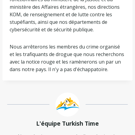
ministère des Affaires étrangères, nos directions
KOM, de renseignement et de lutte contre les
stupéfiants, ainsi que nos départements de
cybersécurité et de sécurité publique.
Nous arrêterons les membres du crime organisé
et les trafiquants de drogue que nous recherchons
avec la notice rouge et les ramènerons un par un
dans notre pays. Il n'y a pas d'échappatoire.
L'équipe Turkish Time