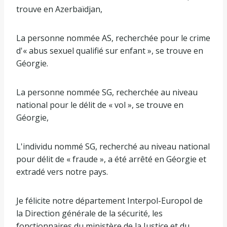
trouve en Azerbaïdjan,
La personne nommée AS, recherchée pour le crime
d'« abus sexuel qualifié sur enfant », se trouve en
Géorgie.
La personne nommée SG, recherchée au niveau
national pour le délit de « vol », se trouve en
Géorgie,
L'individu nommé SG, recherché au niveau national
pour délit de « fraude », a été arrêté en Géorgie et
extradé vers notre pays.
Je félicite notre département Interpol-Europol de
la Direction générale de la sécurité, les
fonctionnaires du ministère de la Justice et du