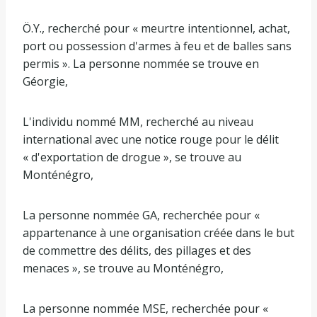
Ö.Y., recherché pour « meurtre intentionnel, achat,
port ou possession d'armes à feu et de balles sans
permis ». La personne nommée se trouve en
Géorgie,
L'individu nommé MM, recherché au niveau
international avec une notice rouge pour le délit
« d'exportation de drogue », se trouve au
Monténégro,
La personne nommée GA, recherchée pour «
appartenance à une organisation créée dans le but
de commettre des délits, des pillages et des
menaces », se trouve au Monténégro,
La personne nommée MSE, recherchée pour «