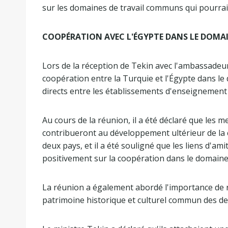
sur les domaines de travail communs qui pourrai
COOPÉRATION AVEC L'ÉGYPTE DANS LE DOMAI
Lors de la réception de Tekin avec l'ambassadeu
coopération entre la Turquie et l'Égypte dans le
directs entre les établissements d'enseignement 
Au cours de la réunion, il a été déclaré que les 
contribueront au développement ultérieur de la 
deux pays, et il a été souligné que les liens d'am
positivement sur la coopération dans le domaine 
La réunion a également abordé l'importance de re
patrimoine historique et culturel commun des de