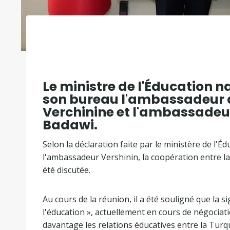
Le ministre de l'Éducation n
son bureau l'ambassadeur d
Verchinine et l'ambassadeu
Badawi.
Selon la déclaration faite par le ministère de l'É
l'ambassadeur Vershinin, la coopération entre la
été discutée.
Au cours de la réunion, il a été souligné que la 
l'éducation », actuellement en cours de négociat
davantage les relations éducatives entre la Turqu