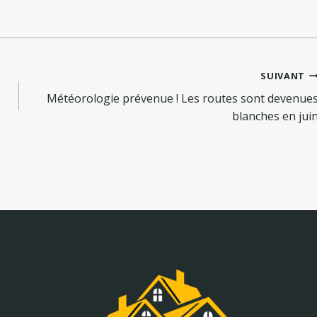
SUIVANT
Météorologie prévenue ! Les routes sont devenue
blanches en jui