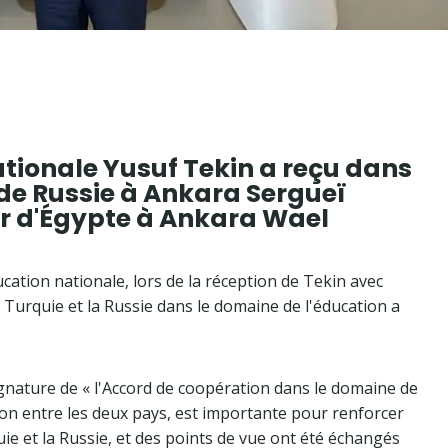
ationale Yusuf Tekin a reçu dans
e Russie à Ankara Sergueï
r d'Égypte à Ankara Wael
ducation nationale, lors de la réception de Tekin avec
 Turquie et la Russie dans le domaine de l'éducation a
signature de « l'Accord de coopération dans le domaine de
ion entre les deux pays, est importante pour renforcer
ie et la Russie, et des points de vue ont été échangés