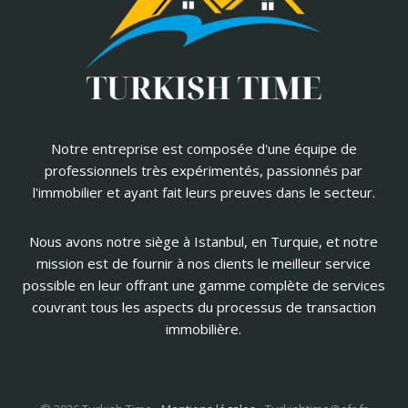
Notre entreprise est composée d'une équipe de
professionnels très expérimentés, passionnés par
l'immobilier et ayant fait leurs preuves dans le secteur.
Nous avons notre siège à Istanbul, en Turquie, et notre
mission est de fournir à nos clients le meilleur service
possible en leur offrant une gamme complète de services
couvrant tous les aspects du processus de transaction
immobilière.