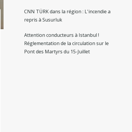
CNN TÜRK dans la région : L'incendie a
repris à Susurluk
Attention conducteurs à Istanbul !
Réglementation de la circulation sur le
Pont des Martyrs du 15-Juillet