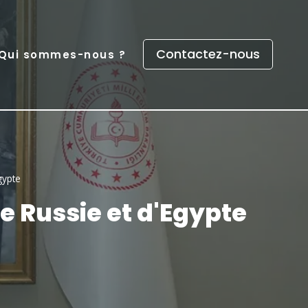
Contactez-nous
Qui sommes-nous ?
gypte
e Russie et d'Egypte