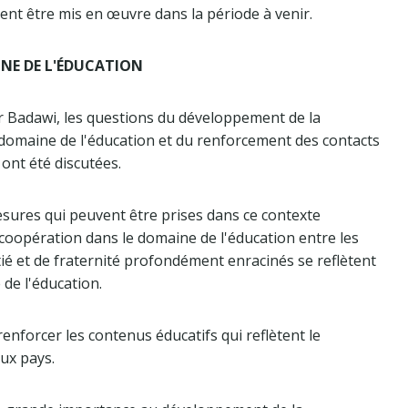
ent être mis en œuvre dans la période à venir.
NE DE L'ÉDUCATION
r Badawi, les questions du développement de la
 domaine de l'éducation et du renforcement des contacts
ont été discutées.
mesures qui peuvent être prises dans ce contexte
coopération dans le domaine de l'éducation entre les
itié et de fraternité profondément enracinés se reflètent
de l'éducation.
nforcer les contenus éducatifs qui reflètent le
ux pays.