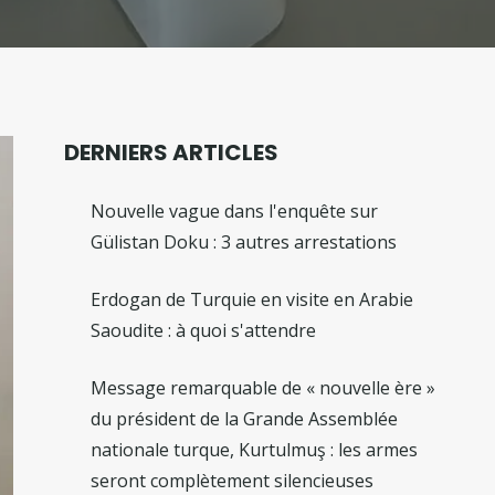
DERNIERS ARTICLES
Nouvelle vague dans l'enquête sur
Gülistan Doku : 3 autres arrestations
Erdogan de Turquie en visite en Arabie
Saoudite : à quoi s'attendre
Message remarquable de « nouvelle ère »
du président de la Grande Assemblée
nationale turque, Kurtulmuş : les armes
seront complètement silencieuses