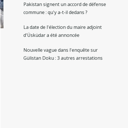
Pakistan signent un accord de défense
commune : qu'y a-t-il dedans ?
La date de l'élection du maire adjoint
d'Üsküdar a été annoncée
Nouvelle vague dans l'enquête sur
Gülistan Doku : 3 autres arrestations