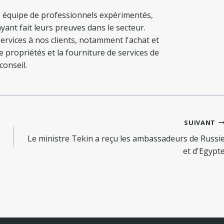
 équipe de professionnels expérimentés,
yant fait leurs preuves dans le secteur.
ervices à nos clients, notamment l'achat et
de propriétés et la fourniture de services de
conseil.
SUIVANT
Le ministre Tekin a reçu les ambassadeurs de Russi
et d'Egypt