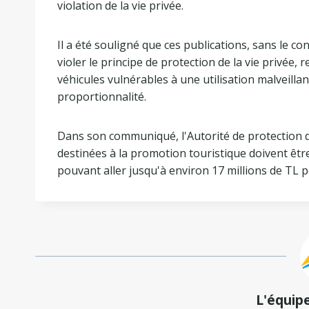
violation de la vie privée.
Il a été souligné que ces publications, sans le c
violer le principe de protection de la vie privée,
véhicules vulnérables à une utilisation malveilla
proportionnalité.
Dans son communiqué, l'Autorité de protection 
destinées à la promotion touristique doivent êt
pouvant aller jusqu'à environ 17 millions de TL 
L'équip