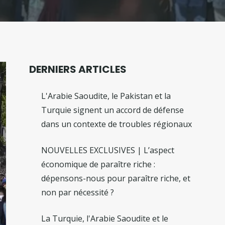
DERNIERS ARTICLES
L'Arabie Saoudite, le Pakistan et la
Turquie signent un accord de défense
dans un contexte de troubles régionaux
NOUVELLES EXCLUSIVES | L’aspect
économique de paraître riche :
dépensons-nous pour paraître riche, et
non par nécessité ?
La Turquie, l'Arabie Saoudite et le