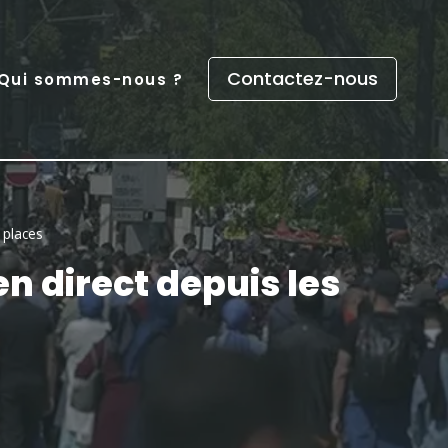
Contactez-nous
Qui sommes-nous ?
 places
n direct depuis les