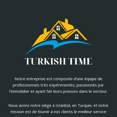
Notre entreprise est composée d'une équipe de
professionnels très expérimentés, passionnés par
l'immobilier et ayant fait leurs preuves dans le secteur.
Nous avons notre siège à Istanbul, en Turquie, et notre
mission est de fournir à nos clients le meilleur service