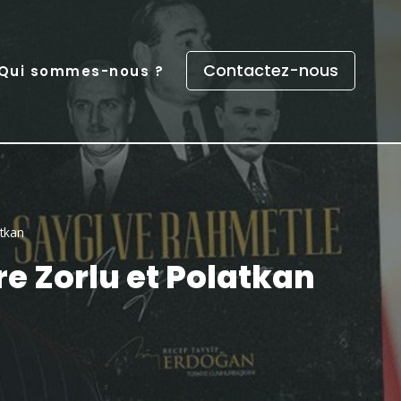
Contactez-nous
Qui sommes-nous ?
tkan
 Zorlu et Polatkan