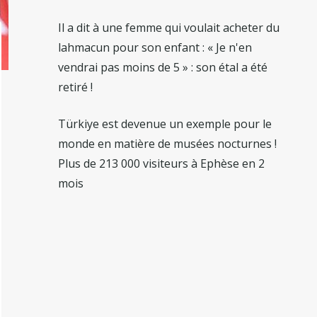
Il a dit à une femme qui voulait acheter du
lahmacun pour son enfant : « Je n'en
vendrai pas moins de 5 » : son étal a été
retiré !
Türkiye est devenue un exemple pour le
monde en matière de musées nocturnes !
Plus de 213 000 visiteurs à Ephèse en 2
mois