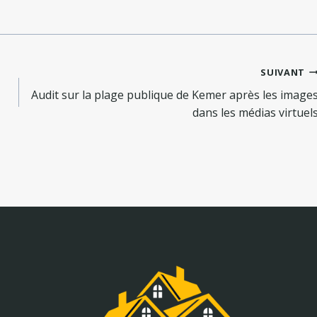
SUIVANT
Audit sur la plage publique de Kemer après les image
dans les médias virtuel