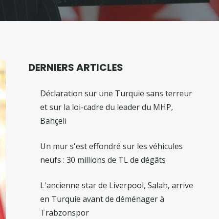
DERNIERS ARTICLES
Déclaration sur une Turquie sans terreur
et sur la loi-cadre du leader du MHP,
Bahçeli
Un mur s'est effondré sur les véhicules
neufs : 30 millions de TL de dégâts
L'ancienne star de Liverpool, Salah, arrive
en Turquie avant de déménager à
Trabzonspor