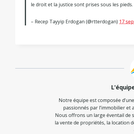
le droit et la justice sont prises sous les pieds.
– Recep Tayyip Erdogan (@rtterdogan)
17 se
L'équip
Notre équipe est composée d’une
passionnés par l’immobilier et a
Nous offrons un large éventail de s
la vente de propriétés, la location 