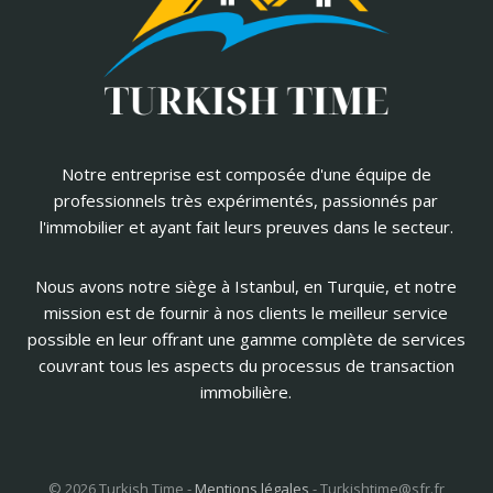
Notre entreprise est composée d'une équipe de
professionnels très expérimentés, passionnés par
l'immobilier et ayant fait leurs preuves dans le secteur.
Nous avons notre siège à Istanbul, en Turquie, et notre
mission est de fournir à nos clients le meilleur service
possible en leur offrant une gamme complète de services
couvrant tous les aspects du processus de transaction
immobilière.
© 2026 Turkish Time -
Mentions légales
-
Turkishtime@sfr.fr