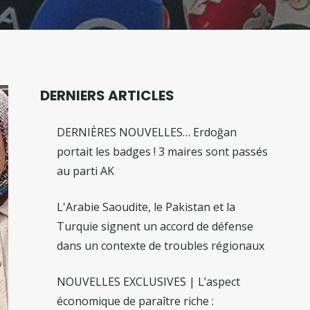
DERNIERS ARTICLES
DERNIÈRES NOUVELLES… Erdoğan
portait les badges ! 3 maires sont passés
au parti AK
L'Arabie Saoudite, le Pakistan et la
Turquie signent un accord de défense
dans un contexte de troubles régionaux
NOUVELLES EXCLUSIVES | L’aspect
économique de paraître riche :