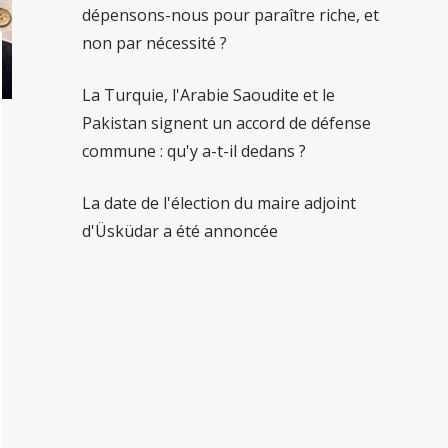
dépensons-nous pour paraître riche, et
non par nécessité ?
La Turquie, l'Arabie Saoudite et le
Pakistan signent un accord de défense
commune : qu'y a-t-il dedans ?
La date de l'élection du maire adjoint
d'Üsküdar a été annoncée