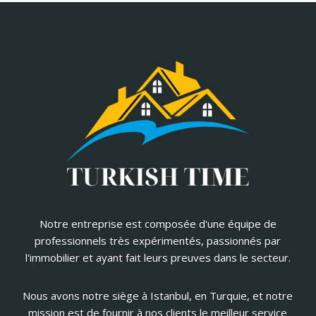
Notre entreprise est composée d'une équipe de
professionnels très expérimentés, passionnés par
l'immobilier et ayant fait leurs preuves dans le secteur.
Nous avons notre siège à Istanbul, en Turquie, et notre
mission est de fournir à nos clients le meilleur service