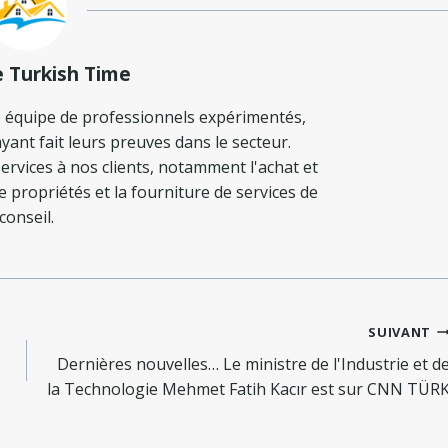
e Turkish Time
 équipe de professionnels expérimentés,
yant fait leurs preuves dans le secteur.
ervices à nos clients, notamment l'achat et
de propriétés et la fourniture de services de
conseil.
SUIVANT
Dernières nouvelles… Le ministre de l'Industrie et d
la Technologie Mehmet Fatih Kacır est sur CNN TÜR