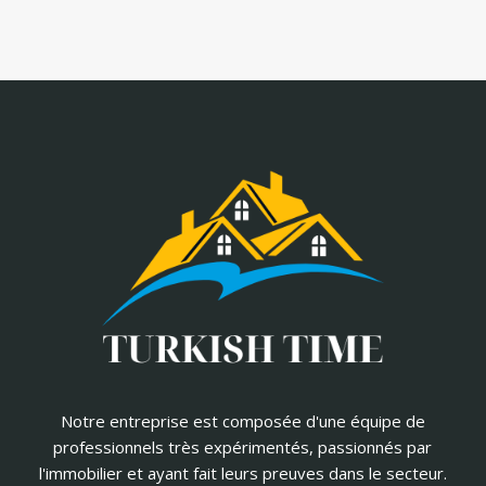
Notre entreprise est composée d'une équipe de
professionnels très expérimentés, passionnés par
l'immobilier et ayant fait leurs preuves dans le secteur.