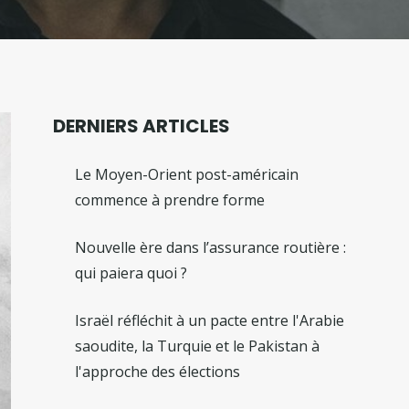
DERNIERS ARTICLES
Le Moyen-Orient post-américain
commence à prendre forme
Nouvelle ère dans l’assurance routière :
qui paiera quoi ?
Israël réfléchit à un pacte entre l'Arabie
saoudite, la Turquie et le Pakistan à
l'approche des élections