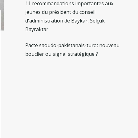
11 recommandations importantes aux
jeunes du président du conseil
d'administration de Baykar, Selçuk
Bayraktar
Pacte saoudo-pakistanais-turc : nouveau
bouclier ou signal stratégique ?