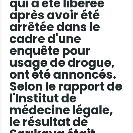
qui a été libérée
après avoir été
arrêtée dans le
cadre d'une
enquête pour
usage de drogue,
ont été annoncés.
Selon le rapport de
l'Institut de
médecine légale,
le résultat de