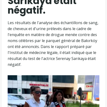
Sarıkaya était
négatif.
Les résultats de l'analyse des échantillons de sang,
de cheveux et d'urine prélevés dans le cadre de
l'enquête en matière de drogue menée contre des
noms célèbres par le parquet général de Bakırköy
ont été annoncés. Dans le rapport préparé par
l'Institut de médecine légale, il était indiqué que le
résultat du test de l'actrice Serenay Sarıkaya était
négatif.