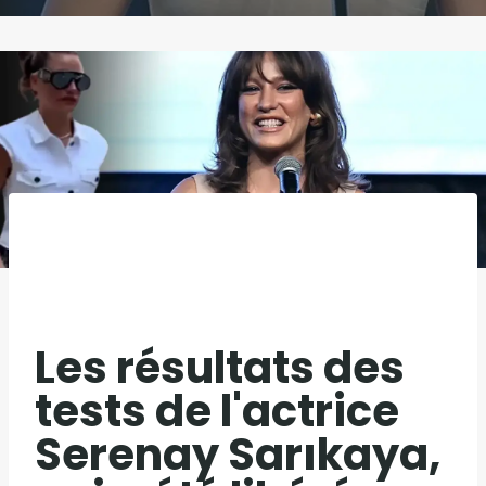
Les résultats des
tests de l'actrice
Serenay Sarıkaya,