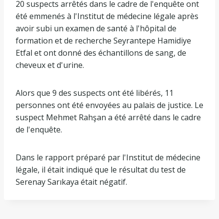
20 suspects arrêtés dans le cadre de l'enquête ont
été emmenés à l'Institut de médecine légale après
avoir subi un examen de santé à l'hôpital de
formation et de recherche Seyrantepe Hamidiye
Etfal et ont donné des échantillons de sang, de
cheveux et d'urine.
Alors que 9 des suspects ont été libérés, 11
personnes ont été envoyées au palais de justice. Le
suspect Mehmet Rahşan a été arrêté dans le cadre
de l'enquête.
Dans le rapport préparé par l'Institut de médecine
légale, il était indiqué que le résultat du test de
Serenay Sarıkaya était négatif.