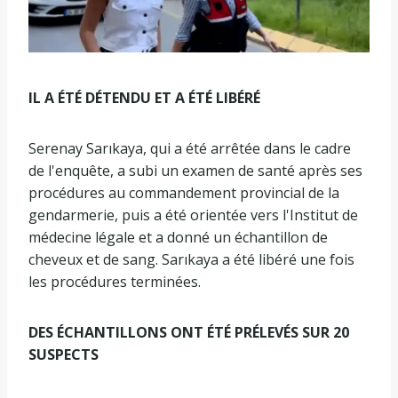
IL A ÉTÉ DÉTENDU ET A ÉTÉ LIBÉRÉ
Serenay Sarıkaya, qui a été arrêtée dans le cadre
de l'enquête, a subi un examen de santé après ses
procédures au commandement provincial de la
gendarmerie, puis a été orientée vers l'Institut de
médecine légale et a donné un échantillon de
cheveux et de sang. Sarıkaya a été libéré une fois
les procédures terminées.
DES ÉCHANTILLONS ONT ÉTÉ PRÉLEVÉS SUR 20
SUSPECTS