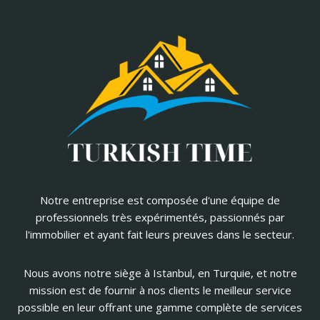
Notre entreprise est composée d'une équipe de
professionnels très expérimentés, passionnés par
l'immobilier et ayant fait leurs preuves dans le secteur.
Nous avons notre siège à Istanbul, en Turquie, et notre
mission est de fournir à nos clients le meilleur service
possible en leur offrant une gamme complète de services