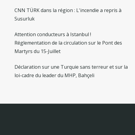
CNN TÜRK dans la région : L'incendie a repris à
Susurluk
Attention conducteurs à Istanbul !
Réglementation de la circulation sur le Pont des
Martyrs du 15-Juillet
Déclaration sur une Turquie sans terreur et sur la
loi-cadre du leader du MHP, Bahçeli