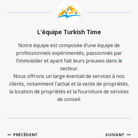
L'équipe Turkish Time
Notre équipe est composée d’une équipe de
professionnels expérimentés, passionnés par
l’immobilier et ayant fait leurs preuves dans le
secteur.
Nous offrons un large éventail de services à nos
clients, notamment l'achat et la vente de propriétés,
la location de propriétés et la fourniture de services
de conseil.
Navigation
PRÉCÉDENT
SUIVANT