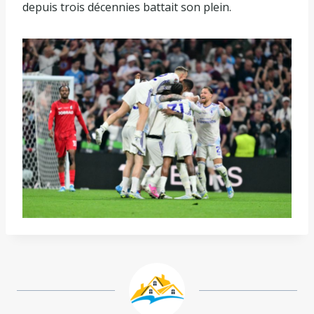
depuis trois décennies battait son plein.