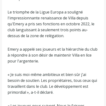
Le triomphe de la Ligue Europa a souligné
l'impressionnante renaissance de Villa depuis
qu'Emery a pris ses fonctions en octobre 2022, le
club languissant à seulement trois points au-
dessus de la zone de relégation.
Emery a appelé ses joueurs et la hiérarchie du club
à répondre à son désir de maintenir Villa en lice
pour l'argenterie.
« Je suis moi-même ambitieux et bien sûr j'ai
besoin de soutien. Les propriétaires, tous ceux qui
travaillent dans le club. Le développement est
primordial », a-t-il déclaré.
« Les joueurs nous suivent. Nous le faisons