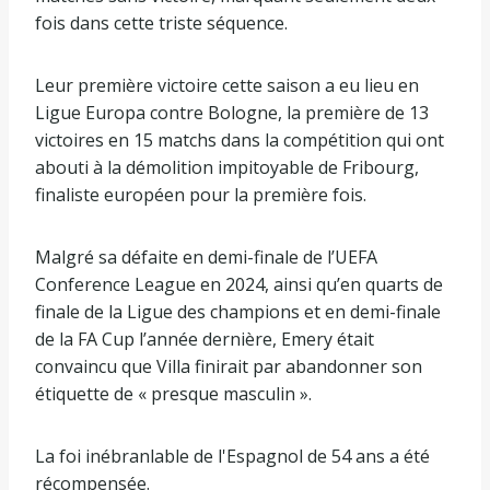
fois dans cette triste séquence.
Leur première victoire cette saison a eu lieu en
Ligue Europa contre Bologne, la première de 13
victoires en 15 matchs dans la compétition qui ont
abouti à la démolition impitoyable de Fribourg,
finaliste européen pour la première fois.
Malgré sa défaite en demi-finale de l’UEFA
Conference League en 2024, ainsi qu’en quarts de
finale de la Ligue des champions et en demi-finale
de la FA Cup l’année dernière, Emery était
convaincu que Villa finirait par abandonner son
étiquette de « presque masculin ».
La foi inébranlable de l'Espagnol de 54 ans a été
récompensée.