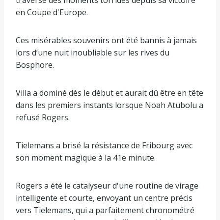
en Coupe d'Europe.
Ces misérables souvenirs ont été bannis à jamais
lors d’une nuit inoubliable sur les rives du
Bosphore.
Villa a dominé dès le début et aurait dû être en tête
dans les premiers instants lorsque Noah Atubolu a
refusé Rogers.
Tielemans a brisé la résistance de Fribourg avec
son moment magique à la 41e minute.
Rogers a été le catalyseur d'une routine de virage
intelligente et courte, envoyant un centre précis
vers Tielemans, qui a parfaitement chronométré