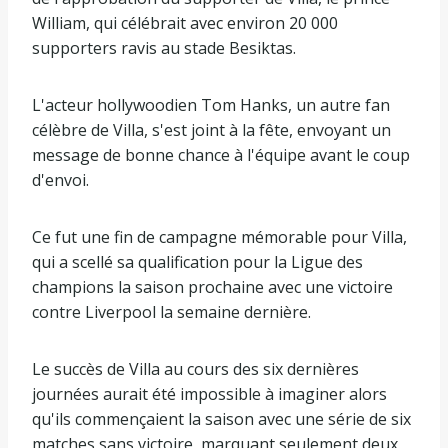
William, qui célébrait avec environ 20 000
supporters ravis au stade Besiktas.
L'acteur hollywoodien Tom Hanks, un autre fan
célèbre de Villa, s'est joint à la fête, envoyant un
message de bonne chance à l'équipe avant le coup
d'envoi.
Ce fut une fin de campagne mémorable pour Villa,
qui a scellé sa qualification pour la Ligue des
champions la saison prochaine avec une victoire
contre Liverpool la semaine dernière.
Le succès de Villa au cours des six dernières
journées aurait été impossible à imaginer alors
qu'ils commençaient la saison avec une série de six
matches sans victoire, marquant seulement deux