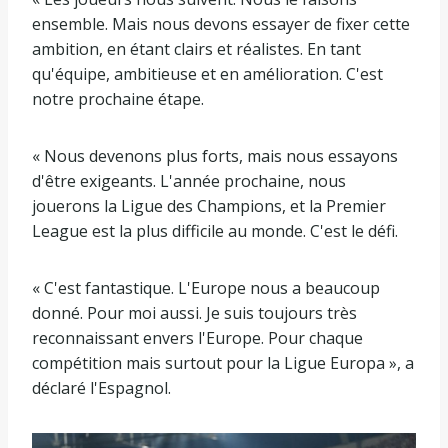
ensemble. Mais nous devons essayer de fixer cette
ambition, en étant clairs et réalistes. En tant
qu'équipe, ambitieuse et en amélioration. C'est
notre prochaine étape.
« Nous devenons plus forts, mais nous essayons
d'être exigeants. L'année prochaine, nous
jouerons la Ligue des Champions, et la Premier
League est la plus difficile au monde. C'est le défi.
« C'est fantastique. L'Europe nous a beaucoup
donné. Pour moi aussi. Je suis toujours très
reconnaissant envers l'Europe. Pour chaque
compétition mais surtout pour la Ligue Europa », a
déclaré l'Espagnol.