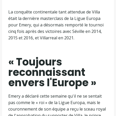
La conquête continentale tant attendue de Villa
était la dernière masterclass de la Ligue Europa
pour Emery, qui a désormais remporté le tournoi
cinq fois après des victoires avec Séville en 2014,
2015 et 2016, et Villarreal en 2021.
« Toujours
reconnaissant
envers l'Europe »
Emery a déclaré cette semaine qu'il ne se sentait
pas comme le « roi » de la Ligue Europa, mais le
couronnement de son équipe a reçu le sceau royal
de l'approbation du supporter de Villa, le prince