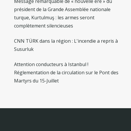
Message remarquable de « nouvelle ère » du
président de la Grande Assemblée nationale
turque, Kurtulmuş : les armes seront
complètement silencieuses
CNN TÜRK dans la région : L'incendie a repris à
Susurluk
Attention conducteurs à Istanbul !
Réglementation de la circulation sur le Pont des
Martyrs du 15-Juillet