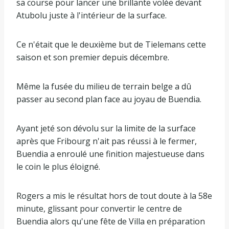
sa course pour lancer une brillante volée devant
Atubolu juste à l'intérieur de la surface.
Ce n'était que le deuxième but de Tielemans cette
saison et son premier depuis décembre.
Même la fusée du milieu de terrain belge a dû
passer au second plan face au joyau de Buendia.
Ayant jeté son dévolu sur la limite de la surface
après que Fribourg n'ait pas réussi à le fermer,
Buendia a enroulé une finition majestueuse dans
le coin le plus éloigné.
Rogers a mis le résultat hors de tout doute à la 58e
minute, glissant pour convertir le centre de
Buendia alors qu'une fête de Villa en préparation