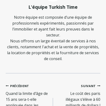
L'équipe Turkish Time
Notre équipe est composée d’une équipe de
professionnels expérimentés, passionnés par
l’immobilier et ayant fait leurs preuves dans le
secteur.
Nous offrons un large éventail de services à nos
clients, notamment l'achat et la vente de propriétés,
la location de propriétés et la fourniture de services
de conseil.
Navigation
PRÉCÉDENT
SUIVANT
de
Quand la limite d’âge de
Le coût des paris
15 ans sera-t-elle
illégaux s’élève à 60
appliquée dans les
milliards de dollars !