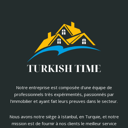
Notre entreprise est composée d'une équipe de
professionnels très expérimentés, passionnés par
l'immobilier et ayant fait leurs preuves dans le secteur.
Nous avons notre siège à Istanbul, en Turquie, et notre
mission est de fournir à nos clients le meilleur service