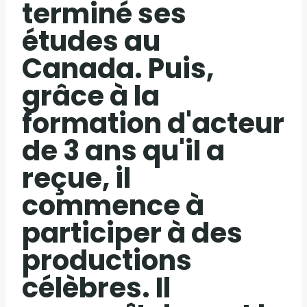
terminé ses
études au
Canada. Puis,
grâce à la
formation d'acteur
de 3 ans qu'il a
reçue, il
commence à
participer à des
productions
célèbres. Il