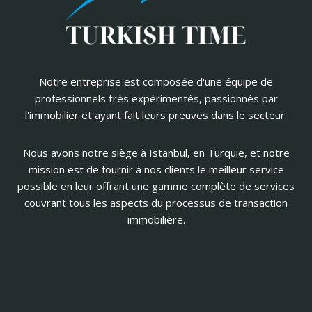
Notre entreprise est composée d'une équipe de
professionnels très expérimentés, passionnés par
l'immobilier et ayant fait leurs preuves dans le secteur.
Nous avons notre siège à Istanbul, en Turquie, et notre
mission est de fournir à nos clients le meilleur service
possible en leur offrant une gamme complète de services
couvrant tous les aspects du processus de transaction
immobilière.