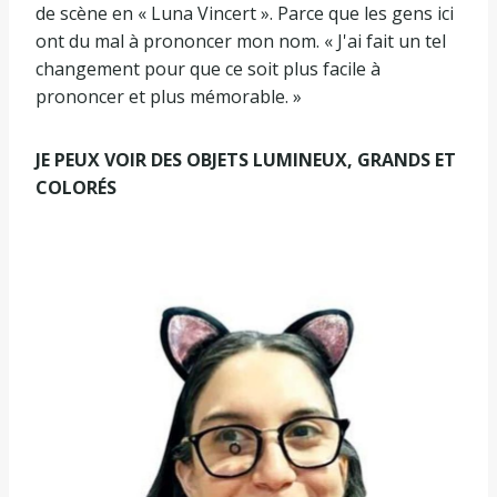
de scène en « Luna Vincert ». Parce que les gens ici
ont du mal à prononcer mon nom. « J'ai fait un tel
changement pour que ce soit plus facile à
prononcer et plus mémorable. »
JE PEUX VOIR DES OBJETS LUMINEUX, GRANDS ET
COLORÉS