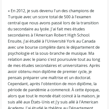
« En 2012, je suis devenu l'un des champions de
Turquie avec un score total de 500 à l'examen
central que nous avons passé lors de la transition
du secondaire au lycée. J'ai fait mes études
secondaires à l'American Robert High School.
Ensuite, j'ai étudié à l'Université York au Canada
avec une bourse complète dans le département de
psychologie et la sous-branche de musique. Ma
relation avec le piano s'est poursuivie tout au long
de mes études secondaires et universitaires. Après
avoir obtenu mon diplôme de premier cycle, je
pensais préparer une maîtrise et un doctorat.
Cependant, après l'obtention de mon diplôme, la
période de pandémie a commencé. À cette époque,
alors que tout le monde était coincé à la maison, je
suis allé aux États-Unis et j'y suis allé à l'American
Academy. J'ai étudié le théâtre au Département