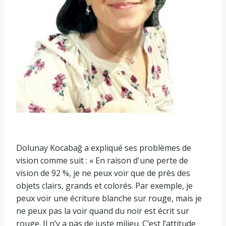
Dolunay Kocabağ a expliqué ses problèmes de
vision comme suit : « En raison d'une perte de
vision de 92 %, je ne peux voir que de près des
objets clairs, grands et colorés. Par exemple, je
peux voir une écriture blanche sur rouge, mais je
ne peux pas la voir quand du noir est écrit sur
rouge. Il n’y a pas de juste milieu. C’est l’attitude