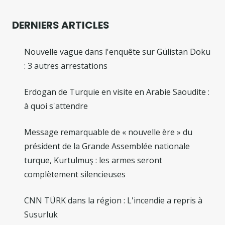
DERNIERS ARTICLES
Nouvelle vague dans l'enquête sur Gülistan Doku
: 3 autres arrestations
Erdogan de Turquie en visite en Arabie Saoudite :
à quoi s'attendre
Message remarquable de « nouvelle ère » du
président de la Grande Assemblée nationale
turque, Kurtulmuş : les armes seront
complètement silencieuses
CNN TÜRK dans la région : L'incendie a repris à
Susurluk