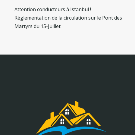
Attention conducteurs à Istanbul !
Réglementation de la circulation sur le Pont des
Martyrs du 15-Juillet