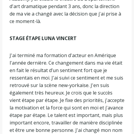
d'art dramatique pendant 3 ans, donc la direction
de ma vie a changé avec la décision que j'ai prise à
ce moment-là.
STAGE ÉTAPE LUNA VINCERT
J'ai terminé ma formation d'acteur en Amérique
l'année dernière. Ce changement dans ma vie était
en fait le résultat d’un sentiment fort que je
ressentais en moi. J'ai suivi ce sentiment et me suis
retrouvé sur la scène new-yorkaise. J'en suis
également très heureux. Je crois que le succès
vient étape par étape. Je fixe des priorités, j'accepte
la motivation et la force qui sont en moi et j'avance
étape par étape. Le talent est important, mais plus
important encore, travailler de manière disciplinée
et être une bonne personne. J'ai changé mon nom