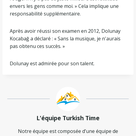
envers les gens comme moi. » Cela implique une
responsabilité supplémentaire.
Après avoir réussi son examen en 2012, Dolunay
Kocabağ a déclaré : « Sans la musique, je n'aurais
pas obtenu ces succès. »
Dolunay est admirée pour son talent.
L'équipe Turkish Time
Notre équipe est composée d’une équipe de