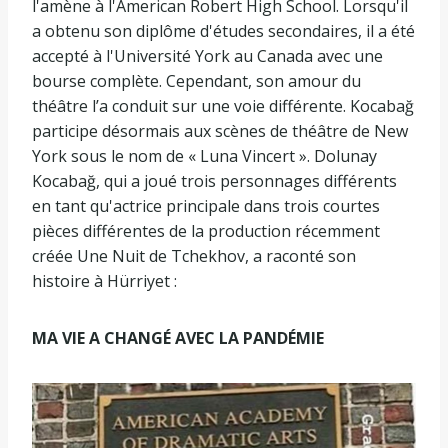
l'amène à l'American Robert High School. Lorsqu'il
a obtenu son diplôme d'études secondaires, il a été
accepté à l'Université York au Canada avec une
bourse complète. Cependant, son amour du
théâtre l’a conduit sur une voie différente. Kocabağ
participe désormais aux scènes de théâtre de New
York sous le nom de « Luna Vincert ». Dolunay
Kocabağ, qui a joué trois personnages différents
en tant qu'actrice principale dans trois courtes
pièces différentes de la production récemment
créée Une Nuit de Tchekhov, a raconté son
histoire à Hürriyet :
MA VIE A CHANGÉ AVEC LA PANDÉMIE