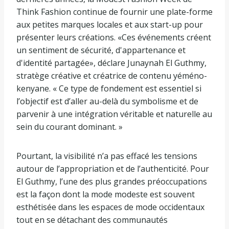
Think Fashion continue de fournir une plate-forme
aux petites marques locales et aux start-up pour
présenter leurs créations. «Ces événements créent
un sentiment de sécurité, d'appartenance et
d'identité partagée», déclare Junaynah El Guthmy,
stratège créative et créatrice de contenu yéméno-
kenyane. « Ce type de fondement est essentiel si
l’objectif est d’aller au-delà du symbolisme et de
parvenir à une intégration véritable et naturelle au
sein du courant dominant. »
Pourtant, la visibilité n’a pas effacé les tensions
autour de l’appropriation et de l’authenticité. Pour
El Guthmy, l’une des plus grandes préoccupations
est la façon dont la mode modeste est souvent
esthétisée dans les espaces de mode occidentaux
tout en se détachant des communautés