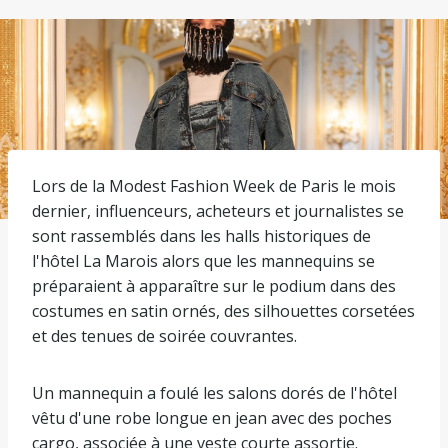
Lors de la Modest Fashion Week de Paris le mois
dernier, influenceurs, acheteurs et journalistes se
sont rassemblés dans les halls historiques de
l'hôtel La Marois alors que les mannequins se
préparaient à apparaître sur le podium dans des
costumes en satin ornés, des silhouettes corsetées
et des tenues de soirée couvrantes.
Un mannequin a foulé les salons dorés de l'hôtel
vêtu d'une robe longue en jean avec des poches
cargo, associée à une veste courte assortie.