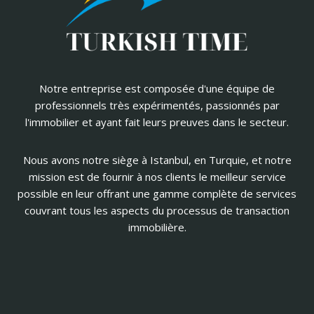
Notre entreprise est composée d'une équipe de
professionnels très expérimentés, passionnés par
l'immobilier et ayant fait leurs preuves dans le secteur.
Nous avons notre siège à Istanbul, en Turquie, et notre
mission est de fournir à nos clients le meilleur service
possible en leur offrant une gamme complète de services
couvrant tous les aspects du processus de transaction
immobilière.