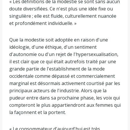
« Les définitions de la modestie se sont sans aucun
doute diversifiées. Ce n'est plus une idée fixe ou
singulière ; elle est fluide, culturellement nuancée
et profondément individuelle. »
Que la modestie soit adoptée en raison d'une
idéologie, d'une éthique, d'un sentiment
d'autonomie ou d'un rejet de l'hypersexualisation,
il est clair que ce qui était autrefois traité par une
grande partie de l'establishment de la mode
occidentale comme dépassé et commercialement
marginal est désormais activement courtisé par les
principaux acteurs de l'industrie. Alors que la
pudeur entre dans sa prochaine phase, les voix qui
compteront le plus appartiendront aux femmes qui
la façonnent et la portent.
« Le consommateur d'aujourd'hui est très