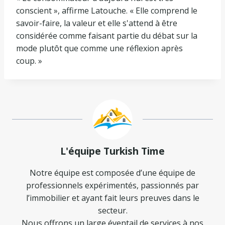
conscient », affirme Latouche. « Elle comprend le
savoir-faire, la valeur et elle s'attend à être
considérée comme faisant partie du débat sur la
mode plutôt que comme une réflexion après
coup. »
L'équipe Turkish Time
Notre équipe est composée d’une équipe de
professionnels expérimentés, passionnés par
l’immobilier et ayant fait leurs preuves dans le
secteur.
Nous offrons un large éventail de services à nos