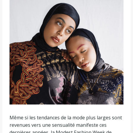
Même si les tendances de la mode plus larges sont
revenues vers une sensualité manifeste ces
dernières années, la Modest Fashion Week de