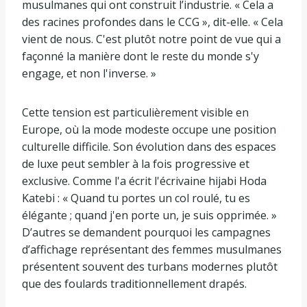
musulmanes qui ont construit l’industrie. « Cela a
des racines profondes dans le CCG », dit-elle. « Cela
vient de nous. C'est plutôt notre point de vue qui a
façonné la manière dont le reste du monde s'y
engage, et non l'inverse. »
Cette tension est particulièrement visible en
Europe, où la mode modeste occupe une position
culturelle difficile. Son évolution dans des espaces
de luxe peut sembler à la fois progressive et
exclusive. Comme l'a écrit l'écrivaine hijabi Hoda
Katebi : « Quand tu portes un col roulé, tu es
élégante ; quand j'en porte un, je suis opprimée. »
D’autres se demandent pourquoi les campagnes
d’affichage représentant des femmes musulmanes
présentent souvent des turbans modernes plutôt
que des foulards traditionnellement drapés.