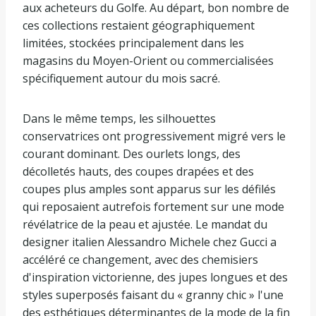
aux acheteurs du Golfe. Au départ, bon nombre de
ces collections restaient géographiquement
limitées, stockées principalement dans les
magasins du Moyen-Orient ou commercialisées
spécifiquement autour du mois sacré.
Dans le même temps, les silhouettes
conservatrices ont progressivement migré vers le
courant dominant. Des ourlets longs, des
décolletés hauts, des coupes drapées et des
coupes plus amples sont apparus sur les défilés
qui reposaient autrefois fortement sur une mode
révélatrice de la peau et ajustée. Le mandat du
designer italien Alessandro Michele chez Gucci a
accéléré ce changement, avec des chemisiers
d'inspiration victorienne, des jupes longues et des
styles superposés faisant du « granny chic » l'une
des esthétiques déterminantes de la mode de la fin