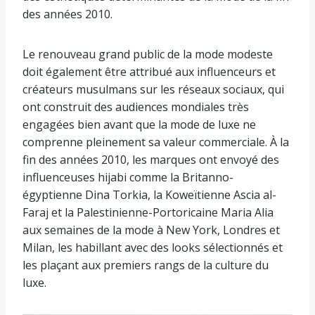
des années 2010.
Le renouveau grand public de la mode modeste
doit également être attribué aux influenceurs et
créateurs musulmans sur les réseaux sociaux, qui
ont construit des audiences mondiales très
engagées bien avant que la mode de luxe ne
comprenne pleinement sa valeur commerciale. À la
fin des années 2010, les marques ont envoyé des
influenceuses hijabi comme la Britanno-
égyptienne Dina Torkia, la Koweïtienne Ascia al-
Faraj et la Palestinienne-Portoricaine Maria Alia
aux semaines de la mode à New York, Londres et
Milan, les habillant avec des looks sélectionnés et
les plaçant aux premiers rangs de la culture du
luxe.