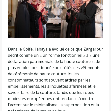
Dans le Golfe, l’abaya a évolué de ce que Zargarpur
décrit comme un « uniforme fonctionnel » à « une
déclaration patrimoniale de la haute couture », de
plus en plus positionnée aux côtés des vêtements
de cérémonie de haute couture. Ici, les
consommateurs sont souvent attirés par les
embellissements, les silhouettes affirmées et le
savoir-faire de la couture, tandis que les robes
modestes européennes ont tendance à mettre
l'accent sur le minimalisme, la superposition et la