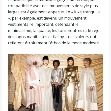
compatibilité avec des mouvements de style plus
larges est également apparue. Le « luxe tranquille
», par exemple, est devenu un mouvement
vestimentaire important, défendant le
minimalisme, la qualité, les tons neutres et le rejet
des logos manifestes et flashy – des valeurs qui
reflètent étroitement l’éthos de la mode modeste.