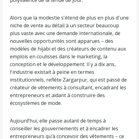
polyvalence de la tenue de jour.
Alors que la modestie s'étend de plus en plus d'une
niche de vente au détail à un secteur beaucoup
plus vaste avec une demande internationale, de
nouvelles opportunités sont apparues – des
modèles de hijabi et des créateurs de contenu aux
emplois en coulisses dans le marketing, la
conception et le développement. Il y a dix ans,
l'industrie existait à peine en termes
institutionnels, reflète Zargarpur, qui est passé de
créateur de vêtements à consultant, encadrant les
entrepreneurs et aidant à construire des
écosystèmes de mode.
Aujourd’hui, elle passe autant de temps à
conseiller les gouvernements et à encadrer les
entrepreneurs qu’à concevoir des vêtements – ce