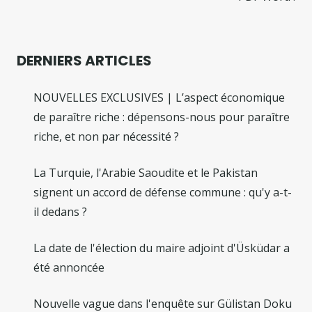
DERNIERS ARTICLES
NOUVELLES EXCLUSIVES | L’aspect économique
de paraître riche : dépensons-nous pour paraître
riche, et non par nécessité ?
La Turquie, l'Arabie Saoudite et le Pakistan
signent un accord de défense commune : qu'y a-t-
il dedans ?
La date de l'élection du maire adjoint d'Üsküdar a
été annoncée
Nouvelle vague dans l'enquête sur Gülistan Doku