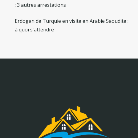
: 3 autres arrestations
Erdogan de Turquie en visite en Arabie Saoudite :
à quoi s'attendre