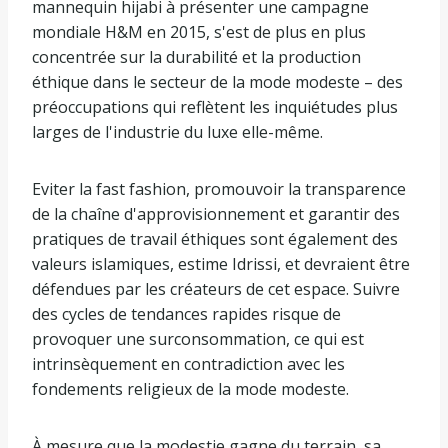
mannequin hijabi à présenter une campagne
mondiale H&M en 2015, s'est de plus en plus
concentrée sur la durabilité et la production
éthique dans le secteur de la mode modeste – des
préoccupations qui reflètent les inquiétudes plus
larges de l'industrie du luxe elle-même.
Eviter la fast fashion, promouvoir la transparence
de la chaîne d'approvisionnement et garantir des
pratiques de travail éthiques sont également des
valeurs islamiques, estime Idrissi, et devraient être
défendues par les créateurs de cet espace. Suivre
des cycles de tendances rapides risque de
provoquer une surconsommation, ce qui est
intrinsèquement en contradiction avec les
fondements religieux de la mode modeste.
À mesure que la modestie gagne du terrain, sa