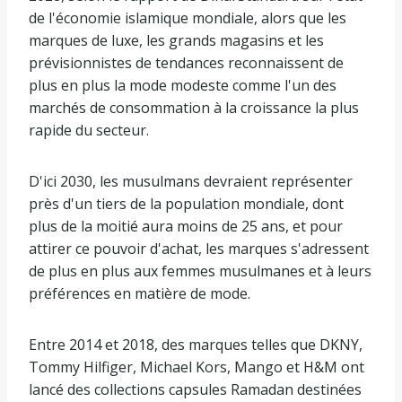
de l'économie islamique mondiale, alors que les
marques de luxe, les grands magasins et les
prévisionnistes de tendances reconnaissent de
plus en plus la mode modeste comme l'un des
marchés de consommation à la croissance la plus
rapide du secteur.
D'ici 2030, les musulmans devraient représenter
près d'un tiers de la population mondiale, dont
plus de la moitié aura moins de 25 ans, et pour
attirer ce pouvoir d'achat, les marques s'adressent
de plus en plus aux femmes musulmanes et à leurs
préférences en matière de mode.
Entre 2014 et 2018, des marques telles que DKNY,
Tommy Hilfiger, Michael Kors, Mango et H&M ont
lancé des collections capsules Ramadan destinées