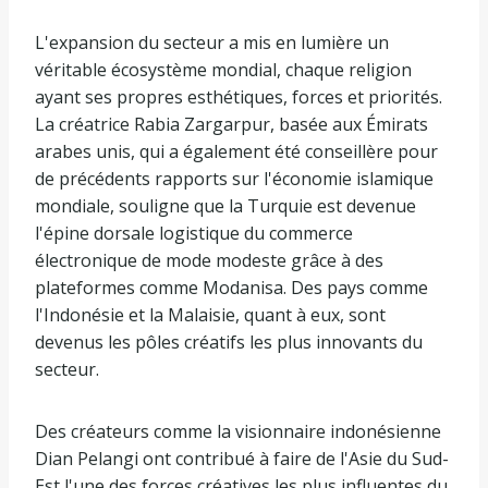
L'expansion du secteur a mis en lumière un
véritable écosystème mondial, chaque religion
ayant ses propres esthétiques, forces et priorités.
La créatrice Rabia Zargarpur, basée aux Émirats
arabes unis, qui a également été conseillère pour
de précédents rapports sur l'économie islamique
mondiale, souligne que la Turquie est devenue
l'épine dorsale logistique du commerce
électronique de mode modeste grâce à des
plateformes comme Modanisa. Des pays comme
l'Indonésie et la Malaisie, quant à eux, sont
devenus les pôles créatifs les plus innovants du
secteur.
Des créateurs comme la visionnaire indonésienne
Dian Pelangi ont contribué à faire de l'Asie du Sud-
Est l'une des forces créatives les plus influentes du