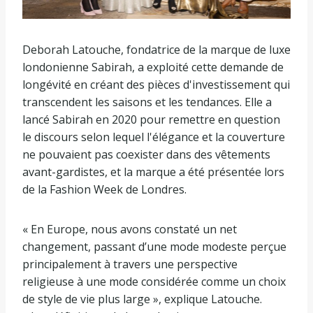
Deborah Latouche, fondatrice de la marque de luxe
londonienne Sabirah, a exploité cette demande de
longévité en créant des pièces d'investissement qui
transcendent les saisons et les tendances. Elle a
lancé Sabirah en 2020 pour remettre en question
le discours selon lequel l'élégance et la couverture
ne pouvaient pas coexister dans des vêtements
avant-gardistes, et la marque a été présentée lors
de la Fashion Week de Londres.
« En Europe, nous avons constaté un net
changement, passant d’une mode modeste perçue
principalement à travers une perspective
religieuse à une mode considérée comme un choix
de style de vie plus large », explique Latouche.