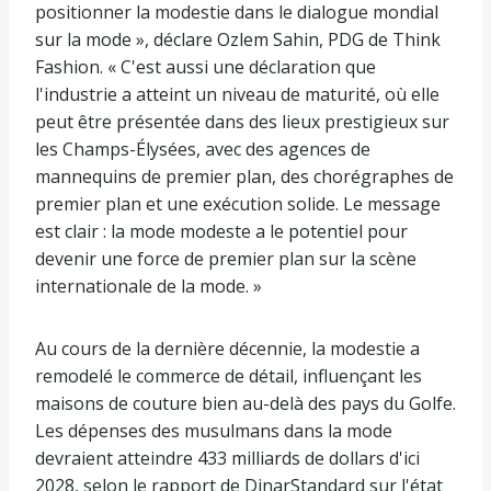
positionner la modestie dans le dialogue mondial
sur la mode », déclare Ozlem Sahin, PDG de Think
Fashion. « C'est aussi une déclaration que
l'industrie a atteint un niveau de maturité, où elle
peut être présentée dans des lieux prestigieux sur
les Champs-Élysées, avec des agences de
mannequins de premier plan, des chorégraphes de
premier plan et une exécution solide. Le message
est clair : la mode modeste a le potentiel pour
devenir une force de premier plan sur la scène
internationale de la mode. »
Au cours de la dernière décennie, la modestie a
remodelé le commerce de détail, influençant les
maisons de couture bien au-delà des pays du Golfe.
Les dépenses des musulmans dans la mode
devraient atteindre 433 milliards de dollars d'ici
2028, selon le rapport de DinarStandard sur l'état