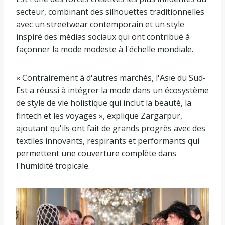
secteur, combinant des silhouettes traditionnelles
avec un streetwear contemporain et un style
inspiré des médias sociaux qui ont contribué à
façonner la mode modeste à l'échelle mondiale.
« Contrairement à d'autres marchés, l'Asie du Sud-
Est a réussi à intégrer la mode dans un écosystème
de style de vie holistique qui inclut la beauté, la
fintech et les voyages », explique Zargarpur,
ajoutant qu'ils ont fait de grands progrès avec des
textiles innovants, respirants et performants qui
permettent une couverture complète dans
l'humidité tropicale.