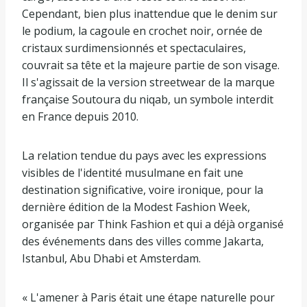
Cependant, bien plus inattendue que le denim sur
le podium, la cagoule en crochet noir, ornée de
cristaux surdimensionnés et spectaculaires,
couvrait sa tête et la majeure partie de son visage.
Il s'agissait de la version streetwear de la marque
française Soutoura du niqab, un symbole interdit
en France depuis 2010.
La relation tendue du pays avec les expressions
visibles de l'identité musulmane en fait une
destination significative, voire ironique, pour la
dernière édition de la Modest Fashion Week,
organisée par Think Fashion et qui a déjà organisé
des événements dans des villes comme Jakarta,
Istanbul, Abu Dhabi et Amsterdam.
« L'amener à Paris était une étape naturelle pour