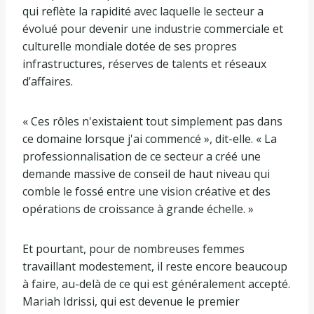
qui reflète la rapidité avec laquelle le secteur a
évolué pour devenir une industrie commerciale et
culturelle mondiale dotée de ses propres
infrastructures, réserves de talents et réseaux
d’affaires.
« Ces rôles n'existaient tout simplement pas dans
ce domaine lorsque j'ai commencé », dit-elle. « La
professionnalisation de ce secteur a créé une
demande massive de conseil de haut niveau qui
comble le fossé entre une vision créative et des
opérations de croissance à grande échelle. »
Et pourtant, pour de nombreuses femmes
travaillant modestement, il reste encore beaucoup
à faire, au-delà de ce qui est généralement accepté.
Mariah Idrissi, qui est devenue le premier