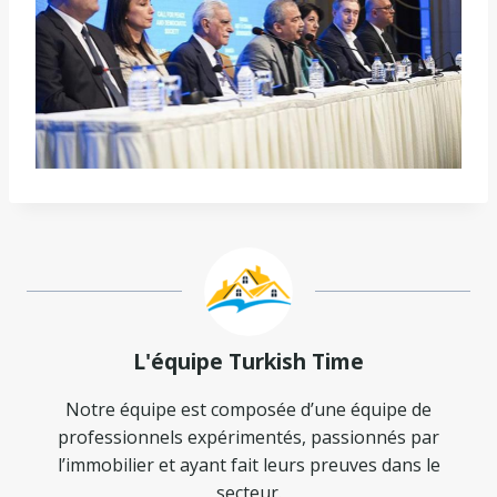
L'équipe Turkish Time
Notre équipe est composée d’une équipe de
professionnels expérimentés, passionnés par
l’immobilier et ayant fait leurs preuves dans le
secteur.