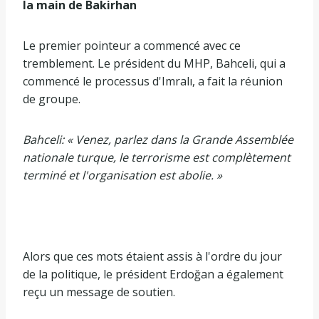
la main de Bakirhan
Le premier pointeur a commencé avec ce
tremblement. Le président du MHP, Bahceli, qui a
commencé le processus d'Imralı, a fait la réunion
de groupe.
Bahceli: « Venez, parlez dans la Grande Assemblée
nationale turque, le terrorisme est complètement
terminé et l'organisation est abolie. »
Alors que ces mots étaient assis à l'ordre du jour
de la politique, le président Erdoğan a également
reçu un message de soutien.