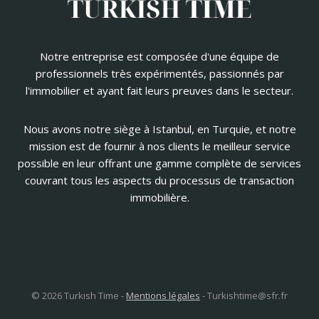
Notre entreprise est composée d'une équipe de
professionnels très expérimentés, passionnés par
l'immobilier et ayant fait leurs preuves dans le secteur.
Nous avons notre siège à Istanbul, en Turquie, et notre
mission est de fournir à nos clients le meilleur service
possible en leur offrant une gamme complète de services
couvrant tous les aspects du processus de transaction
immobilière.
© 2026 Turkish Time -
Mentions légales
-
Turkishtime@sfr.fr