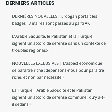
DERNIERS ARTICLES
DERNIÈRES NOUVELLES… Erdoğan portait les
badges ! 3 maires sont passés au parti AK
L'Arabie Saoudite, le Pakistan et la Turquie
signent un accord de défense dans un contexte de
troubles régionaux
NOUVELLES EXCLUSIVES | L’aspect économique
de paraître riche : dépensons-nous pour paraître
riche, et non par nécessité ?
La Turquie, l'Arabie Saoudite et le Pakistan
signent un accord de défense commune : qu'y a-t-
il dedans ?