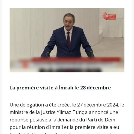
La première visite à İmralı le 28 décembre
Une délégation a été créée, le 27 décembre 2024, le
ministre de la Justice Yilmaz Tunç a annoncé une
réponse positive à la demande du Parti de Dem
pour la réunion d'Imrali et la première visite a eu