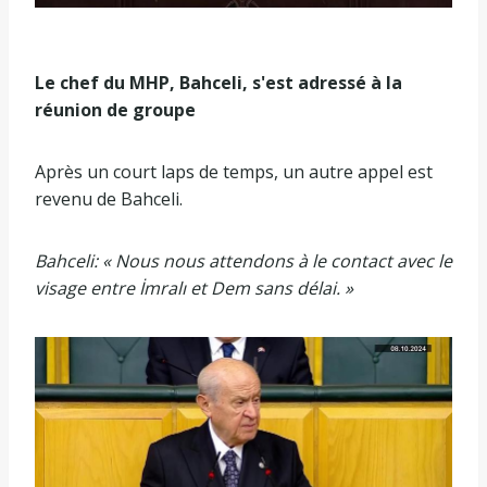
Le chef du MHP, Bahceli, s'est adressé à la
réunion de groupe
Après un court laps de temps, un autre appel est
revenu de Bahceli.
Bahceli: « Nous nous attendons à le contact avec le
visage entre İmralı et Dem sans délai. »