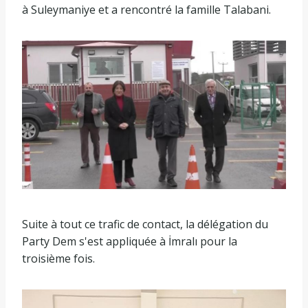
à Suleymaniye et a rencontré la famille Talabani.
Suite à tout ce trafic de contact, la délégation du
Party Dem s'est appliquée à İmralı pour la
troisième fois.