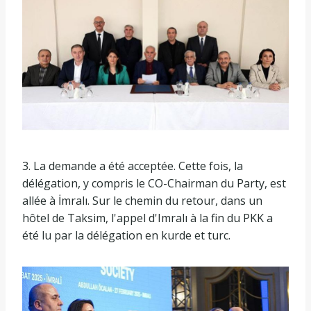
3. La demande a été acceptée. Cette fois, la
délégation, y compris le CO-Chairman du Party, est
allée à İmralı. Sur le chemin du retour, dans un
hôtel de Taksim, l'appel d'Imralı à la fin du PKK a
été lu par la délégation en kurde et turc.