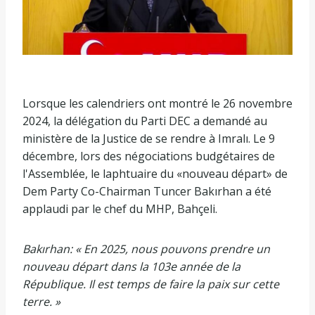
Lorsque les calendriers ont montré le 26 novembre
2024, la délégation du Parti DEC a demandé au
ministère de la Justice de se rendre à Imralı. Le 9
décembre, lors des négociations budgétaires de
l'Assemblée, le laphtuaire du «nouveau départ» de
Dem Party Co-Chairman Tuncer Bakırhan a été
applaudi par le chef du MHP, Bahçeli.
Bakırhan: « En 2025, nous pouvons prendre un
nouveau départ dans la 103e année de la
République. Il est temps de faire la paix sur cette
terre. »