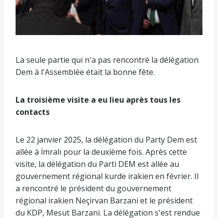
La seule partie qui n'a pas rencontré la délégation
Dem à l'Assemblée était la bonne fête.
La troisième visite a eu lieu après tous les
contacts
Le 22 janvier 2025, la délégation du Party Dem est
allée à İmralı pour la deuxième fois. Après cette
visite, la délégation du Parti DEM est allée au
gouvernement régional kurde irakien en février. Il
a rencontré le président du gouvernement
régional irakien Neçirvan Barzani et le président
du KDP, Mesut Barzani. La délégation s'est rendue