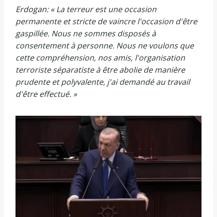
Erdogan: « La terreur est une occasion
permanente et stricte de vaincre l'occasion d'être
gaspillée. Nous ne sommes disposés à
consentement à personne. Nous ne voulons que
cette compréhension, nos amis, l'organisation
terroriste séparatiste à être abolie de manière
prudente et polyvalente, j'ai demandé au travail
d'être effectué. »