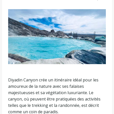
Diyadin Canyon crée un itinéraire idéal pour les
amoureux de la nature avec ses falaises
majestueuses et sa végétation luxuriante. Le
canyon, où peuvent être pratiquées des activités
telles que le trekking et la randonnée, est décrit
comme un coin de paradis.