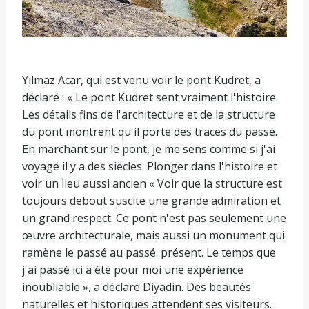
Yılmaz Acar, qui est venu voir le pont Kudret, a
déclaré : « Le pont Kudret sent vraiment l'histoire.
Les détails fins de l'architecture et de la structure
du pont montrent qu'il porte des traces du passé.
En marchant sur le pont, je me sens comme si j'ai
voyagé il y a des siècles. Plonger dans l'histoire et
voir un lieu aussi ancien « Voir que la structure est
toujours debout suscite une grande admiration et
un grand respect. Ce pont n'est pas seulement une
œuvre architecturale, mais aussi un monument qui
ramène le passé au passé. présent. Le temps que
j'ai passé ici a été pour moi une expérience
inoubliable », a déclaré Diyadin. Des beautés
naturelles et historiques attendent ses visiteurs.