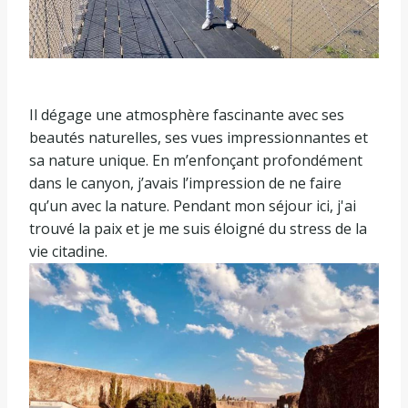
Il dégage une atmosphère fascinante avec ses
beautés naturelles, ses vues impressionnantes et
sa nature unique. En m’enfonçant profondément
dans le canyon, j’avais l’impression de ne faire
qu’un avec la nature. Pendant mon séjour ici, j'ai
trouvé la paix et je me suis éloigné du stress de la
vie citadine.