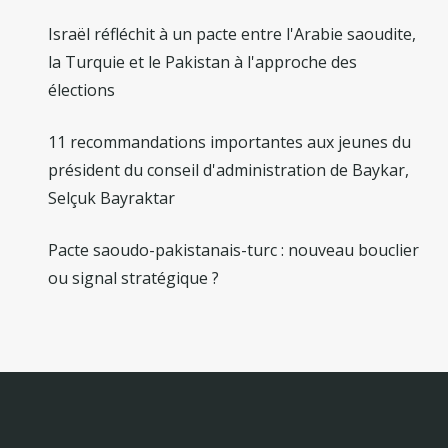
Israël réfléchit à un pacte entre l'Arabie saoudite,
la Turquie et le Pakistan à l'approche des
élections
11 recommandations importantes aux jeunes du
président du conseil d'administration de Baykar,
Selçuk Bayraktar
Pacte saoudo-pakistanais-turc : nouveau bouclier
ou signal stratégique ?