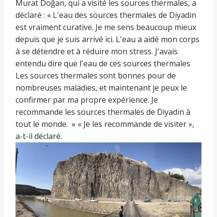
Murat Doğan, qui a visité les sources thermales, a
déclaré : « L'eau des sources thermales de Diyadin
est vraiment curative. Je me sens beaucoup mieux
depuis que je suis arrivé ici. L'eau a aidé mon corps
à se détendre et à réduire mon stress. J'avais
entendu dire que l'eau de ces sources thermales
Les sources thermales sont bonnes pour de
nombreuses maladies, et maintenant je peux le
confirmer par ma propre expérience. Je
recommande les sources thermales de Diyadin à
tout le monde. » « Je les recommande de visiter »,
a-t-il déclaré.