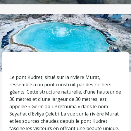
Le pont Kudret, situé sur la rivière Murat,
ressemble à un pont construit par des rochers
géants. Cette structure naturelle, d'une hauteur de
30 mètres et d'une largeur de 30 mètres, est
appelée « Germ'ab-ı Bretnüma » dans le nom
Seyahat d'Evliya Çelebi. La vue sur la rivière Murat
et les sources chaudes depuis le pont Kudret
fascine les visiteurs en offrant une beauté unique.