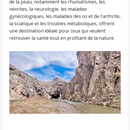
de la peau, notamment les rhumatismes, les
névrites, la neurologie, les maladies
gynécologiques, les maladies des os et de l'arthrite,
la sciatique et les troubles métaboliques, offrent
une destination idéale pour ceux qui veulent
retrouver la santé tout en profitant de la nature.