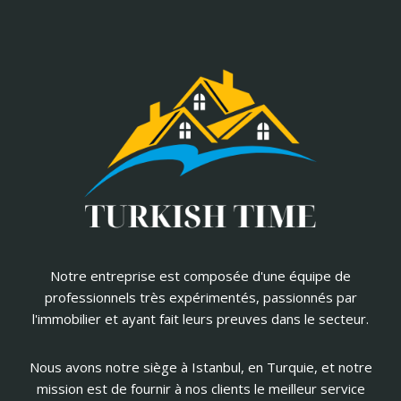
Notre entreprise est composée d'une équipe de
professionnels très expérimentés, passionnés par
l'immobilier et ayant fait leurs preuves dans le secteur.
Nous avons notre siège à Istanbul, en Turquie, et notre
mission est de fournir à nos clients le meilleur service