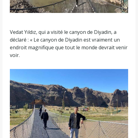
Vedat Yıldız, qui a visité le canyon de Diyadin, a
déclaré : « Le canyon de Diyadin est vraiment un
endroit magnifique que tout le monde devrait venir
voir.