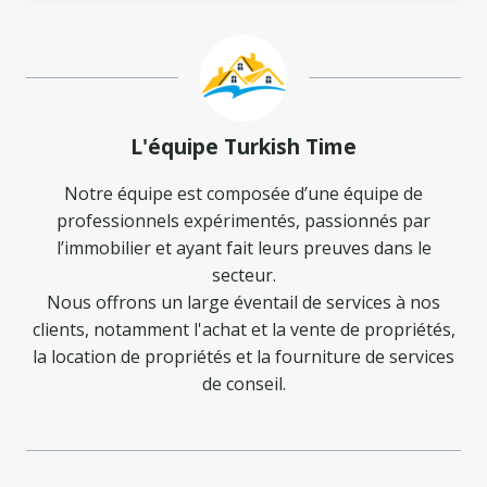
L'équipe Turkish Time
Notre équipe est composée d’une équipe de
professionnels expérimentés, passionnés par
l’immobilier et ayant fait leurs preuves dans le
secteur.
Nous offrons un large éventail de services à nos
clients, notamment l'achat et la vente de propriétés,
la location de propriétés et la fourniture de services
de conseil.