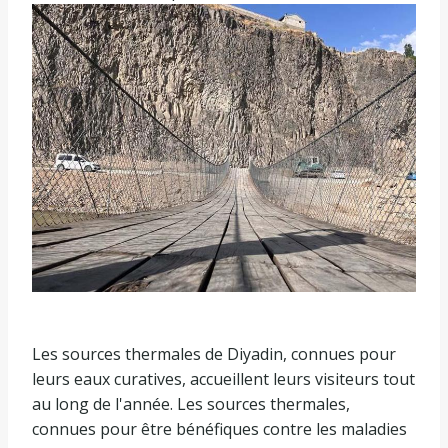
Les sources thermales de Diyadin, connues pour
leurs eaux curatives, accueillent leurs visiteurs tout
au long de l'année. Les sources thermales,
connues pour être bénéfiques contre les maladies