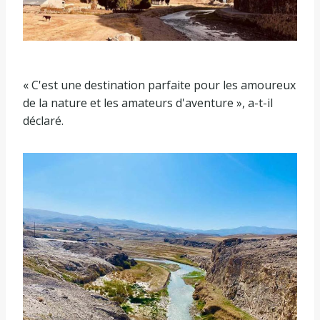
« C'est une destination parfaite pour les amoureux
de la nature et les amateurs d'aventure », a-t-il
déclaré.