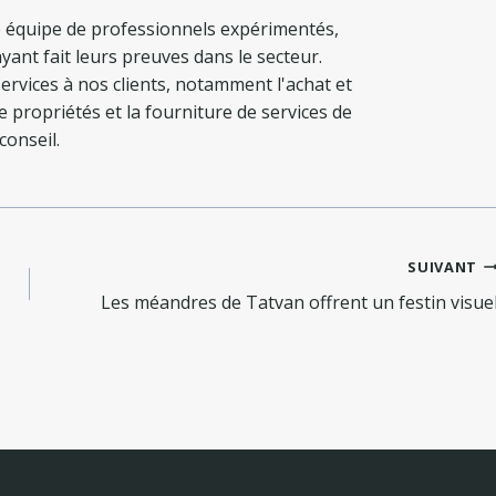
 équipe de professionnels expérimentés,
yant fait leurs preuves dans le secteur.
ervices à nos clients, notamment l'achat et
de propriétés et la fourniture de services de
conseil.
SUIVANT
Les méandres de Tatvan offrent un festin visue