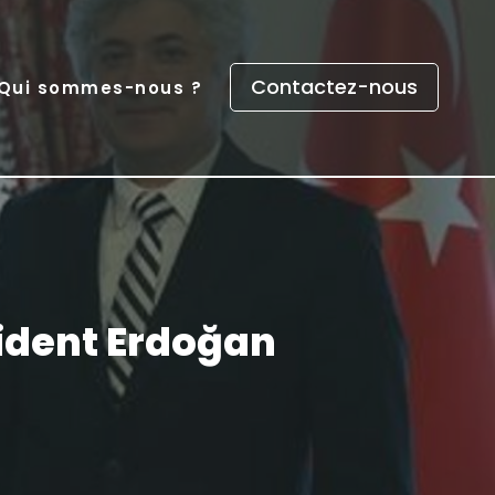
Contactez-nous
Qui sommes-nous ?
sident Erdoğan