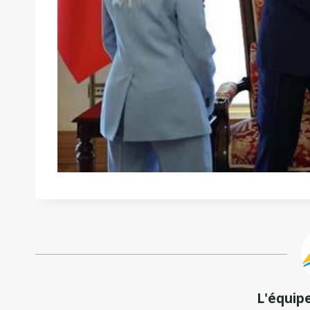
L'équip