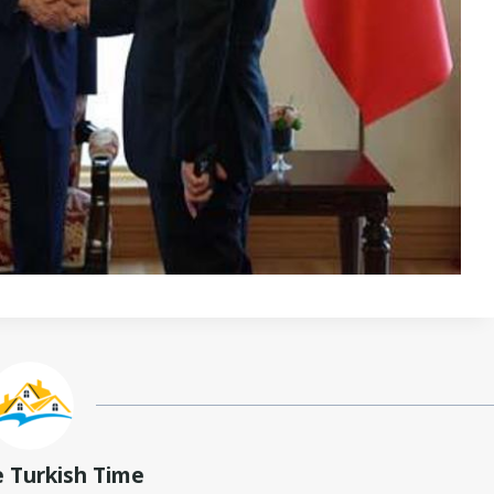
e Turkish Time