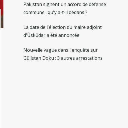
Pakistan signent un accord de défense
commune : qu'y a-t-il dedans ?
La date de l'élection du maire adjoint
d'Üsküdar a été annoncée
Nouvelle vague dans l'enquête sur
Gülistan Doku : 3 autres arrestations