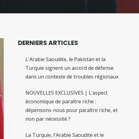
DERNIERS ARTICLES
L'Arabie Saoudite, le Pakistan et la
Turquie signent un accord de défense
dans un contexte de troubles régionaux
NOUVELLES EXCLUSIVES | L’aspect
économique de paraître riche :
dépensons-nous pour paraître riche, et
non par nécessité ?
La Turquie, l'Arabie Saoudite et le