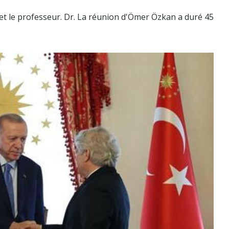
et le professeur. Dr. La réunion d'Ömer Özkan a duré 45